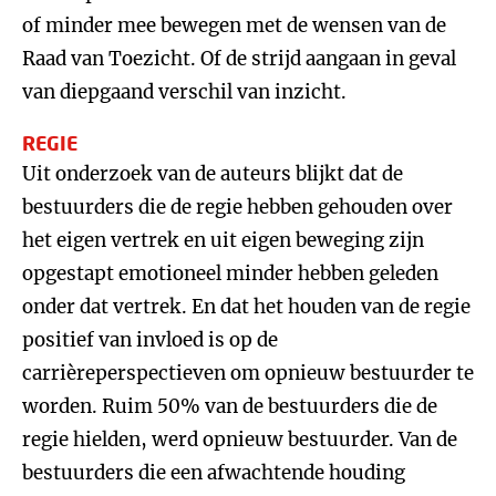
of minder mee bewegen met de wensen van de
Raad van Toezicht. Of de strijd aangaan in geval
van diepgaand verschil van inzicht.
REGIE
Uit onderzoek van de auteurs blijkt dat de
bestuurders die de regie hebben gehouden over
het eigen vertrek en uit eigen beweging zijn
opgestapt emotioneel minder hebben geleden
onder dat vertrek. En dat het houden van de regie
positief van invloed is op de
carrièreperspectieven om opnieuw bestuurder te
worden. Ruim 50% van de bestuurders die de
regie hielden, werd opnieuw bestuurder. Van de
bestuurders die een afwachtende houding