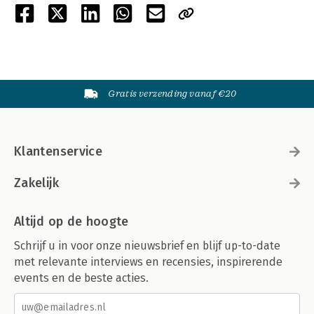
Gratis verzending vanaf €20
Klantenservice
Zakelijk
Altijd op de hoogte
Schrijf u in voor onze nieuwsbrief en blijf up-to-date
met relevante interviews en recensies, inspirerende
events en de beste acties.