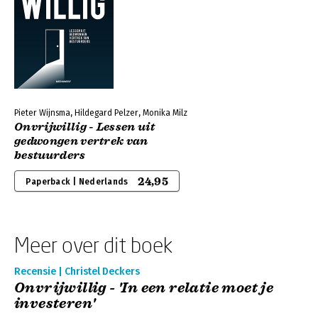
Pieter Wijnsma, Hildegard Pelzer, Monika Milz
Onvrijwillig - Lessen uit
gedwongen vertrek van
bestuurders
24,95
Paperback | Nederlands
Meer over dit boek
Recensie | Christel Deckers
Onvrijwillig - 'In een relatie moet je
investeren'