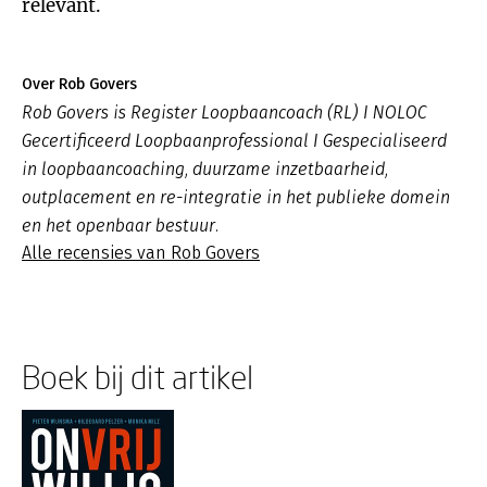
relevant.
Over Rob Govers
Rob Govers is Register Loopbaancoach (RL) I NOLOC
Gecertificeerd Loopbaanprofessional I Gespecialiseerd
in loopbaancoaching, duurzame inzetbaarheid,
outplacement en re-integratie in het publieke domein
en het openbaar bestuur.
Alle recensies van Rob Govers
Boek bij dit artikel