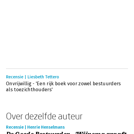
Recensie | Liesbeth Tettero
Onvrijwillig - 'Een rijk boek voor zowel bestuurders
als toezichthouders'
Over dezelfde auteur
Recensie | Henrie Henselmans