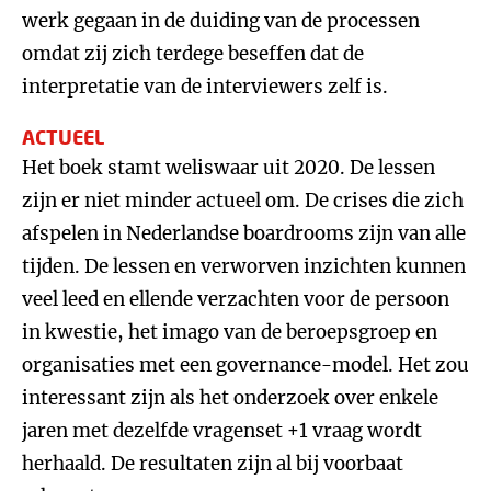
werk gegaan in de duiding van de processen
omdat zij zich terdege beseffen dat de
interpretatie van de interviewers zelf is.
ACTUEEL
Het boek stamt weliswaar uit 2020. De lessen
zijn er niet minder actueel om. De crises die zich
afspelen in Nederlandse boardrooms zijn van alle
tijden. De lessen en verworven inzichten kunnen
veel leed en ellende verzachten voor de persoon
in kwestie, het imago van de beroepsgroep en
organisaties met een governance-model. Het zou
interessant zijn als het onderzoek over enkele
jaren met dezelfde vragenset +1 vraag wordt
herhaald. De resultaten zijn al bij voorbaat