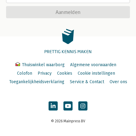
Aanmelden
PRETTIG KENNIS MAKEN
Thuiswinkel waarborg
Algemene voorwaarden
Colofon
Privacy
Cookies
Cookie instellingen
Toegankelijkheidsverklaring
Service & Contact
Over ons
© 2026 Mainpress BV