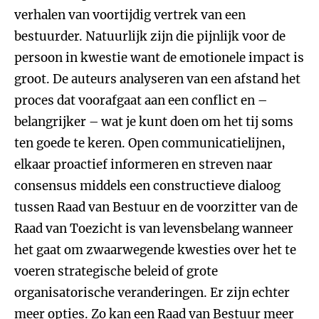
verhalen van voortijdig vertrek van een
bestuurder. Natuurlijk zijn die pijnlijk voor de
persoon in kwestie want de emotionele impact is
groot. De auteurs analyseren van een afstand het
proces dat voorafgaat aan een conflict en –
belangrijker – wat je kunt doen om het tij soms
ten goede te keren. Open communicatielijnen,
elkaar proactief informeren en streven naar
consensus middels een constructieve dialoog
tussen Raad van Bestuur en de voorzitter van de
Raad van Toezicht is van levensbelang wanneer
het gaat om zwaarwegende kwesties over het te
voeren strategische beleid of grote
organisatorische veranderingen. Er zijn echter
meer opties. Zo kan een Raad van Bestuur meer