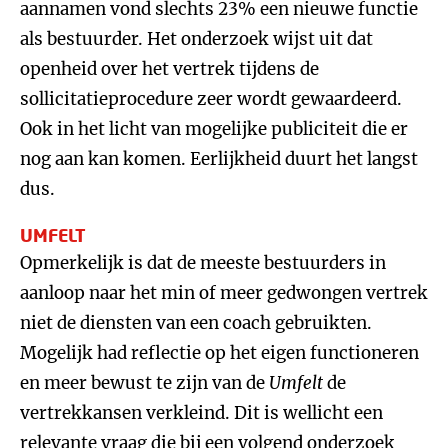
aannamen vond slechts 23% een nieuwe functie
als bestuurder. Het onderzoek wijst uit dat
openheid over het vertrek tijdens de
sollicitatieprocedure zeer wordt gewaardeerd.
Ook in het licht van mogelijke publiciteit die er
nog aan kan komen. Eerlijkheid duurt het langst
dus.
UMFELT
Opmerkelijk is dat de meeste bestuurders in
aanloop naar het min of meer gedwongen vertrek
niet de diensten van een coach gebruikten.
Mogelijk had reflectie op het eigen functioneren
en meer bewust te zijn van de
Umfelt
de
vertrekkansen verkleind. Dit is wellicht een
relevante vraag die bij een volgend onderzoek