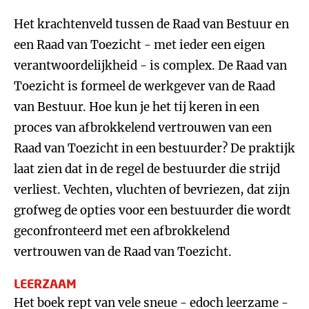
Het krachtenveld tussen de Raad van Bestuur en
een Raad van Toezicht - met ieder een eigen
verantwoordelijkheid - is complex. De Raad van
Toezicht is formeel de werkgever van de Raad
van Bestuur. Hoe kun je het tij keren in een
proces van afbrokkelend vertrouwen van een
Raad van Toezicht in een bestuurder? De praktijk
laat zien dat in de regel de bestuurder die strijd
verliest. Vechten, vluchten of bevriezen, dat zijn
grofweg de opties voor een bestuurder die wordt
geconfronteerd met een afbrokkelend
vertrouwen van de Raad van Toezicht.
LEERZAAM
Het boek rept van vele sneue - edoch leerzame -