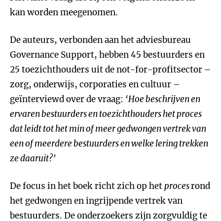
kan worden meegenomen.
De auteurs, verbonden aan het adviesbureau
Governance Support, hebben 45 bestuurders en
25 toezichthouders uit de not-for-profitsector –
zorg, onderwijs, corporaties en cultuur –
geïnterviewd over de vraag:
‘Hoe beschrijven en
ervaren bestuurders en toezichthouders het proces
dat leidt tot het min of meer gedwongen vertrek van
een of meerdere bestuurders en welke lering trekken
ze daaruit?’
De focus in het boek richt zich op het
proces
rond
het gedwongen en ingrijpende vertrek van
bestuurders. De onderzoekers zijn zorgvuldig te