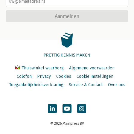
Aanmelden
PRETTIG KENNIS MAKEN
Thuiswinkel waarborg
Algemene voorwaarden
Colofon
Privacy
Cookies
Cookie instellingen
Toegankelijkheidsverklaring
Service & Contact
Over ons
© 2026 Mainpress BV