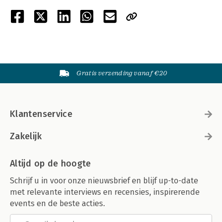
Gratis verzending vanaf €20
Klantenservice
Zakelijk
Altijd op de hoogte
Schrijf u in voor onze nieuwsbrief en blijf up-to-date
met relevante interviews en recensies, inspirerende
events en de beste acties.