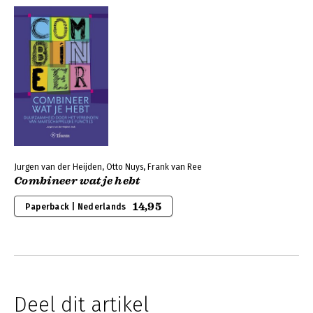
Jurgen van der Heijden, Otto Nuys, Frank van Ree
Combineer wat je hebt
14,95
Paperback | Nederlands
Deel dit artikel