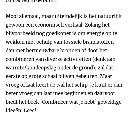
contacten in de buurt.
Mooi allemaal, maar uiteindelijk is het natuurlijk
gewoon een economisch verhaal. Zolang het
bijvoorbeeld nog goedkoper is om energie op te
wekken met behulp van fossiele brandstoffen
dan met hernieuwbare bronnen of door het
combineren van diverse activiteiten (denk aan
warmte/koudeopslag onder de grond), zal dat
eerste op grote schaal blijven gebeuren. Maar
vroeg of laat keert de wal het schip. Je kunt er dan
beter vroeg dan laat mee beginnen en daarvoor
biedt het boek ‘Combineer wat je hebt’ geweldige
ideeën. Lees!