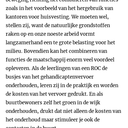
zoals in het voorbeeld van het hergebruik van
kantoren voor huisvesting. We moeten wel,
stellen zij, want de natuurlijke grondstoffen
raken op en onze noeste arbeid vormt
langzamerhand een te grote belasting voor het
milieu. Bovendien kan het combineren van
functies de maatschappij enorm veel voordeel
opleveren. Als de leerlingen van een ROC de
busjes van het gehandicaptenvervoer
onderhouden, leren zij in de praktijk en worden
de kosten van het vervoer gedrukt. En als
buurtbewoners zelf het groen in de wijk
onderhouden, drukt dat niet alleen de kosten van
het onderhoud maar stimuleer je ook de