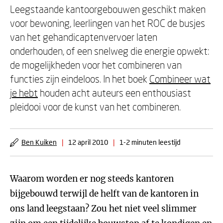
Leegstaande kantoorgebouwen geschikt maken
voor bewoning, leerlingen van het ROC de busjes
van het gehandicaptenvervoer laten
onderhouden, of een snelweg die energie opwekt:
de mogelijkheden voor het combineren van
functies zijn eindeloos. In het boek
Combineer wat
je hebt
houden acht auteurs een enthousiast
pleidooi voor de kunst van het combineren.
Ben Kuiken
|
12 april 2010
|
1-2 minuten leestijd
Waarom worden er nog steeds kantoren
bijgebouwd terwijl de helft van de kantoren in
ons land leegstaan? Zou het niet veel slimmer