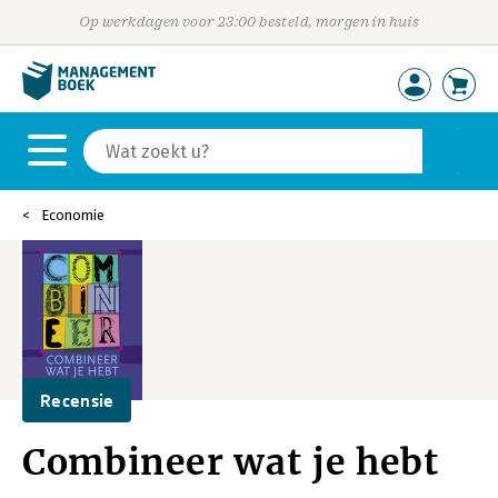
Op werkdagen voor 23:00 besteld, morgen in huis
Economie
Recensie
Combineer wat je hebt