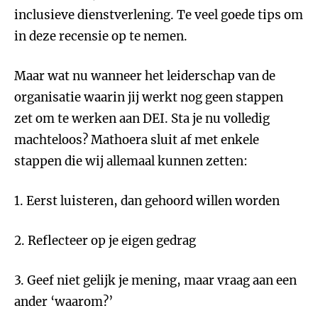
inclusieve dienstverlening. Te veel goede tips om
in deze recensie op te nemen.
Maar wat nu wanneer het leiderschap van de
organisatie waarin jij werkt nog geen stappen
zet om te werken aan DEI. Sta je nu volledig
machteloos? Mathoera sluit af met enkele
stappen die wij allemaal kunnen zetten:
1. Eerst luisteren, dan gehoord willen worden
2. Reflecteer op je eigen gedrag
3. Geef niet gelijk je mening, maar vraag aan een
ander ‘waarom?’