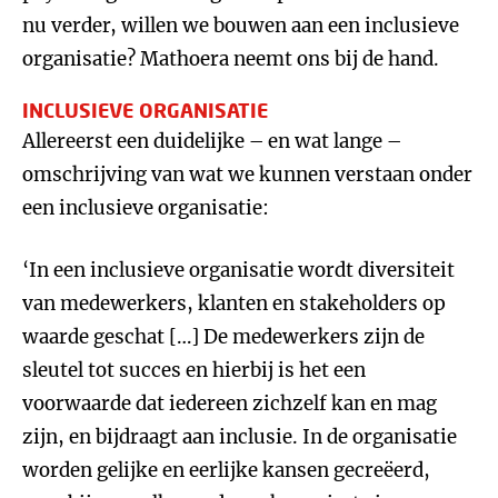
nu verder, willen we bouwen aan een inclusieve
organisatie? Mathoera neemt ons bij de hand.
INCLUSIEVE ORGANISATIE
Allereerst een duidelijke – en wat lange –
omschrijving van wat we kunnen verstaan onder
een inclusieve organisatie:
‘In een inclusieve organisatie wordt diversiteit
van medewerkers, klanten en stakeholders op
waarde geschat […] De medewerkers zijn de
sleutel tot succes en hierbij is het een
voorwaarde dat iedereen zichzelf kan en mag
zijn, en bijdraagt aan inclusie. In de organisatie
worden gelijke en eerlijke kansen gecreëerd,