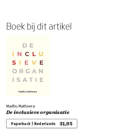
Boek bij dit artikel
Madhu Mathoera
De inclusieve organisatie
31,95
Paperback | Nederlands