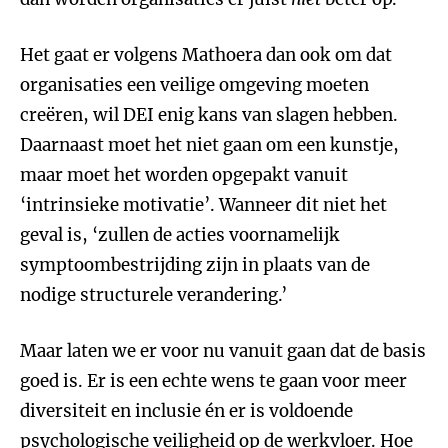
Het gaat er volgens Mathoera dan ook om dat
organisaties een veilige omgeving moeten
creëren, wil DEI enig kans van slagen hebben.
Daarnaast moet het niet gaan om een kunstje,
maar moet het worden opgepakt vanuit
‘intrinsieke motivatie’. Wanneer dit niet het
geval is, ‘zullen de acties voornamelijk
symptoombestrijding zijn in plaats van de
nodige structurele verandering.’
Maar laten we er voor nu vanuit gaan dat de basis
goed is. Er is een echte wens te gaan voor meer
diversiteit en inclusie én er is voldoende
psychologische veiligheid op de werkvloer. Hoe