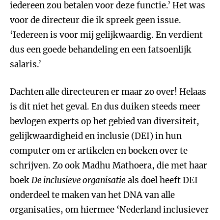
iedereen zou betalen voor deze functie.’ Het was
voor de directeur die ik spreek geen issue.
‘Iedereen is voor mij gelijkwaardig. En verdient
dus een goede behandeling en een fatsoenlijk
salaris.’
Dachten alle directeuren er maar zo over! Helaas
is dit niet het geval. En dus duiken steeds meer
bevlogen experts op het gebied van diversiteit,
gelijkwaardigheid en inclusie (DEI) in hun
computer om er artikelen en boeken over te
schrijven. Zo ook Madhu Mathoera, die met haar
boek
De inclusieve organisatie
als doel heeft DEI
onderdeel te maken van het DNA van alle
organisaties, om hiermee ‘Nederland inclusiever