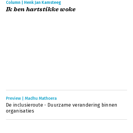
Column | Henk Jan Kamsteeg
Ik ben hartstikke woke
Preview | Madhu Mathoera
De inclusieroute - Duurzame verandering binnen
organisaties