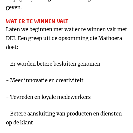
geven.
WAT ER TE WINNEN VALT
Laten we beginnen met wat er te winnen valt met
DEI. Een greep uit de opsomming die Mathoera
doet:
- Er worden betere besluiten genomen
- Meer innovatie en creativiteit
- Tevreden en loyale medewerkers
- Betere aansluiting van producten en diensten
op de klant