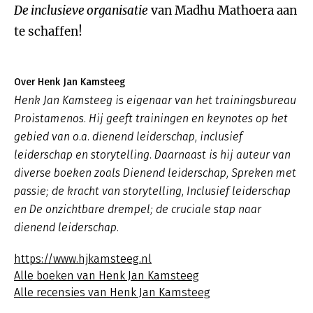
De inclusieve organisatie
van Madhu Mathoera aan
te schaffen!
Over Henk Jan Kamsteeg
Henk Jan Kamsteeg is eigenaar van het trainingsbureau
Proistamenos. Hij geeft trainingen en keynotes op het
gebied van o.a. dienend leiderschap, inclusief
leiderschap en storytelling. Daarnaast is hij auteur van
diverse boeken zoals
Dienend leiderschap
,
Spreken met
passie; de kracht van storytelling, Inclusief leiderschap
en De onzichtbare drempel; de cruciale stap naar
dienend leiderschap.
https://www.hjkamsteeg.nl
Alle boeken van Henk Jan Kamsteeg
Alle recensies van Henk Jan Kamsteeg