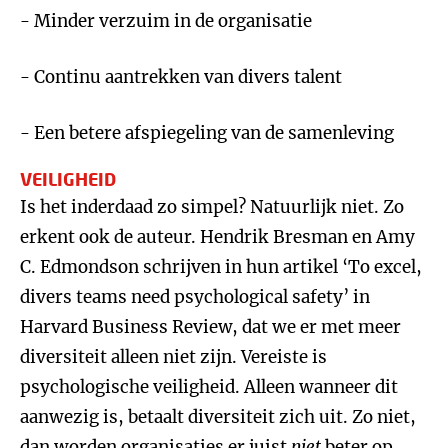
- Minder verzuim in de organisatie
- Continu aantrekken van divers talent
- Een betere afspiegeling van de samenleving
VEILIGHEID
Is het inderdaad zo simpel? Natuurlijk niet. Zo
erkent ook de auteur. Hendrik Bresman en Amy
C. Edmondson schrijven in hun artikel ‘To excel,
divers teams need psychological safety’ in
Harvard Business Review, dat we er met meer
diversiteit alleen niet zijn. Vereiste is
psychologische veiligheid. Alleen wanneer dit
aanwezig is, betaalt diversiteit zich uit. Zo niet,
dan worden organisaties er juist
niet
beter op.