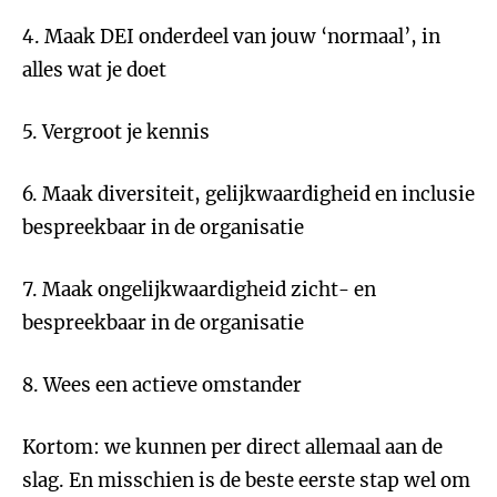
4. Maak DEI onderdeel van jouw ‘normaal’, in
alles wat je doet
5. Vergroot je kennis
6. Maak diversiteit, gelijkwaardigheid en inclusie
bespreekbaar in de organisatie
7. Maak ongelijkwaardigheid zicht- en
bespreekbaar in de organisatie
8. Wees een actieve omstander
Kortom: we kunnen per direct allemaal aan de
slag. En misschien is de beste eerste stap wel om