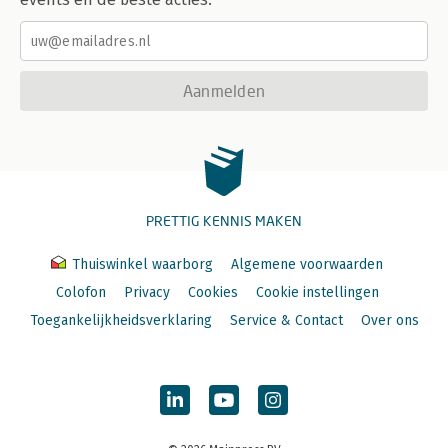
Aanmelden
PRETTIG KENNIS MAKEN
Thuiswinkel waarborg
Algemene voorwaarden
Colofon
Privacy
Cookies
Cookie instellingen
Toegankelijkheidsverklaring
Service & Contact
Over ons