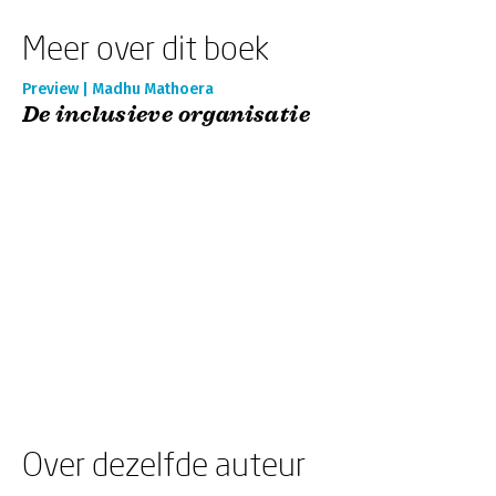
Meer over dit boek
Preview | Madhu Mathoera
De inclusieve organisatie
Over dezelfde auteur