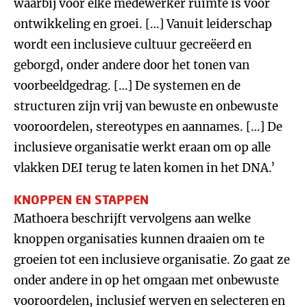
waarbij voor elke medewerker ruimte is voor
ontwikkeling en groei. […] Vanuit leiderschap
wordt een inclusieve cultuur gecreëerd en
geborgd, onder andere door het tonen van
voorbeeldgedrag. […] De systemen en de
structuren zijn vrij van bewuste en onbewuste
vooroordelen, stereotypes en aannames. […] De
inclusieve organisatie werkt eraan om op alle
vlakken DEI terug te laten komen in het DNA.’
KNOPPEN EN STAPPEN
Mathoera beschrijft vervolgens aan welke
knoppen organisaties kunnen draaien om te
groeien tot een inclusieve organisatie. Zo gaat ze
onder andere in op het omgaan met onbewuste
vooroordelen, inclusief werven en selecteren en