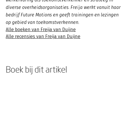
diverse overheidsorganisaties. Freija werkt vanuit haar
bedrijf Future Motions en geeft trainingen en lezingen
op gebied van toekomstverkennen.
Alle boeken van Freija van Duijne
Alle recensies van Freija van Duijne
Boek bij dit artikel