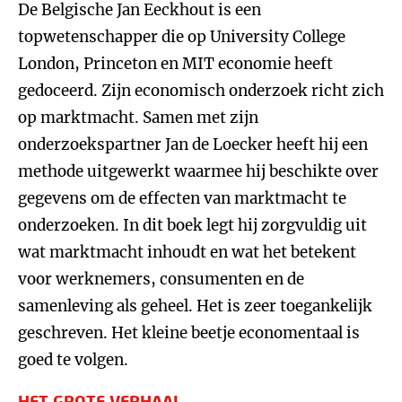
De Belgische Jan Eeckhout is een
topwetenschapper die op University College
London, Princeton en MIT economie heeft
gedoceerd. Zijn economisch onderzoek richt zich
op marktmacht. Samen met zijn
onderzoekspartner Jan de Loecker heeft hij een
methode uitgewerkt waarmee hij beschikte over
gegevens om de effecten van marktmacht te
onderzoeken. In dit boek legt hij zorgvuldig uit
wat marktmacht inhoudt en wat het betekent
voor werknemers, consumenten en de
samenleving als geheel. Het is zeer toegankelijk
geschreven. Het kleine beetje economentaal is
goed te volgen.
HET GROTE VERHAAL