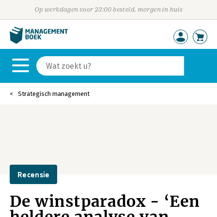
Op werkdagen voor 23:00 besteld, morgen in huis
Strategisch management
Recensie
De winstparadox - ‘Een