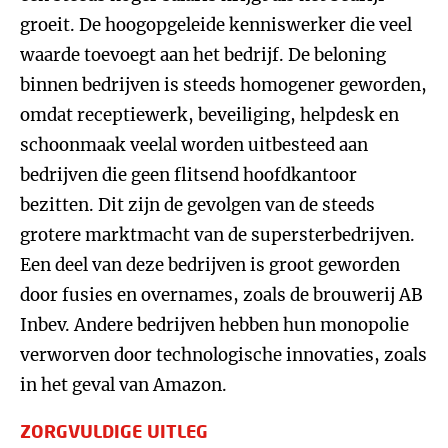
groeit. De hoogopgeleide kenniswerker die veel
waarde toevoegt aan het bedrijf. De beloning
binnen bedrijven is steeds homogener geworden,
omdat receptiewerk, beveiliging, helpdesk en
schoonmaak veelal worden uitbesteed aan
bedrijven die geen flitsend hoofdkantoor
bezitten. Dit zijn de gevolgen van de steeds
grotere marktmacht van de supersterbedrijven.
Een deel van deze bedrijven is groot geworden
door fusies en overnames, zoals de brouwerij AB
Inbev. Andere bedrijven hebben hun monopolie
verworven door technologische innovaties, zoals
in het geval van Amazon.
ZORGVULDIGE UITLEG