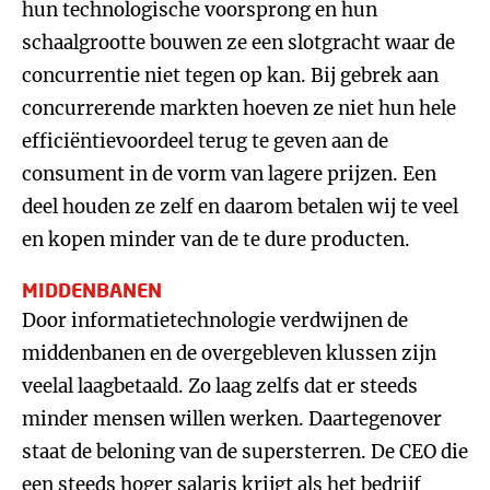
hun technologische voorsprong en hun
schaalgrootte bouwen ze een slotgracht waar de
concurrentie niet tegen op kan. Bij gebrek aan
concurrerende markten hoeven ze niet hun hele
efficiëntievoordeel terug te geven aan de
consument in de vorm van lagere prijzen. Een
deel houden ze zelf en daarom betalen wij te veel
en kopen minder van de te dure producten.
MIDDENBANEN
Door informatietechnologie verdwijnen de
middenbanen en de overgebleven klussen zijn
veelal laagbetaald. Zo laag zelfs dat er steeds
minder mensen willen werken. Daartegenover
staat de beloning van de supersterren. De CEO die
een steeds hoger salaris krijgt als het bedrijf