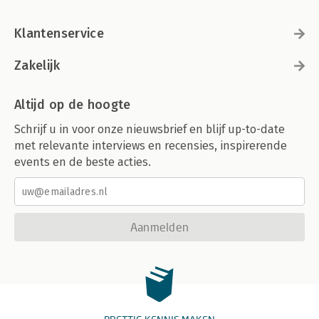
Klantenservice
Zakelijk
Altijd op de hoogte
Schrijf u in voor onze nieuwsbrief en blijf up-to-date
met relevante interviews en recensies, inspirerende
events en de beste acties.
Aanmelden