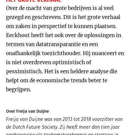
Over de macht van grote bedrijven is al veel
gezegd en geschreven. Dit is het grote verhaal
om zaken in perspectief te kunnen plaatsen.
Eeckhout heeft het ook over de oplossingen in
termen van datatransparantie en een
onafhankelijk toezichthouder. Hij nuanceert en
is niet overdreven optimistisch of
pessimistisch. Het is een heldere analyse die
helpt om de economische trends beter te
begrijpen.
Over Freija van Duijne
Freija van Duijne was van 2013 tot 2018 voorzitter van
de Dutch Future Society. Zij heeft meer dan tien jaar
werkervaring als toekomstverkenner en strateeg in