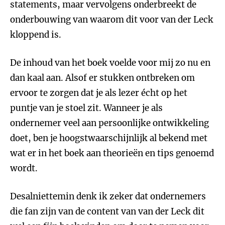
statements, maar vervolgens onderbreekt de
onderbouwing van waarom dit voor van der Leck
kloppend is.
De inhoud van het boek voelde voor mij zo nu en
dan kaal aan. Alsof er stukken ontbreken om
ervoor te zorgen dat je als lezer écht op het
puntje van je stoel zit. Wanneer je als
ondernemer veel aan persoonlijke ontwikkeling
doet, ben je hoogstwaarschijnlijk al bekend met
wat er in het boek aan theorieën en tips genoemd
wordt.
Desalniettemin denk ik zeker dat ondernemers
die fan zijn van de content van van der Leck dit