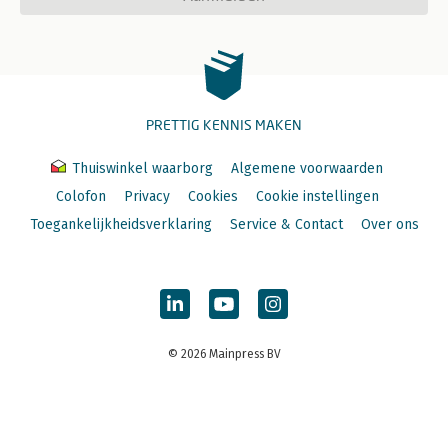
PRETTIG KENNIS MAKEN
Thuiswinkel waarborg
Algemene voorwaarden
Colofon
Privacy
Cookies
Cookie instellingen
Toegankelijkheidsverklaring
Service & Contact
Over ons
© 2026 Mainpress BV