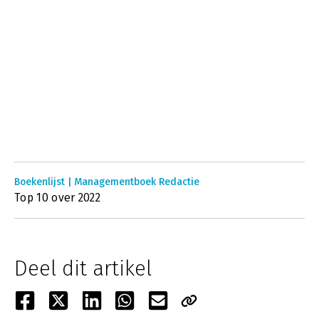
Boekenlijst | Managementboek Redactie
Top 10 over 2022
Deel dit artikel