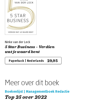
Ninke van der Leck
5 Star Business - Verdien
wat je waard bent
29,95
Paperback | Nederlands
Meer over dit boek
Boekenlijst | Managementboek Redactie
Top 25 over 2022