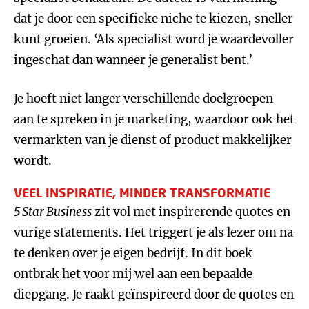
dat je door een specifieke niche te kiezen, sneller
kunt groeien. ‘Als specialist word je waardevoller
ingeschat dan wanneer je generalist bent.’
Je hoeft niet langer verschillende doelgroepen
aan te spreken in je marketing, waardoor ook het
vermarkten van je dienst of product makkelijker
wordt.
VEEL INSPIRATIE, MINDER TRANSFORMATIE
5 Star Business
zit vol met inspirerende quotes en
vurige statements. Het triggert je als lezer om na
te denken over je eigen bedrijf. In dit boek
ontbrak het voor mij wel aan een bepaalde
diepgang. Je raakt geïnspireerd door de quotes en