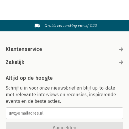
Gratis verzending vanaf €20
Klantenservice
Zakelijk
Altijd op de hoogte
Schrijf u in voor onze nieuwsbrief en blijf up-to-date
met relevante interviews en recensies, inspirerende
events en de beste acties.
Aanmelden