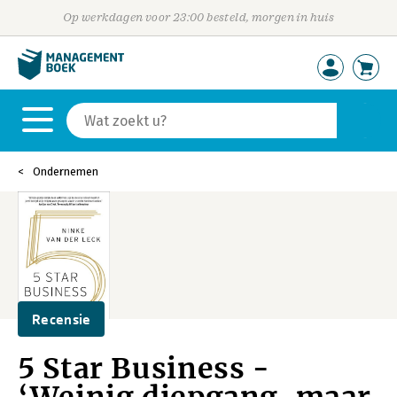
Op werkdagen voor 23:00 besteld, morgen in huis
Ondernemen
Recensie
5 Star Business -