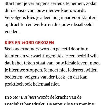
Start met je verlangens serieus te nemen, zodat
dit de basis van jouw nieuwe koers wordt.
Vervolgens kies je alleen nog maar voor klanten,
opdrachten en werkuren die jouw ideaalbeeld
voeden.
KIES EN WORD GEKOZEN
Veel ondernemers worden geleefd door hun
klanten en verwachtingen. Als je een bedrijf wilt
dat in het teken staat van jouw ideale leven, moet
je hiermee stoppen. Je moet niet iedereen willen
bedienen, volgens van der Leck, en dat kan
praktisch ook helemaal niet.
In
5 Star Business
wordt de kracht van de
specialist benadrukt. De auteur is van mening