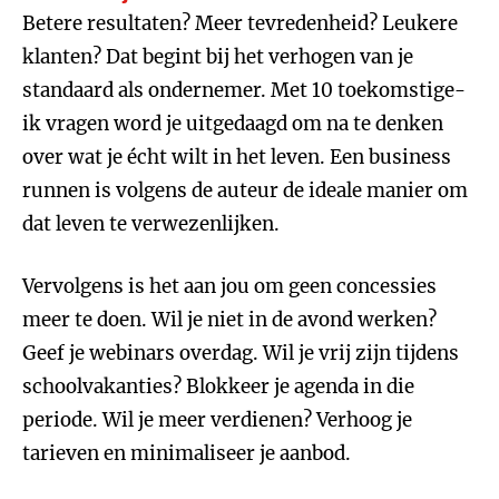
Betere resultaten? Meer tevredenheid? Leukere
klanten? Dat begint bij het verhogen van je
standaard als ondernemer. Met 10 toekomstige-
ik vragen word je uitgedaagd om na te denken
over wat je écht wilt in het leven. Een business
runnen is volgens de auteur de ideale manier om
dat leven te verwezenlijken.
Vervolgens is het aan jou om geen concessies
meer te doen. Wil je niet in de avond werken?
Geef je webinars overdag. Wil je vrij zijn tijdens
schoolvakanties? Blokkeer je agenda in die
periode. Wil je meer verdienen? Verhoog je
tarieven en minimaliseer je aanbod.