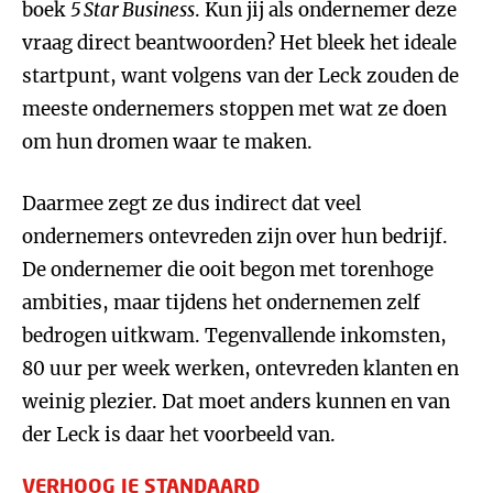
boek
5 Star Business
. Kun jij als ondernemer deze
vraag direct beantwoorden? Het bleek het ideale
startpunt, want volgens van der Leck zouden de
meeste ondernemers stoppen met wat ze doen
om hun dromen waar te maken.
Daarmee zegt ze dus indirect dat veel
ondernemers ontevreden zijn over hun bedrijf.
De ondernemer die ooit begon met torenhoge
ambities, maar tijdens het ondernemen zelf
bedrogen uitkwam. Tegenvallende inkomsten,
80 uur per week werken, ontevreden klanten en
weinig plezier. Dat moet anders kunnen en van
der Leck is daar het voorbeeld van.
VERHOOG JE STANDAARD