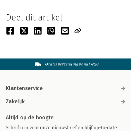
Deel dit artikel
Gratis verzending vanaf €20
Klantenservice
Zakelijk
Altijd op de hoogte
Schrijf u in voor onze nieuwsbrief en blijf up-to-date