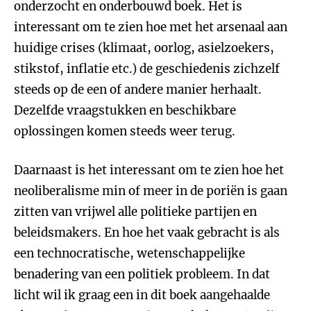
onderzocht en onderbouwd boek. Het is
interessant om te zien hoe met het arsenaal aan
huidige crises (klimaat, oorlog, asielzoekers,
stikstof, inflatie etc.) de geschiedenis zichzelf
steeds op de een of andere manier herhaalt.
Dezelfde vraagstukken en beschikbare
oplossingen komen steeds weer terug.
Daarnaast is het interessant om te zien hoe het
neoliberalisme min of meer in de poriën is gaan
zitten van vrijwel alle politieke partijen en
beleidsmakers. En hoe het vaak gebracht is als
een technocratische, wetenschappelijke
benadering van een politiek probleem. In dat
licht wil ik graag een in dit boek aangehaalde