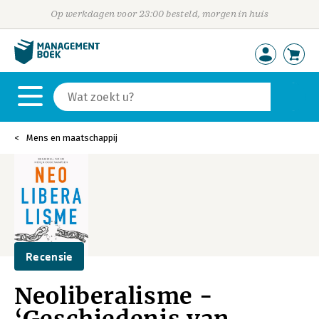
Op werkdagen voor 23:00 besteld, morgen in huis
Mens en maatschappij
Recensie
Neoliberalisme -