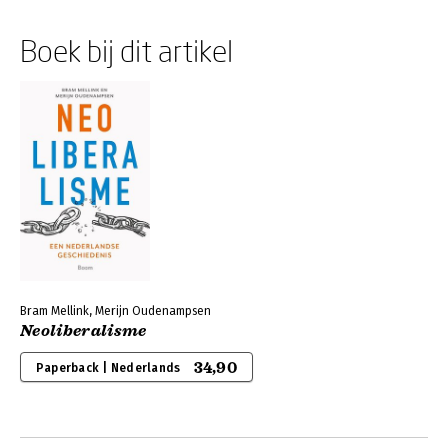
Boek bij dit artikel
Bram Mellink, Merijn Oudenampsen
Neoliberalisme
34,90
Paperback | Nederlands