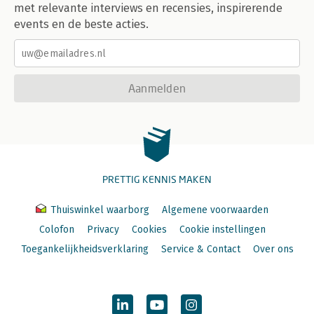
met relevante interviews en recensies, inspirerende
events en de beste acties.
Aanmelden
PRETTIG KENNIS MAKEN
Thuiswinkel waarborg
Algemene voorwaarden
Colofon
Privacy
Cookies
Cookie instellingen
Toegankelijkheidsverklaring
Service & Contact
Over ons