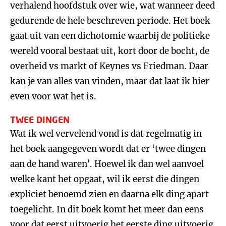
verhalend hoofdstuk over wie, wat wanneer deed
gedurende de hele beschreven periode. Het boek
gaat uit van een dichotomie waarbij de politieke
wereld vooral bestaat uit, kort door de bocht, de
overheid vs markt of Keynes vs Friedman. Daar
kan je van alles van vinden, maar dat laat ik hier
even voor wat het is.
TWEE DINGEN
Wat ik wel vervelend vond is dat regelmatig in
het boek aangegeven wordt dat er ‘twee dingen
aan de hand waren’. Hoewel ik dan wel aanvoel
welke kant het opgaat, wil ik eerst die dingen
expliciet benoemd zien en daarna elk ding apart
toegelicht. In dit boek komt het meer dan eens
voor dat eerst uitvoerig het eerste ding uitvoerig