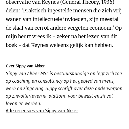
observatie van Keynes (General Theory, 1936)
delen: ‘Praktisch ingestelde mensen die zich vrij
wanen van intellectuele invloeden, zijn meestal
de slaaf van een of andere vergeten econoom.’ Op
mijn beurt vrees ik - zeker na het lezen van dit
boek - dat Keynes weleens gelijk kan hebben.
Over Sippy van Akker
Sippy van Akker MSc is bestuurskundige en legt zich toe
op coaching en consultancy op het gebied van mens,
werk en zingeving. Sippy schrijft over deze onderwerpen
op zinvollerleven.nl, platform voor bewust en zinvol
leven en werken.
Alle recensies van Sippy van Akker