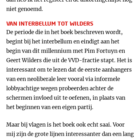
niet genoemd.
VAN INTERBELLUM TOT WILDERS
De periode die in het boek beschreven wordt,
begint bij het interbellum en eindigt aan het
begin van dit millennium met Pim Fortuyn en
Geert Wilders die uit de VVD-fractie stapt. Het is
interessant om te lezen dat de eerste aanhangers
van een neoliberale leer vooral via informele
lobbyachtige wegen probeerden achter de
schermen invloed uit te oefenen, in plaats van
het beginnen van een eigen partij.
Maar bij vlagen is het boek ook echt saai. Voor
mij zijn de grote lijnen interessanter dan een lang