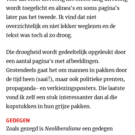
wordt toegelicht en alinea's en soms pagina's
later pas het tweede. Ik vind dat niet
overzichtelijk en niet lekker weglezen en de
tekst was toch al zo droog.
Die droogheid wordt gedeeltelijk opgeleukt door
een aantal pagina's met afbeeldingen.
Grotendeels gaat het om mannen in pakken door
de tijd heen (saai!), maar ook politieke prenten,
propaganda- en verkiezingsposters. Die laatste
vond ik zelf een stuk interessanter dan al die
kopstukken in hun grijze pakken.
GEDEGEN
Zoals gezegd is
Neoliberalisme
een gedegen