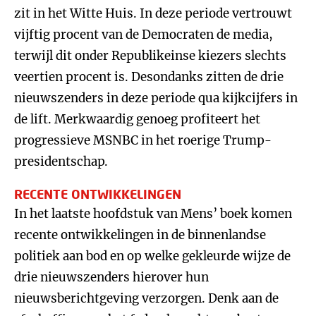
zit in het Witte Huis. In deze periode vertrouwt
vijftig procent van de Democraten de media,
terwijl dit onder Republikeinse kiezers slechts
veertien procent is. Desondanks zitten de drie
nieuwszenders in deze periode qua kijkcijfers in
de lift. Merkwaardig genoeg profiteert het
progressieve MSNBC in het roerige Trump-
presidentschap.
RECENTE ONTWIKKELINGEN
In het laatste hoofdstuk van Mens’ boek komen
recente ontwikkelingen in de binnenlandse
politiek aan bod en op welke gekleurde wijze de
drie nieuwszenders hierover hun
nieuwsberichtgeving verzorgen. Denk aan de