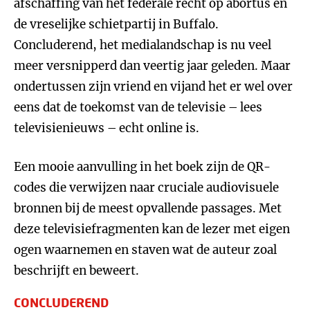
afschaffing van het federale recht op abortus en
de vreselijke schietpartij in Buffalo.
Concluderend, het medialandschap is nu veel
meer versnipperd dan veertig jaar geleden. Maar
ondertussen zijn vriend en vijand het er wel over
eens dat de toekomst van de televisie – lees
televisienieuws – echt online is.
Een mooie aanvulling in het boek zijn de QR-
codes die verwijzen naar cruciale audiovisuele
bronnen bij de meest opvallende passages. Met
deze televisiefragmenten kan de lezer met eigen
ogen waarnemen en staven wat de auteur zoal
beschrijft en beweert.
CONCLUDEREND