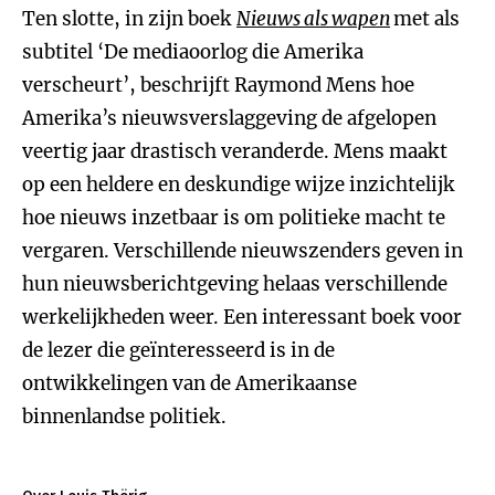
Ten slotte, in zijn boek
Nieuws als wapen
met als
subtitel ‘De mediaoorlog die Amerika
verscheurt’, beschrijft Raymond Mens hoe
Amerika’s nieuwsverslaggeving de afgelopen
veertig jaar drastisch veranderde. Mens maakt
op een heldere en deskundige wijze inzichtelijk
hoe nieuws inzetbaar is om politieke macht te
vergaren. Verschillende nieuwszenders geven in
hun nieuwsberichtgeving helaas verschillende
werkelijkheden weer. Een interessant boek voor
de lezer die geïnteresseerd is in de
ontwikkelingen van de Amerikaanse
binnenlandse politiek.