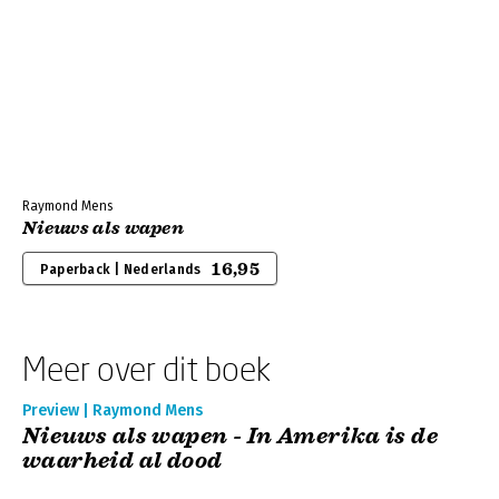
Raymond Mens
Nieuws als wapen
16,95
Paperback | Nederlands
Meer over dit boek
Preview | Raymond Mens
Nieuws als wapen - In Amerika is de
waarheid al dood