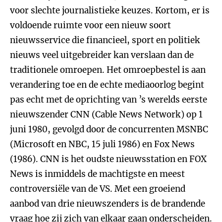
voor slechte journalistieke keuzes. Kortom, er is
voldoende ruimte voor een nieuw soort
nieuwsservice die financieel, sport en politiek
nieuws veel uitgebreider kan verslaan dan de
traditionele omroepen. Het omroepbestel is aan
verandering toe en de echte mediaoorlog begint
pas echt met de oprichting van ’s werelds eerste
nieuwszender CNN (Cable News Network) op 1
juni 1980, gevolgd door de concurrenten MSNBC
(Microsoft en NBC, 15 juli 1986) en Fox News
(1986). CNN is het oudste nieuwsstation en FOX
News is inmiddels de machtigste en meest
controversiële van de VS. Met een groeiend
aanbod van drie nieuwszenders is de brandende
vraag hoe zij zich van elkaar gaan onderscheiden.