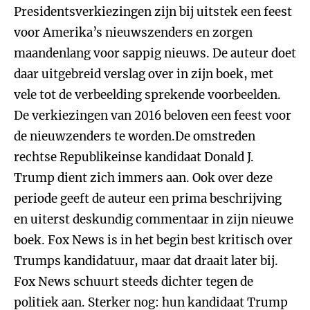
Presidentsverkiezingen zijn bij uitstek een feest
voor Amerika’s nieuwszenders en zorgen
maandenlang voor sappig nieuws. De auteur doet
daar uitgebreid verslag over in zijn boek, met
vele tot de verbeelding sprekende voorbeelden.
De verkiezingen van 2016 beloven een feest voor
de nieuwzenders te worden.De omstreden
rechtse Republikeinse kandidaat Donald J.
Trump dient zich immers aan. Ook over deze
periode geeft de auteur een prima beschrijving
en uiterst deskundig commentaar in zijn nieuwe
boek. Fox News is in het begin best kritisch over
Trumps kandidatuur, maar dat draait later bij.
Fox News schuurt steeds dichter tegen de
politiek aan. Sterker nog: hun kandidaat Trump