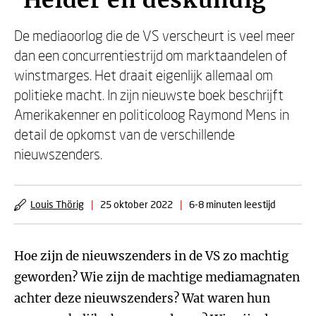
‘Helder en deskundig’
De mediaoorlog die de VS verscheurt is veel meer
dan een concurrentiestrijd om marktaandelen of
winstmarges. Het draait eigenlijk allemaal om
politieke macht. In zijn nieuwste boek beschrijft
Amerikakenner en politicoloog Raymond Mens in
detail de opkomst van de verschillende
nieuwszenders.
Louis Thörig
|
25 oktober 2022
|
6-8 minuten leestijd
Hoe zijn de nieuwszenders in de VS zo machtig
geworden? Wie zijn de machtige mediamagnaten
achter deze nieuwszenders? Wat waren hun