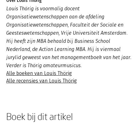
Over Louis Thörig
Louis Thörig is voormalig docent
Organisatiewetenschappen aan de afdeling
Organisatiewetenschappen, Faculteit der Sociale en
Geesteswetenschappen, Vrije Universiteit Amsterdam.
Hij heeft zijn MBA behaald bij Business School
Nederland, de Action Learning MBA. Hij is viermaal
jurylid geweest van het managementboek van het jaar.
Verder is Thörig amateurmusicus.
Alle boeken van Louis Thörig
Alle recensies van Louis Thörig
Boek bij dit artikel