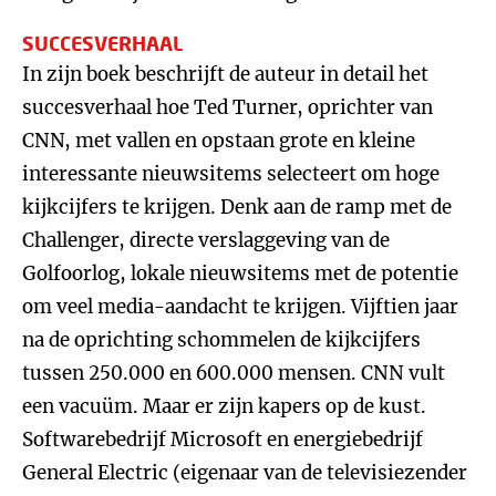
SUCCESVERHAAL
In zijn boek beschrijft de auteur in detail het
succesverhaal hoe Ted Turner, oprichter van
CNN, met vallen en opstaan grote en kleine
interessante nieuwsitems selecteert om hoge
kijkcijfers te krijgen. Denk aan de ramp met de
Challenger, directe verslaggeving van de
Golfoorlog, lokale nieuwsitems met de potentie
om veel media-aandacht te krijgen. Vijftien jaar
na de oprichting schommelen de kijkcijfers
tussen 250.000 en 600.000 mensen. CNN vult
een vacuüm. Maar er zijn kapers op de kust.
Softwarebedrijf Microsoft en energiebedrijf
General Electric (eigenaar van de televisiezender