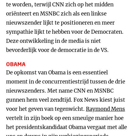
te worden, terwijl CNN zich op het midden
oriënteert en MSNBC zich als een linkse
nieuwszender lijkt te positioneren en meer
sympathie lijkt te hebben voor de Democraten.
Deze ontwikkeling in de media is niet
bevorderlijk voor de democratie in de VS.
OBAMA
De opkomst van Obama is een essentieel
moment in de concurrentiestrijd tussen de drie
nieuwszenders. Met name CNN en MSNBC
gunnen hem veel zendtijd. Fox News kiest juist
voor het geven van tegenwicht.
Raymond Mens
vertelt in zijn boek op een smeuïge manier hoe
het presidentskandidaat Obama vergaat met alle