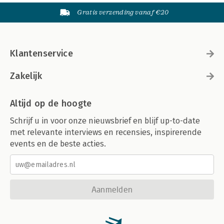
Gratis verzending vanaf €20
Klantenservice
Zakelijk
Altijd op de hoogte
Schrijf u in voor onze nieuwsbrief en blijf up-to-date
met relevante interviews en recensies, inspirerende
events en de beste acties.
Aanmelden