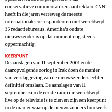
conservatieve commentatoren aantrekken. CNN
heeft in die jaren verreweg de meeste
internationale correspondenten met wereldwijd
35 redactiebureaus. Amerika’s oudste
nieuwszender is op dat moment nog steeds
oppermachtig.
KEERPUNT
De aanslagen van 11 september 2001 en de
daaropvolgende oorlog in Irak doen de manier
van verslaggeving van de nieuwszenders echter
definitief omslaan. De aanslagen van 11
september zijn de eerste ramp die wereldwijd
live op de televisie is te zien en zijn een keerpunt
in de manier waarop de nieuwszenders hun werk