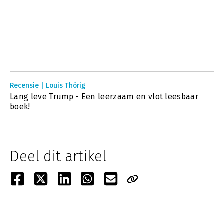
Recensie | Louis Thörig
Lang leve Trump - Een leerzaam en vlot leesbaar
boek!
Deel dit artikel