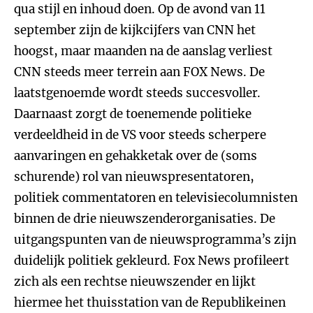
qua stijl en inhoud doen. Op de avond van 11
september zijn de kijkcijfers van CNN het
hoogst, maar maanden na de aanslag verliest
CNN steeds meer terrein aan FOX News. De
laatstgenoemde wordt steeds succesvoller.
Daarnaast zorgt de toenemende politieke
verdeeldheid in de VS voor steeds scherpere
aanvaringen en gehakketak over de (soms
schurende) rol van nieuwspresentatoren,
politiek commentatoren en televisiecolumnisten
binnen de drie nieuwszenderorganisaties. De
uitgangspunten van de nieuwsprogramma’s zijn
duidelijk politiek gekleurd. Fox News profileert
zich als een rechtse nieuwszender en lijkt
hiermee het thuisstation van de Republikeinen