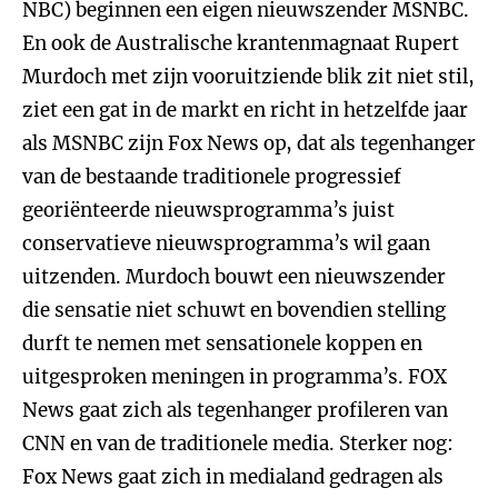
NBC) beginnen een eigen nieuwszender MSNBC.
En ook de Australische krantenmagnaat Rupert
Murdoch met zijn vooruitziende blik zit niet stil,
ziet een gat in de markt en richt in hetzelfde jaar
als MSNBC zijn Fox News op, dat als tegenhanger
van de bestaande traditionele progressief
georiënteerde nieuwsprogramma’s juist
conservatieve nieuwsprogramma’s wil gaan
uitzenden. Murdoch bouwt een nieuwszender
die sensatie niet schuwt en bovendien stelling
durft te nemen met sensationele koppen en
uitgesproken meningen in programma’s. FOX
News gaat zich als tegenhanger profileren van
CNN en van de traditionele media. Sterker nog:
Fox News gaat zich in medialand gedragen als