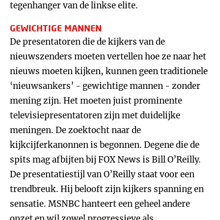
tegenhanger van de linkse elite.
GEWICHTIGE MANNEN
De presentatoren die de kijkers van de
nieuwszenders moeten vertellen hoe ze naar het
nieuws moeten kijken, kunnen geen traditionele
‘nieuwsankers’ - gewichtige mannen - zonder
mening zijn. Het moeten juist prominente
televisiepresentatoren zijn met duidelijke
meningen. De zoektocht naar de
kijkcijferkanonnen is begonnen. Degene die de
spits mag afbijten bij FOX News is Bill O’Reilly.
De presentatiestijl van O’Reilly staat voor een
trendbreuk. Hij belooft zijn kijkers spanning en
sensatie. MSNBC hanteert een geheel andere
opzet en wil zowel progressieve als