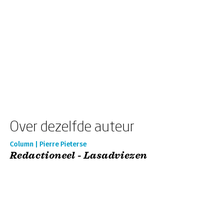
Over dezelfde auteur
Column | Pierre Pieterse
Redactioneel - Lasadviezen