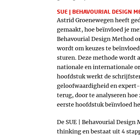
SUE | BEHAVOURIAL DESIGN 
Astrid Groenewegen heeft ge
gemaakt, hoe beïnvloed je me
Behavourial Design Method 
wordt om keuzes te beïnvloed
sturen. Deze methode wordt al
nationale en internationale or
hoofdstuk werkt de schrijfster
geloofwaardigheid en expert-
terug, door te analyseren hoe 
eerste hoofdstuk beïnvloed he
De SUE | Behavourial Design 
thinking en bestaat uit 4 stap