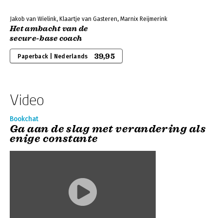
Jakob van Wielink, Klaartje van Gasteren, Marnix Reijmerink
Het ambacht van de
secure-base coach
39,95
Paperback | Nederlands
Video
Bookchat
Ga aan de slag met verandering als
enige constante