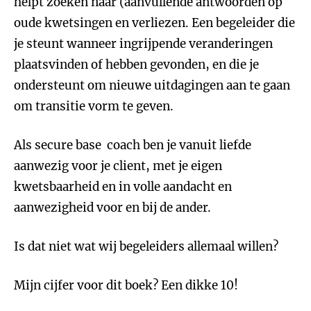
helpt zoeken naar (aanvullende antwoorden op
oude kwetsingen en verliezen. Een begeleider die
je steunt wanneer ingrijpende veranderingen
plaatsvinden of hebben gevonden, en die je
ondersteunt om nieuwe uitdagingen aan te gaan
om transitie vorm te geven.
Als secure base coach ben je vanuit liefde
aanwezig voor je client, met je eigen
kwetsbaarheid en in volle aandacht en
aanwezigheid voor en bij de ander.
Is dat niet wat wij begeleiders allemaal willen?
Mijn cijfer voor dit boek? Een dikke 10!