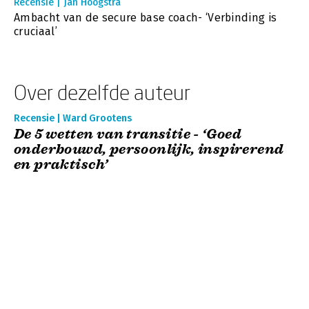
Recensie | Jan Hoogstra
Ambacht van de secure base coach- ‘Verbinding is
cruciaal’
Over dezelfde auteur
Recensie | Ward Grootens
De 5 wetten van transitie - ‘Goed
onderbouwd, persoonlijk, inspirerend
en praktisch’