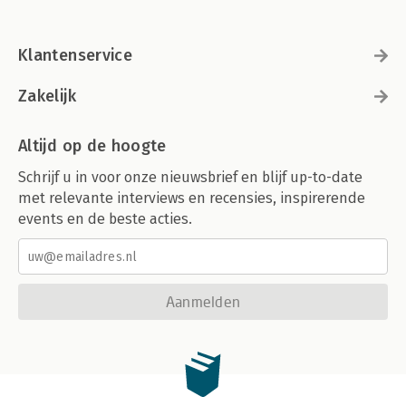
Klantenservice
Zakelijk
Altijd op de hoogte
Schrijf u in voor onze nieuwsbrief en blijf up-to-date
met relevante interviews en recensies, inspirerende
events en de beste acties.
Aanmelden