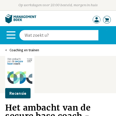
Op werkdagen voor 23:00 besteld, morgen in huis
Coaching en trainen
Recensie
Het ambacht van de