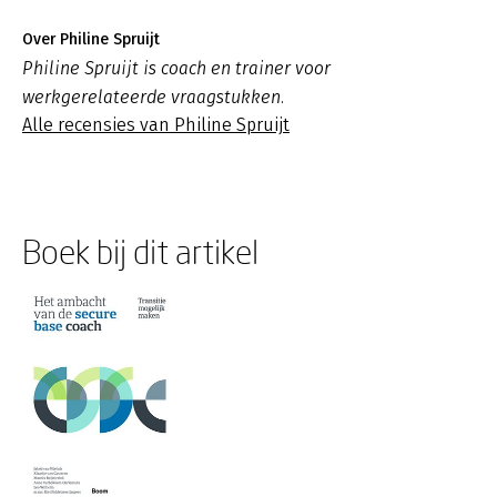
Over Philine Spruijt
Philine Spruijt is coach en trainer voor
werkgerelateerde vraagstukken.
Alle recensies van Philine Spruijt
Boek bij dit artikel