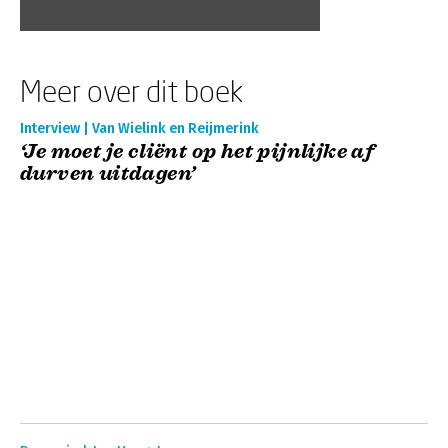
Meer over dit boek
Interview | Van Wielink en Reijmerink
‘Je moet je cliënt op het pijnlijke af
durven uitdagen’