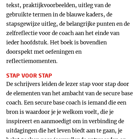
tekst, praktijkvoorbeelden, uitleg van de
gebruikte termen in de blauwe kaders, de
stapsgewijze uitleg, de belangrijke punten en de
zelfreflectie voor de coach aan het einde van
ieder hoofdstuk. Het boek is bovendien
doorspekt met oefeningen en
reflectiemomenten.
STAP VOOR STAP
De schrijvers leiden de lezer stap voor stap door
de elementen van het ambacht van de secure base
coach. Een secure base coach is iemand die een
bron is waardoor je je welkom voelt, die je
inspireert en aanmoedigt om in verbinding de
uitdagingen die het leven biedt aan te gaan, je