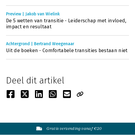
Preview | Jakob van Wielink
De 5 wetten van transitie - Leiderschap met invloed,
impact en resultaat
Achtergrond | Bertrand Weegenaar
Uit de boeken - Comfortabele transities bestaan niet
Deel dit artikel
Gratis verzending vanaf €20