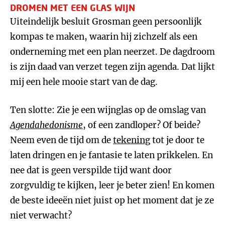
DROMEN MET EEN GLAS WIJN
Uiteindelijk besluit Grosman geen persoonlijk
kompas te maken, waarin hij zichzelf als een
onderneming met een plan neerzet. De dagdroom
is zijn daad van verzet tegen zijn agenda. Dat lijkt
mij een hele mooie start van de dag.
Ten slotte: Zie je een wijnglas op de omslag van
Agendahedonisme
, of een zandloper? Of beide?
Neem even de tijd om de
tekening
tot je door te
laten dringen en je fantasie te laten prikkelen. En
nee dat is geen verspilde tijd want door
zorgvuldig te kijken, leer je beter zien! En komen
de beste ideeën niet juist op het moment dat je ze
niet verwacht?