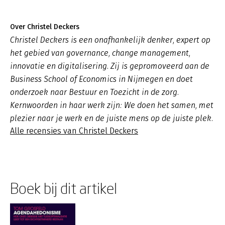
Over Christel Deckers
Christel Deckers is een onafhankelijk denker, expert op
het gebied van governance, change management,
innovatie en digitalisering. Zij is gepromoveerd aan de
Business School of Economics in Nijmegen en doet
onderzoek naar Bestuur en Toezicht in de zorg.
Kernwoorden in haar werk zijn: We doen het samen, met
plezier naar je werk en de juiste mens op de juiste plek.
Alle recensies van Christel Deckers
Boek bij dit artikel