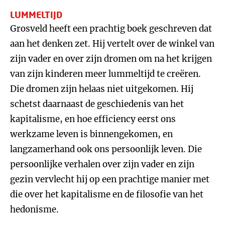
LUMMELTIJD
Grosveld heeft een prachtig boek geschreven dat
aan het denken zet. Hij vertelt over de winkel van
zijn vader en over zijn dromen om na het krijgen
van zijn kinderen meer lummeltijd te creëren.
Die dromen zijn helaas niet uitgekomen. Hij
schetst daarnaast de geschiedenis van het
kapitalisme, en hoe efficiency eerst ons
werkzame leven is binnengekomen, en
langzamerhand ook ons persoonlijk leven. Die
persoonlijke verhalen over zijn vader en zijn
gezin vervlecht hij op een prachtige manier met
die over het kapitalisme en de filosofie van het
hedonisme.