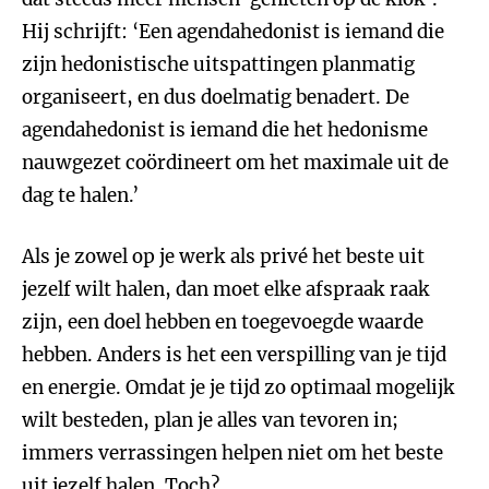
Hij schrijft: ‘Een agendahedonist is iemand die
zijn hedonistische uitspattingen planmatig
organiseert, en dus doelmatig benadert. De
agendahedonist is iemand die het hedonisme
nauwgezet coördineert om het maximale uit de
dag te halen.’
Als je zowel op je werk als privé het beste uit
jezelf wilt halen, dan moet elke afspraak raak
zijn, een doel hebben en toegevoegde waarde
hebben. Anders is het een verspilling van je tijd
en energie. Omdat je je tijd zo optimaal mogelijk
wilt besteden, plan je alles van tevoren in;
immers verrassingen helpen niet om het beste
uit jezelf halen. Toch?