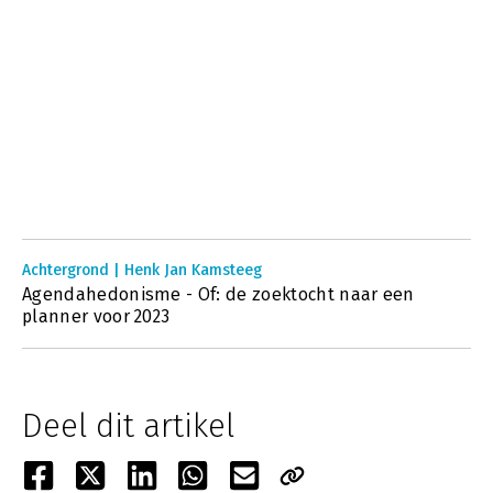
Achtergrond | Henk Jan Kamsteeg
Agendahedonisme - Of: de zoektocht naar een
planner voor 2023
Deel dit artikel