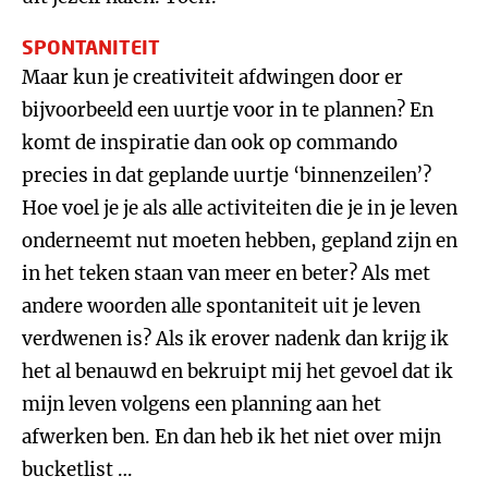
SPONTANITEIT
Maar kun je creativiteit afdwingen door er
bijvoorbeeld een uurtje voor in te plannen? En
komt de inspiratie dan ook op commando
precies in dat geplande uurtje ‘binnenzeilen’?
Hoe voel je je als alle activiteiten die je in je leven
onderneemt nut moeten hebben, gepland zijn en
in het teken staan van meer en beter? Als met
andere woorden alle spontaniteit uit je leven
verdwenen is? Als ik erover nadenk dan krijg ik
het al benauwd en bekruipt mij het gevoel dat ik
mijn leven volgens een planning aan het
afwerken ben. En dan heb ik het niet over mijn
bucketlist …