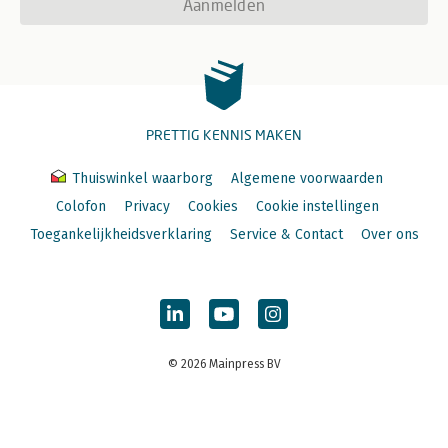
Aanmelden
PRETTIG KENNIS MAKEN
Thuiswinkel waarborg
Algemene voorwaarden
Colofon
Privacy
Cookies
Cookie instellingen
Toegankelijkheidsverklaring
Service & Contact
Over ons
© 2026 Mainpress BV