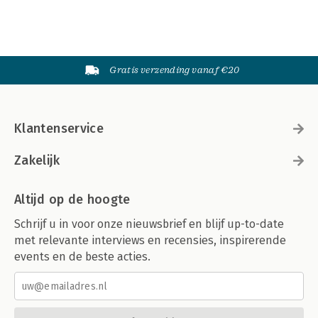
Gratis verzending vanaf €20
Klantenservice
Zakelijk
Altijd op de hoogte
Schrijf u in voor onze nieuwsbrief en blijf up-to-date
met relevante interviews en recensies, inspirerende
events en de beste acties.