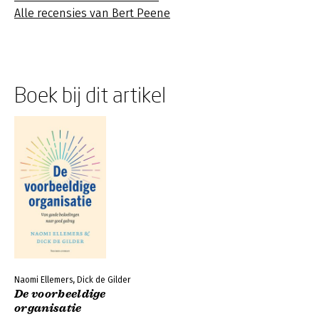
Alle recensies van Bert Peene
Boek bij dit artikel
Naomi Ellemers, Dick de Gilder
De voorbeeldige
organisatie