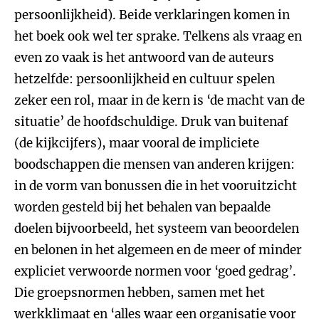
persoonlijkheid). Beide verklaringen komen in
het boek ook wel ter sprake. Telkens als vraag en
even zo vaak is het antwoord van de auteurs
hetzelfde: persoonlijkheid en cultuur spelen
zeker een rol, maar in de kern is ‘de macht van de
situatie’ de hoofdschuldige. Druk van buitenaf
(de kijkcijfers), maar vooral de impliciete
boodschappen die mensen van anderen krijgen:
in de vorm van bonussen die in het vooruitzicht
worden gesteld bij het behalen van bepaalde
doelen bijvoorbeeld, het systeem van beoordelen
en belonen in het algemeen en de meer of minder
expliciet verwoorde normen voor ‘goed gedrag’.
Die groepsnormen hebben, samen met het
werkklimaat en ‘alles waar een organisatie voor