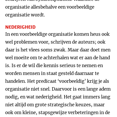
organisatie allesbehalve een voorbeeldige
organisatie wordt.
NEDERIGHEID
In een voorbeeldige organisatie komen heus ook
wel problemen voor, schrijven de auteurs; ook
daar is het vlees soms zwak. Maar daar doet men
wel moeite om te achterhalen wat er aan de hand
is. Is er de wil die kennis serieus te nemen en
worden mensen in staat gesteld daarnaar te
handelen. Het predicaat ‘voorbeeldig’ krijg je als
organisatie niet snel. Daarvoor is een lange adem
nodig, en wat nederigheid. Het gaat immers lang
niet altijd om grote strategische keuzes, maar
ook om kleine, stapsgewijze verbeteringen in de