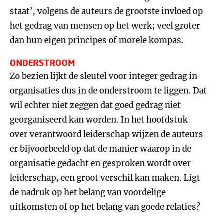
staat’, volgens de auteurs de grootste invloed op
het gedrag van mensen op het werk; veel groter
dan hun eigen principes of morele kompas.
ONDERSTROOM
Zo bezien lijkt de sleutel voor integer gedrag in
organisaties dus in de onderstroom te liggen. Dat
wil echter niet zeggen dat goed gedrag niet
georganiseerd kan worden. In het hoofdstuk
over verantwoord leiderschap wijzen de auteurs
er bijvoorbeeld op dat de manier waarop in de
organisatie gedacht en gesproken wordt over
leiderschap, een groot verschil kan maken. Ligt
de nadruk op het belang van voordelige
uitkomsten of op het belang van goede relaties?