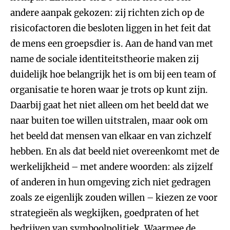
andere aanpak gekozen: zij richten zich op de
risicofactoren die besloten liggen in het feit dat
de mens een groepsdier is. Aan de hand van met
name de sociale identiteitstheorie maken zij
duidelijk hoe belangrijk het is om bij een team of
organisatie te horen waar je trots op kunt zijn.
Daarbij gaat het niet alleen om het beeld dat we
naar buiten toe willen uitstralen, maar ook om
het beeld dat mensen van elkaar en van zichzelf
hebben. En als dat beeld niet overeenkomt met de
werkelijkheid – met andere woorden: als zijzelf
of anderen in hun omgeving zich niet gedragen
zoals ze eigenlijk zouden willen – kiezen ze voor
strategieën als wegkijken, goedpraten of het
bedrijven van symboolpolitiek. Waarmee de