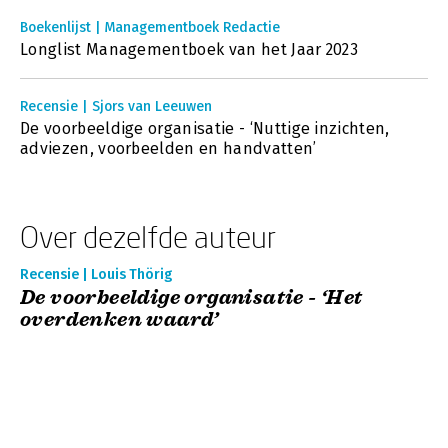
Boekenlijst | Managementboek Redactie
Longlist Managementboek van het Jaar 2023
Recensie | Sjors van Leeuwen
De voorbeeldige organisatie - ‘Nuttige inzichten,
adviezen, voorbeelden en handvatten’
Over dezelfde auteur
Recensie | Louis Thörig
De voorbeeldige organisatie - ‘Het
overdenken waard’