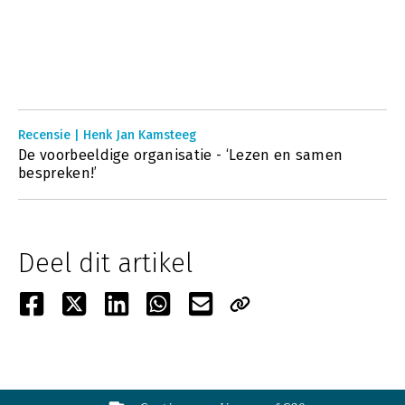
Recensie | Henk Jan Kamsteeg
De voorbeeldige organisatie - ‘Lezen en samen
bespreken!’
Deel dit artikel