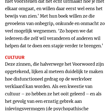
niet voorstellen dat het echt uitmaakt hoe je met
elkaar omgaat, en willen daar eerst wel eens het
bewijs van zien.’ Met hun boek willen ze die
gevoelens van onbegrip, onkunde en onmacht zo
veel mogelijk wegnemen. ‘Zo hopen we dat
iedereen die zelf wil veranderen of anderen wil
helpen dat te doen een stapje verder te brengen.’
CULTUUR
Deze zinnen, die halverwege het Voorwoord zijn
opgetekend, lijken al meteen duidelijk te maken
hoe disfunctioneel gedrag op de werkvloer
verklaard kan worden. Als een kwestie van
cultuur – zo hebben ze het ooit geleerd – en als
het gevolg van een ernstig gebrek aan
inlevingsvermogen (de psychopathische