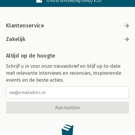
Gratis verzending vanaf €20
Klantenservice
Zakelijk
Altijd op de hoogte
Schrijf u in voor onze nieuwsbrief en blijf up-to-date
met relevante interviews en recensies, inspirerende
events en de beste acties.
Aanmelden