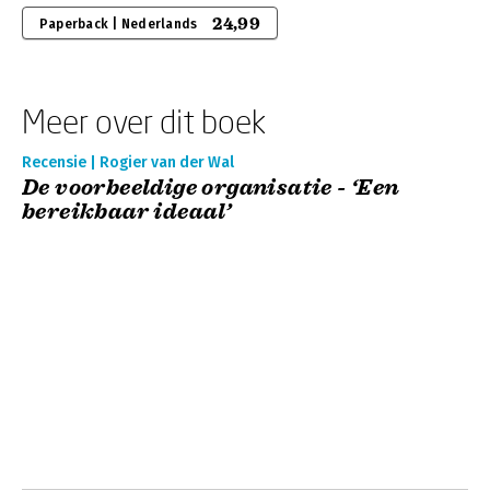
24,99
Paperback | Nederlands
Meer over dit boek
Recensie | Rogier van der Wal
De voorbeeldige organisatie - ‘Een
bereikbaar ideaal’