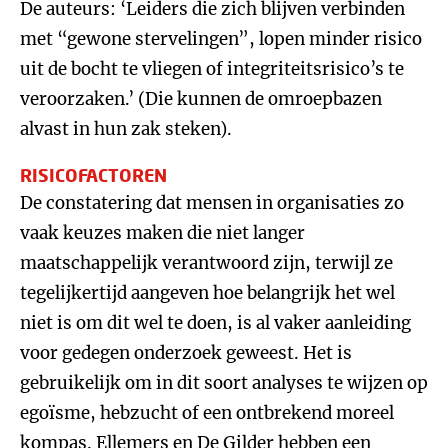
De auteurs: ‘Leiders die zich blijven verbinden
met “gewone stervelingen”, lopen minder risico
uit de bocht te vliegen of integriteitsrisico’s te
veroorzaken.’ (Die kunnen de omroepbazen
alvast in hun zak steken).
RISICOFACTOREN
De constatering dat mensen in organisaties zo
vaak keuzes maken die niet langer
maatschappelijk verantwoord zijn, terwijl ze
tegelijkertijd aangeven hoe belangrijk het wel
niet is om dit wel te doen, is al vaker aanleiding
voor gedegen onderzoek geweest. Het is
gebruikelijk om in dit soort analyses te wijzen op
egoïsme, hebzucht of een ontbrekend moreel
kompas. Ellemers en De Gilder hebben een