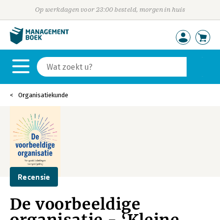
Op werkdagen voor 23:00 besteld, morgen in huis
Organisatiekunde
Recensie
De voorbeeldige