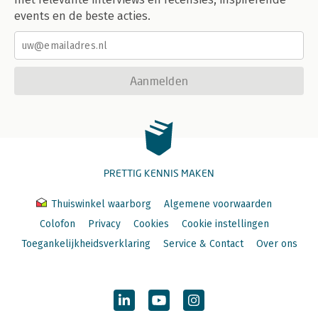
events en de beste acties.
Aanmelden
PRETTIG KENNIS MAKEN
Thuiswinkel waarborg
Algemene voorwaarden
Colofon
Privacy
Cookies
Cookie instellingen
Toegankelijkheidsverklaring
Service & Contact
Over ons