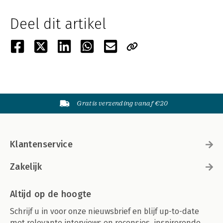
Deel dit artikel
Gratis verzending vanaf €20
Klantenservice
Zakelijk
Altijd op de hoogte
Schrijf u in voor onze nieuwsbrief en blijf up-to-date
met relevante interviews en recensies, inspirerende