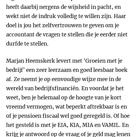
heeft daarbij nergens de wijsheid in pacht, en
wekt niet de indruk volledig te willen zijn. Haar
doel is jou het zelfvertrouwen te geven om je
accountant de vragen te stellen die je eerder niet
durfde te stellen.
Marjan Heemskerk levert met ‘Groeien met je
bedrijf’ een zeer leerzaam en goed leesbaar boek
af. Ze neemt je op eenvoudige wijze mee in de
wereld van bedrijfsfinanciën. En voordat je het
weet, ben je helemaal op de hoogte van je kort
vreemd vermogen, wat beperkt aftrekbaar is en
of je pensioen fiscaal wel goed geregeld is. Of hoe
het gesteld is met je EIA, KIA, MIA en VAMIL. En
krijg je antwoord op de vraag of je geld mag lenen