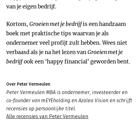
van je eigen bedrijf.
Kortom,
Groeien met je bedrijf
is een handzaam
boek met praktische tips waarvan je als
ondernemer veel profijt zult hebben. Wees niet
verbaasd als je na het lezen van
Groeien met je
bedrijf
ook een ‘happy financial’ geworden bent.
Over Peter Vermeulen
Peter Vermeulen MBA is ondernemer, investeerder en
co-founder van mEYEholding en Azalea Vision en schrijft
recensies op persoonlijke titel.
Alle recensies van Peter Vermeulen