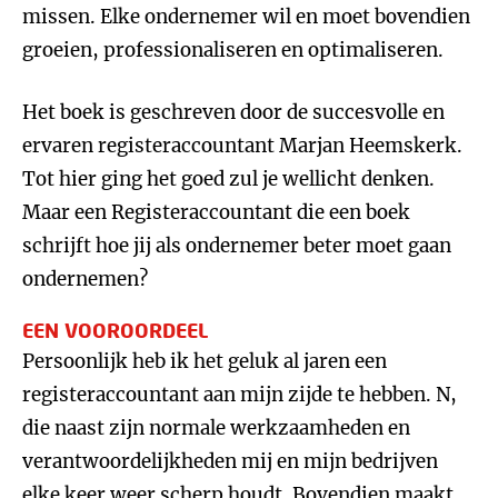
missen. Elke ondernemer wil en moet bovendien
groeien, professionaliseren en optimaliseren.
Het boek is geschreven door de succesvolle en
ervaren registeraccountant Marjan Heemskerk.
Tot hier ging het goed zul je wellicht denken.
Maar een Registeraccountant die een boek
schrijft hoe jij als ondernemer beter moet gaan
ondernemen?
EEN VOOROORDEEL
Persoonlijk heb ik het geluk al jaren een
registeraccountant aan mijn zijde te hebben. N,
die naast zijn normale werkzaamheden en
verantwoordelijkheden mij en mijn bedrijven
elke keer weer scherp houdt. Bovendien maakt