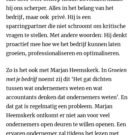
hij ons scherper. Alles in het belang van het
bedrijf, maar ook privé. Hij is een
sparringpartner die niet schroomt om kritische
vragen te stellen. Met andere woorden: Hij denkt
proactief mee hoe we het bedrijf kunnen laten
groeien, professionaliseren en optimaliseren.
Zo is het ook met Marjan Heemskerk. In
Groeien
met je bedrijf
noemt zij dit ‘Het gat dichten
tussen wat ondernemers weten en wat
accountants denken dat ondernemers weten’. En
dat gat is regelmatig een probleem. Marjan
Heemskerk ontkomt er niet aan voor veel
ondernemers open deuren te willen openen. Een
ervaren ondernemer zal tijdens het lezen met