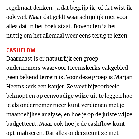
regelmaat denken: ja dat begrijp ik, of dat wist ik
ook wel. Maar dat geldt waarschijnlijk niet voor
alles dat in het boek staat. Bovendien is het
nuttig om het allemaal weer eens terug te lezen.
CASHFLOW
Daarnaast is er natuurlijk een groep
ondernemers waarvoor Heemskerks vakgebied
geen bekend terrein is. Voor deze groep is Marjan
Heemskerk een kanjer. Ze weet bijvoorbeeld
beknopt en op eenvoudige wijze uit te leggen hoe
je als ondernemer meer kunt verdienen met je
maandelijkse analyse, en hoe je op de juiste wijze
budgetteert. Maar ook hoe je de cashflow kunt
optimaliseren. Dat alles ondersteunt ze met