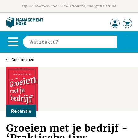
Op werkdagen voor 23:00 besteld, morgen in huis
Ondernemen
Recensie
Groeien met je bedrijf -