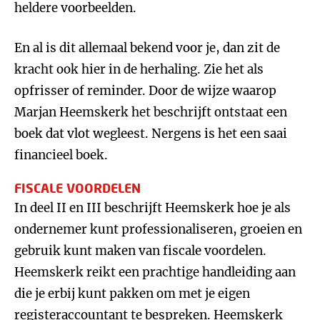
heldere voorbeelden.
En al is dit allemaal bekend voor je, dan zit de
kracht ook hier in de herhaling. Zie het als
opfrisser of reminder. Door de wijze waarop
Marjan Heemskerk het beschrijft ontstaat een
boek dat vlot wegleest. Nergens is het een saai
financieel boek.
FISCALE VOORDELEN
In deel II en III beschrijft Heemskerk hoe je als
ondernemer kunt professionaliseren, groeien en
gebruik kunt maken van fiscale voordelen.
Heemskerk reikt een prachtige handleiding aan
die je erbij kunt pakken om met je eigen
registeraccountant te bespreken. Heemskerk