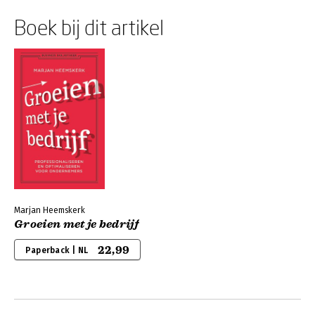
Boek bij dit artikel
Marjan Heemskerk
Groeien met je bedrijf
22,99
Paperback | NL