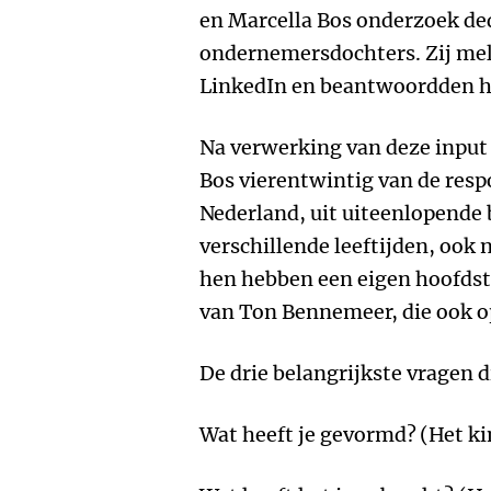
en Marcella Bos onderzoek d
ondernemersdochters. Zij mel
LinkedIn en beantwoordden h
Na verwerking van deze input 
Bos vierentwintig van de resp
Nederland, uit uiteenlopende
verschillende leeftijden, ook 
hen hebben een eigen hoofdstu
van Ton Bennemeer, die ook o
De drie belangrijkste vragen 
Wat heeft je gevormd?
(Het ki