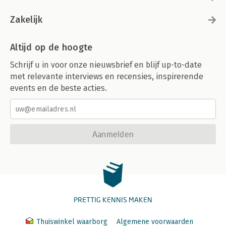
Zakelijk
Altijd op de hoogte
Schrijf u in voor onze nieuwsbrief en blijf up-to-date
met relevante interviews en recensies, inspirerende
events en de beste acties.
Aanmelden
PRETTIG KENNIS MAKEN
Thuiswinkel waarborg
Algemene voorwaarden