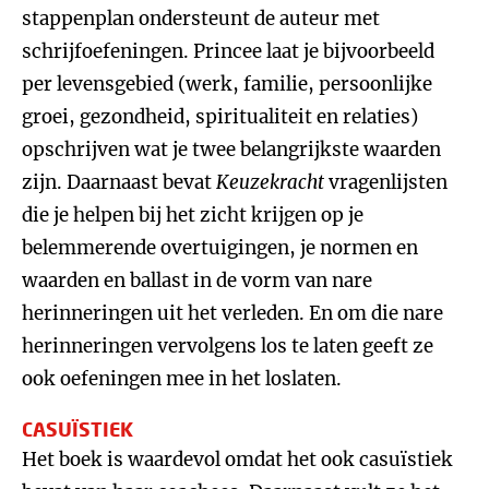
stappenplan ondersteunt de auteur met
schrijfoefeningen. Princee laat je bijvoorbeeld
per levensgebied (werk, familie, persoonlijke
groei, gezondheid, spiritualiteit en relaties)
opschrijven wat je twee belangrijkste waarden
zijn. Daarnaast bevat
Keuzekracht
vragenlijsten
die je helpen bij het zicht krijgen op je
belemmerende overtuigingen, je normen en
waarden en ballast in de vorm van nare
herinneringen uit het verleden. En om die nare
herinneringen vervolgens los te laten geeft ze
ook oefeningen mee in het loslaten.
CASUÏSTIEK
Het boek is waardevol omdat het ook casuïstiek