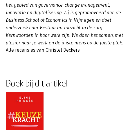
het gebied van governance, change management,
innovatie en digitalisering. Zij is gepromoveerd aan de
Business School of Economics in Nijmegen en doet
onderzoek naar Bestuur en Toezicht in de zorg.
Kernwoorden in haar werk zijn: We doen het samen, met
plezier naar je werk en de juiste mens op de juiste plek.
Alle recensies van Christel Deckers
Boek bij dit artikel