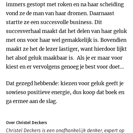
immers gestopt met roken en na haar scheiding
vond ze de man van haar dromen. Daarnaast
startte ze een succesvolle business. Dit
succesverhaal maakt dat het delen van haar geluk
met ons voor haar wel gemakkelijk is. Bovendien
maakt ze het de lezer lastiger, want hierdoor lijkt
het alsof geluk maakbaar is. Als je er maar voor
kiest en er vervolgens genoeg je best voor doet…
Dat gezegd hebbende: kiezen voor geluk geeft je
sowieso positieve energie, dus koop dat boek en
ga ermee aan de slag.
Over Christel Deckers
Christel Deckers is een onafhankelijk denker, expert op