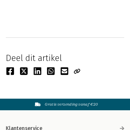
Deel dit artikel
Gratis verzending vanaf €20
Klantenservice