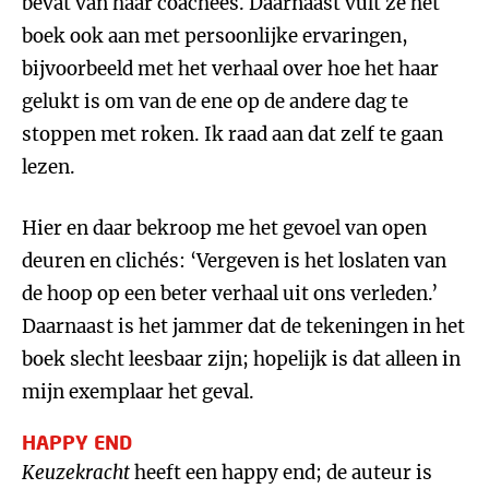
bevat van haar coachees. Daarnaast vult ze het
boek ook aan met persoonlijke ervaringen,
bijvoorbeeld met het verhaal over hoe het haar
gelukt is om van de ene op de andere dag te
stoppen met roken. Ik raad aan dat zelf te gaan
lezen.
Hier en daar bekroop me het gevoel van open
deuren en clichés: ‘Vergeven is het loslaten van
de hoop op een beter verhaal uit ons verleden.’
Daarnaast is het jammer dat de tekeningen in het
boek slecht leesbaar zijn; hopelijk is dat alleen in
mijn exemplaar het geval.
HAPPY END
Keuzekracht
heeft een happy end; de auteur is