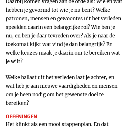
Daarbij komen vragen aan de orde als: Wie en wat
hebben je gevormd tot wie je nu bent? Welke
patronen, mensen en gewoontes uit het verleden
speelden daarin een belangrijke rol? Wie ben je
nu, en ben je daar tevreden over? Als je naar de
toekomst kijkt wat vind je dan belangrijk? En
welke keuzes maak je daarin om te bereiken wat
je wilt?
Welke ballast uit het verleden laat je achter, en
wat heb je aan nieuwe vaardigheden en mensen
om je heen nodig om het gewenste doel te
bereiken?
OEFENINGEN
Het klinkt als een mooi stappenplan. En dat