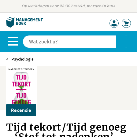
Op werkdagen voor 23:00 besteld, morgen in huis
Psychologie
Recensie
Tijd tekort/Tijd genoeg