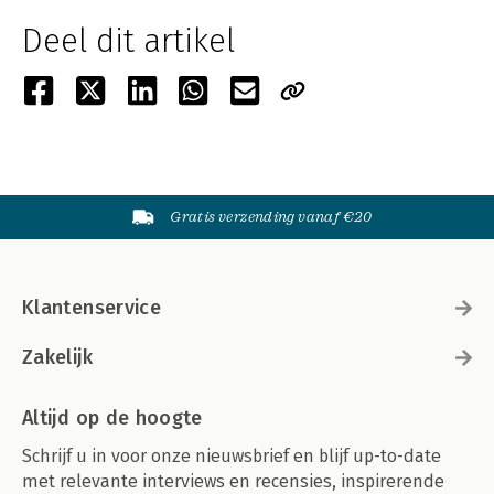
Deel dit artikel
Gratis verzending vanaf €20
Klantenservice
Zakelijk
Altijd op de hoogte
Schrijf u in voor onze nieuwsbrief en blijf up-to-date
met relevante interviews en recensies, inspirerende