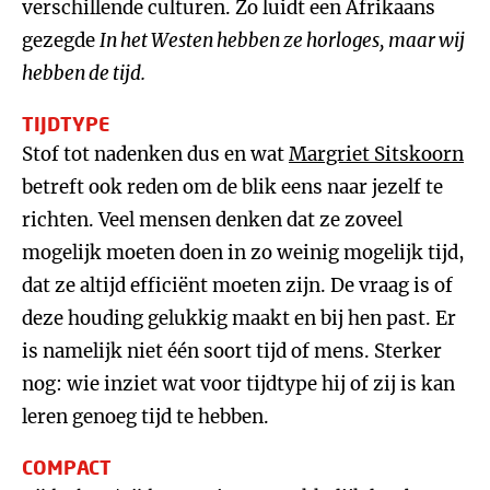
verschillende culturen. Zo luidt een Afrikaans
gezegde
In het Westen hebben ze horloges, maar wij
hebben de tijd.
TIJDTYPE
Stof tot nadenken dus en wat
Margriet Sitskoorn
betreft ook reden om de blik eens naar jezelf te
richten. Veel mensen denken dat ze zoveel
mogelijk moeten doen in zo weinig mogelijk tijd,
dat ze altijd efficiënt moeten zijn. De vraag is of
deze houding gelukkig maakt en bij hen past. Er
is namelijk niet één soort tijd of mens. Sterker
nog: wie inziet wat voor tijdtype hij of zij is kan
leren genoeg tijd te hebben.
COMPACT