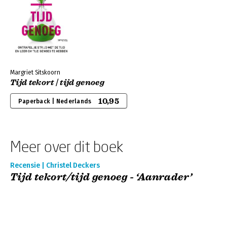
Margriet Sitskoorn
Tijd tekort | tijd genoeg
10,95
Paperback | Nederlands
Meer over dit boek
Recensie | Christel Deckers
Tijd tekort/tijd genoeg - ‘Aanrader’