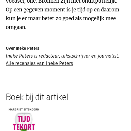
voedsel, olie. Bronnen zijn niet onuitputtelijk.
Op een gegeven moment is je tijd op en daarom
kun je er maar beter zo goed als mogelijk mee
omgaan.
Over Ineke Peters
Ineke Peters is redacteur, tekstschrijver en journalist.
Alle recensies van Ineke Peters
Boek bij dit artikel