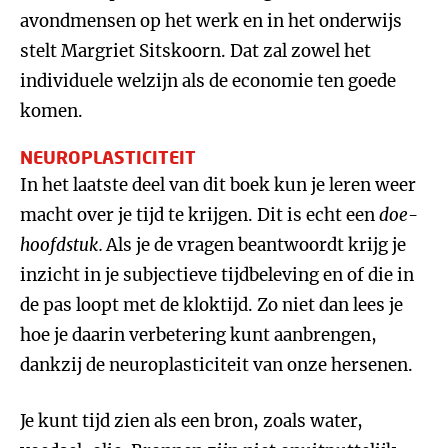
avondmensen op het werk en in het onderwijs
stelt Margriet Sitskoorn. Dat zal zowel het
individuele welzijn als de economie ten goede
komen.
NEUROPLASTICITEIT
In het laatste deel van dit boek kun je leren weer
macht over je tijd te krijgen. Dit is echt een
doe-
hoofdstuk.
Als je de vragen beantwoordt krijg je
inzicht in je subjectieve tijdbeleving en of die in
de pas loopt met de kloktijd. Zo niet dan lees je
hoe je daarin verbetering kunt aanbrengen,
dankzij de neuroplasticiteit van onze hersenen.
Je kunt tijd zien als een bron, zoals water,