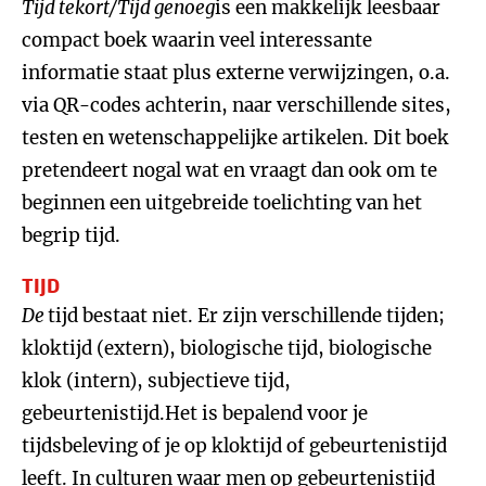
Tijd tekort/Tijd genoeg
is een makkelijk leesbaar
compact boek waarin veel interessante
informatie staat plus externe verwijzingen, o.a.
via QR-codes achterin, naar verschillende sites,
testen en wetenschappelijke artikelen. Dit boek
pretendeert nogal wat en vraagt dan ook om te
beginnen een uitgebreide toelichting van het
begrip tijd.
TIJD
De
tijd bestaat niet. Er zijn verschillende tijden;
kloktijd (extern), biologische tijd, biologische
klok (intern), subjectieve tijd,
gebeurtenistijd.Het is bepalend voor je
tijdsbeleving of je op kloktijd of gebeurtenistijd
leeft. In culturen waar men op gebeurtenistijd