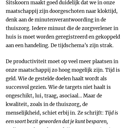
Sitskoorn maakt goed duidelijk dat we in onze
maatschappij zijn doorgeschoten naar kloktijd,
denk aan de minutenverantwoording in de
thuiszorg. Iedere minuut die de zorgverlener in
huis is moet worden geregistreerd en gekoppeld
aan een handeling. De tijdschema’s zijn strak.
De productiviteit moet op veel meer plaatsen in
onze maatschappij zo hoog mogelijk zijn. Tijd is
geld. Wie de gestelde doelen haalt wordt als
succesvol gezien. Wie de targets niet haalt is
ongeschikt, lui, traag, asociaal… Maar de
kwaliteit, zoals in de thuiszorg, de
menselijkheid, schiet erbij in. Ze schrijft:
Tijd is
een soort bezit geworden dat je kunt besparen,