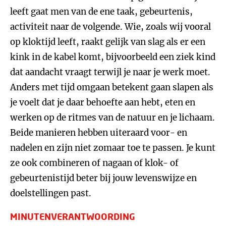
leeft gaat men van de ene taak, gebeurtenis,
activiteit naar de volgende. Wie, zoals wij vooral
op kloktijd leeft, raakt gelijk van slag als er een
kink in de kabel komt, bijvoorbeeld een ziek kind
dat aandacht vraagt terwijl je naar je werk moet.
Anders met tijd omgaan betekent gaan slapen als
je voelt dat je daar behoefte aan hebt, eten en
werken op de ritmes van de natuur en je lichaam.
Beide manieren hebben uiteraard voor- en
nadelen en zijn niet zomaar toe te passen. Je kunt
ze ook combineren of nagaan of klok- of
gebeurtenistijd beter bij jouw levenswijze en
doelstellingen past.
MINUTENVERANTWOORDING