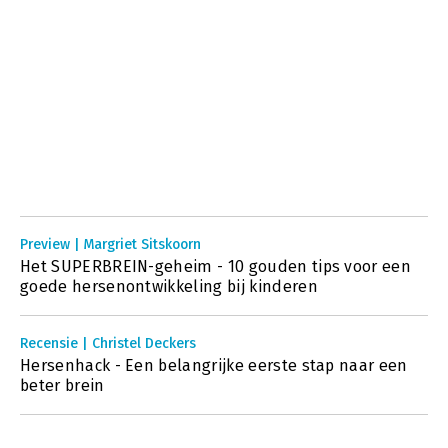
Preview | Margriet Sitskoorn
Het SUPERBREIN-geheim - 10 gouden tips voor een
goede hersenontwikkeling bij kinderen
Recensie | Christel Deckers
Hersenhack - Een belangrijke eerste stap naar een
beter brein