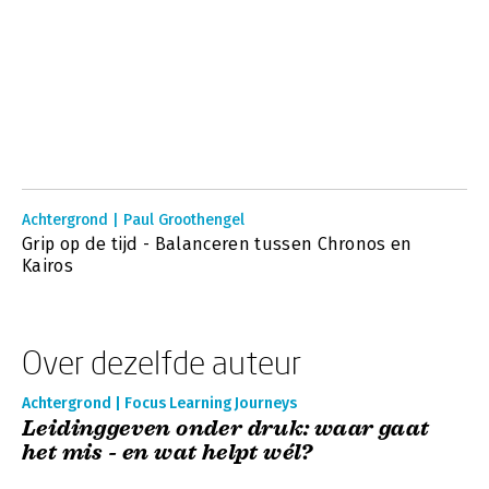
Achtergrond | Paul Groothengel
Grip op de tijd - Balanceren tussen Chronos en
Kairos
Over dezelfde auteur
Achtergrond | Focus Learning Journeys
Leidinggeven onder druk: waar gaat
het mis - en wat helpt wél?