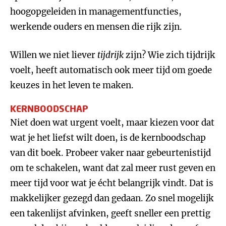
hoogopgeleiden in managementfuncties,
werkende ouders en mensen die rijk zijn.
Willen we niet liever
tijdrijk
zijn? Wie zich tijdrijk
voelt, heeft automatisch ook meer tijd om goede
keuzes in het leven te maken.
KERNBOODSCHAP
Niet doen wat urgent voelt, maar kiezen voor dat
wat je het liefst wilt doen, is de kernboodschap
van dit boek. Probeer vaker naar gebeurtenistijd
om te schakelen, want dat zal meer rust geven en
meer tijd voor wat je écht belangrijk vindt. Dat is
makkelijker gezegd dan gedaan. Zo snel mogelijk
een takenlijst afvinken, geeft sneller een prettig