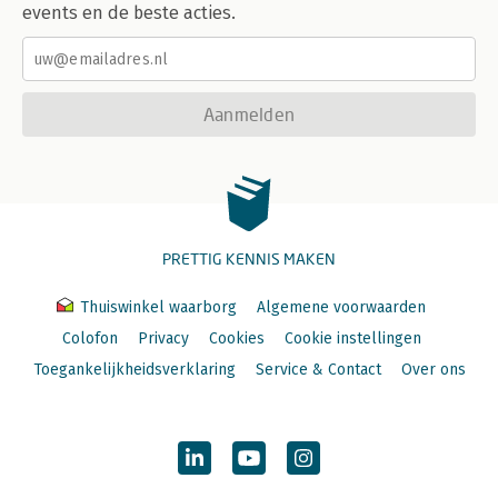
events en de beste acties.
Aanmelden
PRETTIG KENNIS MAKEN
Thuiswinkel waarborg
Algemene voorwaarden
Colofon
Privacy
Cookies
Cookie instellingen
Toegankelijkheidsverklaring
Service & Contact
Over ons