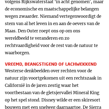
volgens Rijkswaterstaat ‘in acht genomen’, maar
de economische en maatschappelijke belangen
wegen zwaarder. Niemand vertegenwoordigt de
stem van al het leven in en aan de oevers van de
Maas. Den Outer roept ons op om ons
wereldbeeld te veranderen en zo
rechtvaardigheid voor de rest van de natuur te
waarborgen.
VREEMD, BEANGSTIGEND OF LACHWEKKEND
Westerse denkbeelden over rechten voor de
natuur zijn voortgekomen uit een rechtszaak in
Californië in de jaren zestig waar het
voortbestaan van de gletsjervallei Mineral King
op het spel stond. Disney wilde er een skiresort
bouwen met een snelweg daarnaartoe. De Sierra