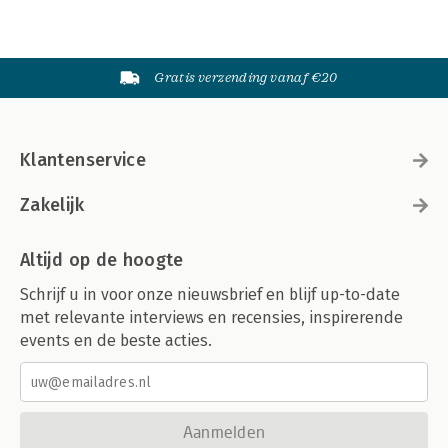
Gratis verzending vanaf €20
Klantenservice
Zakelijk
Altijd op de hoogte
Schrijf u in voor onze nieuwsbrief en blijf up-to-date
met relevante interviews en recensies, inspirerende
events en de beste acties.
Aanmelden