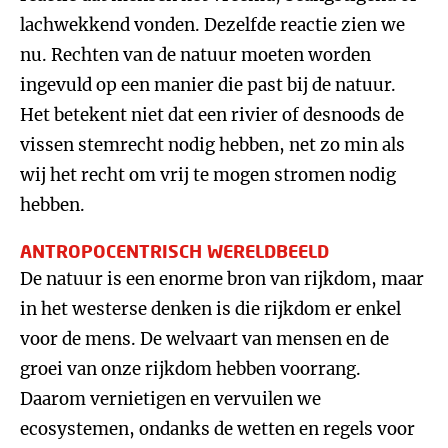
lachwekkend vonden. Dezelfde reactie zien we
nu. Rechten van de natuur moeten worden
ingevuld op een manier die past bij de natuur.
Het betekent niet dat een rivier of desnoods de
vissen stemrecht nodig hebben, net zo min als
wij het recht om vrij te mogen stromen nodig
hebben.
ANTROPOCENTRISCH WERELDBEELD
De natuur is een enorme bron van rijkdom, maar
in het westerse denken is die rijkdom er enkel
voor de mens. De welvaart van mensen en de
groei van onze rijkdom hebben voorrang.
Daarom vernietigen en vervuilen we
ecosystemen, ondanks de wetten en regels voor