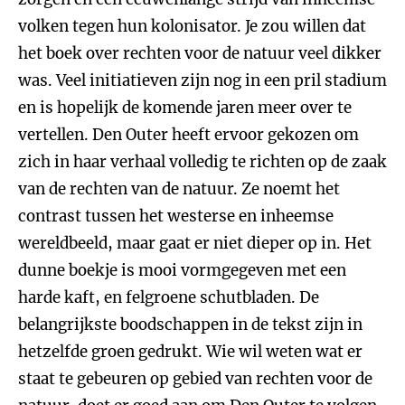
volken tegen hun kolonisator. Je zou willen dat
het boek over rechten voor de natuur veel dikker
was. Veel initiatieven zijn nog in een pril stadium
en is hopelijk de komende jaren meer over te
vertellen. Den Outer heeft ervoor gekozen om
zich in haar verhaal volledig te richten op de zaak
van de rechten van de natuur. Ze noemt het
contrast tussen het westerse en inheemse
wereldbeeld, maar gaat er niet dieper op in. Het
dunne boekje is mooi vormgegeven met een
harde kaft, en felgroene schutbladen. De
belangrijkste boodschappen in de tekst zijn in
hetzelfde groen gedrukt. Wie wil weten wat er
staat te gebeuren op gebied van rechten voor de