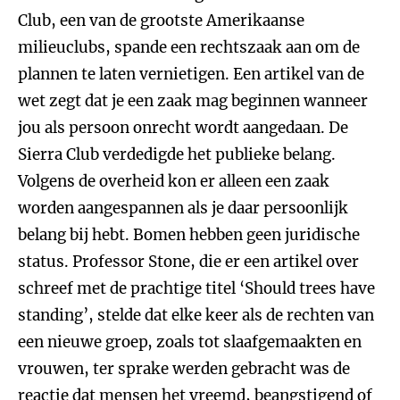
Club, een van de grootste Amerikaanse
milieuclubs, spande een rechtszaak aan om de
plannen te laten vernietigen. Een artikel van de
wet zegt dat je een zaak mag beginnen wanneer
jou als persoon onrecht wordt aangedaan. De
Sierra Club verdedigde het publieke belang.
Volgens de overheid kon er alleen een zaak
worden aangespannen als je daar persoonlijk
belang bij hebt. Bomen hebben geen juridische
status. Professor Stone, die er een artikel over
schreef met de prachtige titel ‘Should trees have
standing’, stelde dat elke keer als de rechten van
een nieuwe groep, zoals tot slaafgemaakten en
vrouwen, ter sprake werden gebracht was de
reactie dat mensen het vreemd, beangstigend of