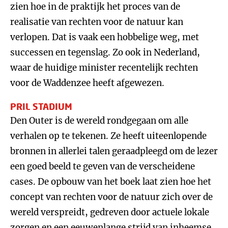
zien hoe in de praktijk het proces van de
realisatie van rechten voor de natuur kan
verlopen. Dat is vaak een hobbelige weg, met
successen en tegenslag. Zo ook in Nederland,
waar de huidige minister recentelijk rechten
voor de Waddenzee heeft afgewezen.
PRIL STADIUM
Den Outer is de wereld rondgegaan om alle
verhalen op te tekenen. Ze heeft uiteenlopende
bronnen in allerlei talen geraadpleegd om de lezer
een goed beeld te geven van de verscheidene
cases. De opbouw van het boek laat zien hoe het
concept van rechten voor de natuur zich over de
wereld verspreidt, gedreven door actuele lokale
zorgen en een eeuwenlange strijd van inheemse