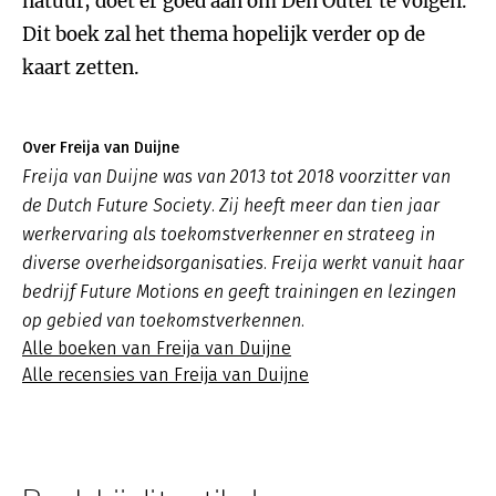
natuur, doet er goed aan om Den Outer te volgen.
Dit boek zal het thema hopelijk verder op de
kaart zetten.
Over Freija van Duijne
Freija van Duijne was van 2013 tot 2018 voorzitter van
de Dutch Future Society. Zij heeft meer dan tien jaar
werkervaring als toekomstverkenner en strateeg in
diverse overheidsorganisaties. Freija werkt vanuit haar
bedrijf Future Motions en geeft trainingen en lezingen
op gebied van toekomstverkennen.
Alle boeken van Freija van Duijne
Alle recensies van Freija van Duijne