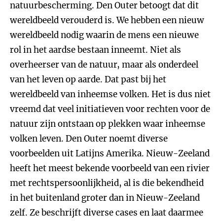
natuurbescherming. Den Outer betoogt dat dit
wereldbeeld verouderd is. We hebben een nieuw
wereldbeeld nodig waarin de mens een nieuwe
rol in het aardse bestaan inneemt. Niet als
overheerser van de natuur, maar als onderdeel
van het leven op aarde. Dat past bij het
wereldbeeld van inheemse volken. Het is dus niet
vreemd dat veel initiatieven voor rechten voor de
natuur zijn ontstaan op plekken waar inheemse
volken leven. Den Outer noemt diverse
voorbeelden uit Latijns Amerika. Nieuw-Zeeland
heeft het meest bekende voorbeeld van een rivier
met rechtspersoonlijkheid, al is die bekendheid
in het buitenland groter dan in Nieuw-Zeeland
zelf. Ze beschrijft diverse cases en laat daarmee