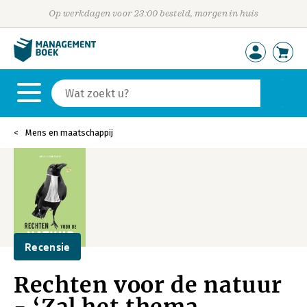
Op werkdagen voor 23:00 besteld, morgen in huis
Mens en maatschappij
Recensie
Rechten voor de natuur