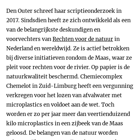
Den Outer schreef haar scriptieonderzoek in
2017. Sindsdien heeft ze zich ontwikkeld als een
van de belangrijkste deskundigen en
voorvechters van
Rechten voor de natuur
in
Nederland en wereldwijd. Ze is actief betrokken
bij diverse initiatieven rondom de Maas, waar ze
pleit voor rechten voor de rivier. Op papier is de
natuurkwaliteit beschermd. Chemiecomplex
Chemelot in Zuid-Limburg heeft een vergunning
verkregen voor het lozen van afvalwater met
microplastics en voldoet aan de wet. Toch
worden er zo per jaar meer dan veertienduizend
kilo microplastics in een zijbeek van de Maas
geloosd. De belangen van de natuur worden