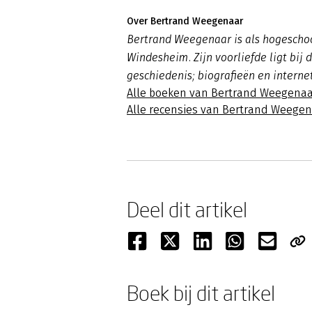
Over Bertrand Weegenaar
Bertrand Weegenaar is als hogesch
Windesheim. Zijn voorliefde ligt bij
geschiedenis; biografieën en interne
Alle boeken van Bertrand Weegenaa
Alle recensies van Bertrand Weege
Deel dit artikel
Boek bij dit artikel