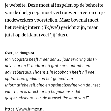
je website. Deze moet al inspelen op de behoefte
van de doelgroep, moet vertrouwen creëren en je
medewerkers voorstellen. Maar bovenal moet
het weinig intern (‘ik/we’) gericht zijn, maar
juist op de klant (veel ‘jij’ dus).
Over Jan Hoogstra
Jan Hoogstra heeft meer dan 25 jaar ervaring als IT-
adviseur en IT-auditor bij grote accountants- en
adviesbureaus. Tijdens zijn loopbaan heeft hij veel
opdrachten gedaan op het gebied van
informatiebeveiliging en optimalisering van de inzet
van IT. Jan is directeur bij CognoSense, dat
gespecialiseerd is in de menselijke kant van IT.
https://www.himzo.nl