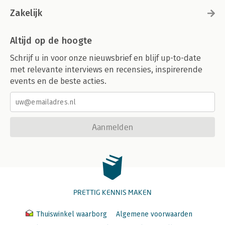
Zakelijk
Altijd op de hoogte
Schrijf u in voor onze nieuwsbrief en blijf up-to-date
met relevante interviews en recensies, inspirerende
events en de beste acties.
Aanmelden
PRETTIG KENNIS MAKEN
Thuiswinkel waarborg
Algemene voorwaarden