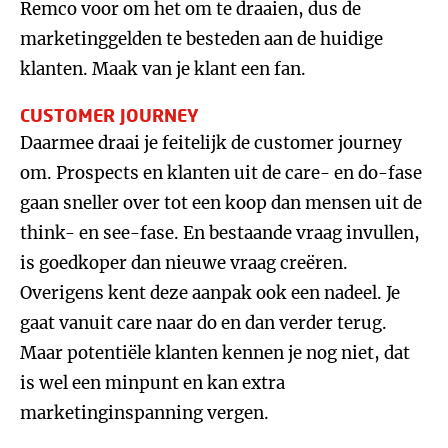
Remco voor om het om te draaien, dus de
marketinggelden te besteden aan de huidige
klanten. Maak van je klant een fan.
CUSTOMER JOURNEY
Daarmee draai je feitelijk de customer journey
om. Prospects en klanten uit de care- en do-fase
gaan sneller over tot een koop dan mensen uit de
think- en see-fase. En bestaande vraag invullen,
is goedkoper dan nieuwe vraag creëren.
Overigens kent deze aanpak ook een nadeel. Je
gaat vanuit care naar do en dan verder terug.
Maar potentiële klanten kennen je nog niet, dat
is wel een minpunt en kan extra
marketinginspanning vergen.