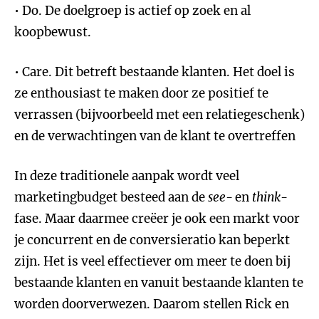
• Do. De doelgroep is actief op zoek en al
koopbewust.
• Care. Dit betreft bestaande klanten. Het doel is
ze enthousiast te maken door ze positief te
verrassen (bijvoorbeeld met een relatiegeschenk)
en de verwachtingen van de klant te overtreffen
In deze traditionele aanpak wordt veel
marketingbudget besteed aan de
see-
en
think-
fase. Maar daarmee creëer je ook een markt voor
je concurrent en de conversieratio kan beperkt
zijn. Het is veel effectiever om meer te doen bij
bestaande klanten en vanuit bestaande klanten te
worden doorverwezen. Daarom stellen Rick en