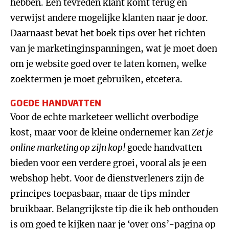
hebben. Een tevreden klant komt terug en
verwijst andere mogelijke klanten naar je door.
Daarnaast bevat het boek tips over het richten
van je marketinginspanningen, wat je moet doen
om je website goed over te laten komen, welke
zoektermen je moet gebruiken, etcetera.
GOEDE HANDVATTEN
Voor de echte marketeer wellicht overbodige
kost, maar voor de kleine ondernemer kan
Zet je
online marketing op zijn kop!
goede handvatten
bieden voor een verdere groei, vooral als je een
webshop hebt. Voor de dienstverleners zijn de
principes toepasbaar, maar de tips minder
bruikbaar. Belangrijkste tip die ik heb onthouden
is om goed te kijken naar je ‘over ons’-pagina op