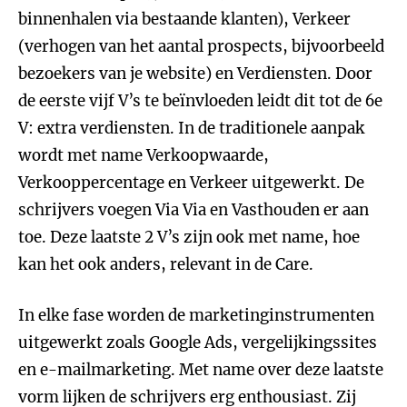
binnenhalen via bestaande klanten), Verkeer
(verhogen van het aantal prospects, bijvoorbeeld
bezoekers van je website) en Verdiensten. Door
de eerste vijf V’s te beïnvloeden leidt dit tot de 6e
V: extra verdiensten. In de traditionele aanpak
wordt met name Verkoopwaarde,
Verkooppercentage en Verkeer uitgewerkt. De
schrijvers voegen Via Via en Vasthouden er aan
toe. Deze laatste 2 V’s zijn ook met name, hoe
kan het ook anders, relevant in de Care.
In elke fase worden de marketinginstrumenten
uitgewerkt zoals Google Ads, vergelijkingssites
en e-mailmarketing. Met name over deze laatste
vorm lijken de schrijvers erg enthousiast. Zij