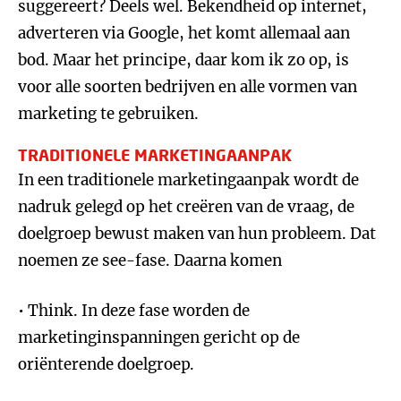
suggereert? Deels wel. Bekendheid op internet,
adverteren via Google, het komt allemaal aan
bod. Maar het principe, daar kom ik zo op, is
voor alle soorten bedrijven en alle vormen van
marketing te gebruiken.
TRADITIONELE MARKETINGAANPAK
In een traditionele marketingaanpak wordt de
nadruk gelegd op het creëren van de vraag, de
doelgroep bewust maken van hun probleem. Dat
noemen ze see-fase. Daarna komen
• Think. In deze fase worden de
marketinginspanningen gericht op de
oriënterende doelgroep.