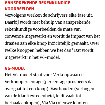
AANSPREKENDE REKENKUNDIGE
VOORBEELDEN
Vervolgens werken de schrijvers elke fase uit.
Daarbij wordt met behulp van aansprekende
rekenkundige voorbeelden de mate van
conversie uitgewerkt en wordt de impact van het
draaien aan elke knop inzichtelijk gemaakt. Over
welke knoppen hebben we het dan? Dat wordt
uitgewerkt in het V6-model.
V6-MODEL
Het V6-model staat voor Verkoopwaarde,
Verkooppercentage (percentage prospects dat
overgaat tot een koop), Vasthouden (verhogen
van de klanttevredenheid, leidt vaak tot
herhaalaankopen), Via Via (nieuwe klanten