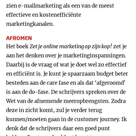
zien e-mailmarketing als een van de meest
effectieve en kostenefficiënte
marketingkanalen.
AFROMEN
Het boek
Zet je online marketing op zijn kop!
zet je
aan het denken over je marketinginspanningen.
Daarbij is de vraag of wat je doet wel zo effectief
en efficiënt is. Je kunt je spaarzaam budget beter
besteden aan de care fase en als dat ‘afgeroomd’
is aan de do-fase. De schrijvers spreken over de
Wet van de afnemende meeropbrengsten. Zodra
deze in zicht komt, zul je verder terug
kunnen/moeten gaan in de customer journey. Ik
denk dat de schrijvers daar een goed punt