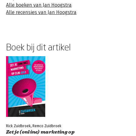
Alle boeken van Jan Hoogstra
Alle recensies van Jan Hoogstra
Boek bij dit artikel
Rick Zuidbroek, Remco Zuidbroek
Zet je (online) marketing op