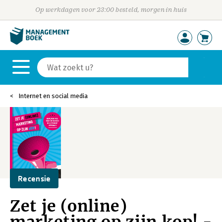
Op werkdagen voor 23:00 besteld, morgen in huis
Internet en social media
Recensie
Zet je (online)