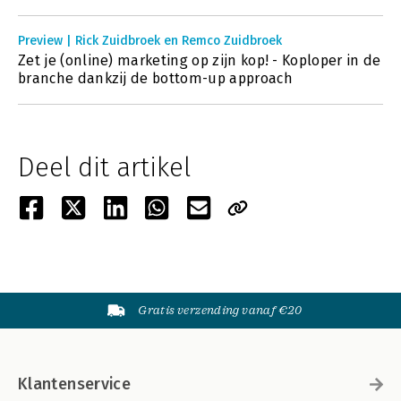
Preview | Rick Zuidbroek en Remco Zuidbroek
Zet je (online) marketing op zijn kop! - Koploper in de
branche dankzij de bottom-up approach
Deel dit artikel
Gratis verzending vanaf €20
Klantenservice