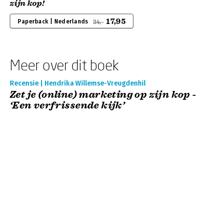
zijn kop!
17,95
Paperback | Nederlands
24,-
Meer over dit boek
Recensie | Hendrika Willemse-Vreugdenhil
Zet je (online) marketing op zijn kop -
‘Een verfrissende kijk’