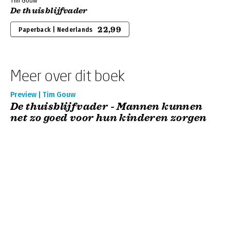
Tim Gouw
De thuisblijfvader
22,99
Paperback | Nederlands
Meer over dit boek
Preview | Tim Gouw
De thuisblijfvader - Mannen kunnen
net zo goed voor hun kinderen zorgen