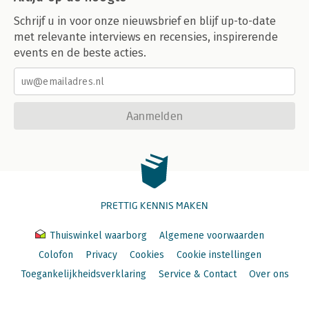
Schrijf u in voor onze nieuwsbrief en blijf up-to-date
met relevante interviews en recensies, inspirerende
events en de beste acties.
Aanmelden
PRETTIG KENNIS MAKEN
Thuiswinkel waarborg
Algemene voorwaarden
Colofon
Privacy
Cookies
Cookie instellingen
Toegankelijkheidsverklaring
Service & Contact
Over ons