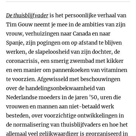
De thuisblijfvader
is het persoonlijke verhaal van
Tim Gouw neemt je mee in de ambities van zijn
vrouw, verhuizingen naar Canada en naar
Spanje, zijn pogingen om op afstand te blijven
werken, de slapeloosheid van zijn dochter, de
coronacrisis, een smerig zwembad met kikker
en een manier om pannenkoeken van vitaminen
te voorzien. Afgewisseld met beschouwingen
over de handelingsonbekwaamheid van
Nederlandse moeders in de jaren ’50, uren die
vrouwen en mannen aan niet-betaald werk
besteden, over voorzichtige ontwikkelingen in
de normalisering van thuisblijfvaders en hoe het
allemaal veel gelijkwaardiger is georganiseerd in