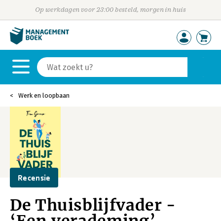
Op werkdagen voor 23:00 besteld, morgen in huis
Werk en loopbaan
Recensie
De Thuisblijfvader -