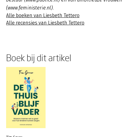
(www.feministerie.nl).
Alle boeken van Liesbeth Tettero
Alle recensies van Liesbeth Tettero
Boek bij dit artikel