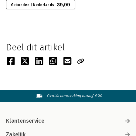
39,99
Gebonden | Nederlands
Deel dit artikel
Gratis verzending vanaf €20
Klantenservice
Zakelijk