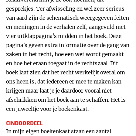
gesprekjes. Ter afwisseling en wel zeer serieus
van aard zijn de schematisch weergegeven feiten
en meningen in de verhalen zelf, aangevuld met
vier uitklappagina’s midden in het boek. Deze
pagina’s geven extra informatie over de gang van
zaken in het recht, hoe een wet wordt gemaakt
en hoe het eraan toegaat in de rechtszaal. Dit
boek laat zien dat het recht werkelijk overal om
ons heen is, dat iedereen er mee te maken kan
krijgen maar laat je je daardoor vooral niet
afschrikken om het boek aan te schaffen. Het is
een juweeltje voor je boekenkast.
EINDOORDEEL
In mijn eigen boekenkast staan een aantal