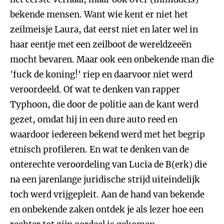
bekende mensen. Want wie kent er niet het
zeilmeisje Laura, dat eerst niet en later wel in
haar eentje met een zeilboot de wereldzeeën
mocht bevaren. Maar ook een onbekende man die
'fuck de koning!' riep en daarvoor niet werd
veroordeeld. Of wat te denken van rapper
Typhoon, die door de politie aan de kant werd
gezet, omdat hij in een dure auto reed en
waardoor iedereen bekend werd met het begrip
etnisch profileren. En wat te denken van de
onterechte veroordeling van Lucia de B(erk) die
na een jarenlange juridische strijd uiteindelijk
toch werd vrijgepleit. Aan de hand van bekende
en onbekende zaken ontdek je als lezer hoe een