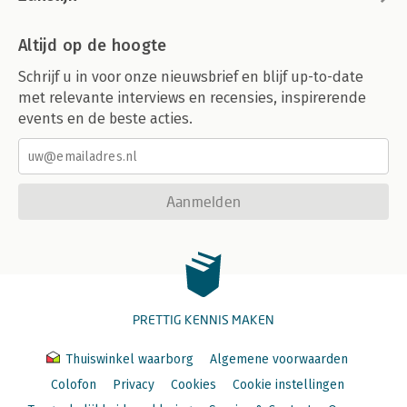
Altijd op de hoogte
Schrijf u in voor onze nieuwsbrief en blijf up-to-date
met relevante interviews en recensies, inspirerende
events en de beste acties.
Aanmelden
PRETTIG KENNIS MAKEN
Thuiswinkel waarborg
Algemene voorwaarden
Colofon
Privacy
Cookies
Cookie instellingen