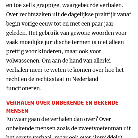
en toe zelfs grappige, waargebeurde verhalen.
Over rechtszaken uit de dagelijkse praktijk vanaf
begin vorige eeuw tot en met een paar jaar
geleden. Het gebruik van gewone woorden voor
vaak moeilijke juridische termen is niet alleen
prettig voor kinderen, maar ook voor
volwassenen. Om aan de hand van allerlei
verhalen meer te weten te komen over hoe het
recht en de rechtsstaat in Nederland
functioneren.
VERHALEN OVER ONBEKENDE EN BEKENDE
MENSEN
En waar gaan die verhalen dan over? Over
onbekende mensen zoals de zweetvoetenman uit
het eerste verhaal, maar ook over (inmiddels)