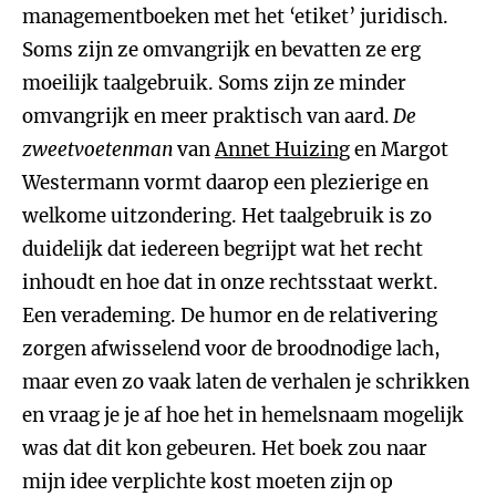
managementboeken met het ‘etiket’ juridisch.
Soms zijn ze omvangrijk en bevatten ze erg
moeilijk taalgebruik. Soms zijn ze minder
omvangrijk en meer praktisch van aard.
De
zweetvoetenman
van
Annet Huizing
en Margot
Westermann vormt daarop een plezierige en
welkome uitzondering. Het taalgebruik is zo
duidelijk dat iedereen begrijpt wat het recht
inhoudt en hoe dat in onze rechtsstaat werkt.
Een verademing. De humor en de relativering
zorgen afwisselend voor de broodnodige lach,
maar even zo vaak laten de verhalen je schrikken
en vraag je je af hoe het in hemelsnaam mogelijk
was dat dit kon gebeuren. Het boek zou naar
mijn idee verplichte kost moeten zijn op