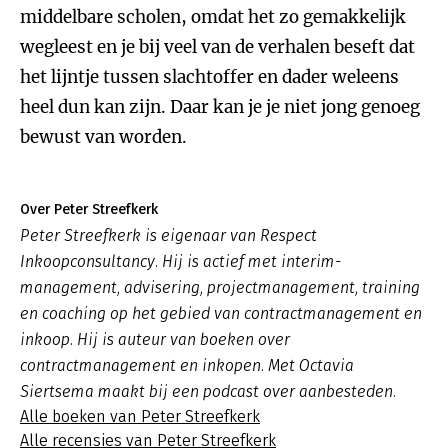
middelbare scholen, omdat het zo gemakkelijk
wegleest en je bij veel van de verhalen beseft dat
het lijntje tussen slachtoffer en dader weleens
heel dun kan zijn. Daar kan je je niet jong genoeg
bewust van worden.
Over Peter Streefkerk
Peter Streefkerk is eigenaar van Respect
Inkoopconsultancy. Hij is actief met interim-
management, advisering, projectmanagement, training
en coaching op het gebied van contractmanagement en
inkoop. Hij is auteur van boeken over
contractmanagement en inkopen. Met Octavia
Siertsema maakt bij een podcast over aanbesteden.
Alle boeken van Peter Streefkerk
Alle recensies van Peter Streefkerk