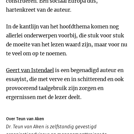
construeren. Een sociaal Europa dus,
hartenkreet van de auteur.
In de kantlijn van het hoofdthema komen nog
allerlei onderwerpen voorbij, die stuk voor stuk
de moeite van het lezen waard zijn, maar voor nu
te veel om op te noemen.
Geert van Istendael
is een begenadigd auteur en
essayist, die met verve en in schitterend en ook
provocerend taalgebruik zijn zorgen en
ergernissen met de lezer deelt.
Over Teun van Aken
Dr. Teun van Aken is zelfstandig gevestigd