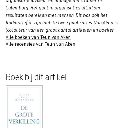
organisatieadviseur en managementtrainer te
Culemborg. Het gaat in organisaties altijd om
resultaten bereiken met mensen. Dit was ook het
leidmotief in zijn laatste twee publicaties. Van Aken is
(co)auteur van een groot aantal artikelen en boeken.
Alle boeken van Teun van Aken
Alle recensies van Teun van Aken
Boek bij dit artikel