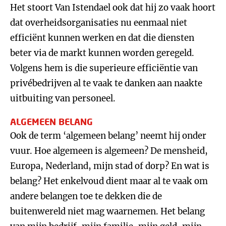
Het stoort Van Istendael ook dat hij zo vaak hoort
dat overheidsorganisaties nu eenmaal niet
efficiënt kunnen werken en dat die diensten
beter via de markt kunnen worden geregeld.
Volgens hem is die superieure efficiëntie van
privébedrijven al te vaak te danken aan naakte
uitbuiting van personeel.
ALGEMEEN BELANG
Ook de term ‘algemeen belang’ neemt hij onder
vuur. Hoe algemeen is algemeen? De mensheid,
Europa, Nederland, mijn stad of dorp? En wat is
belang? Het enkelvoud dient maar al te vaak om
andere belangen toe te dekken die de
buitenwereld niet mag waarnemen. Het belang