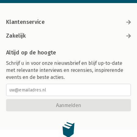
Klantenservice
Zakelijk
Altijd op de hoogte
Schrijf u in voor onze nieuwsbrief en blijf up-to-date
met relevante interviews en recensies, inspirerende
events en de beste acties.
Aanmelden