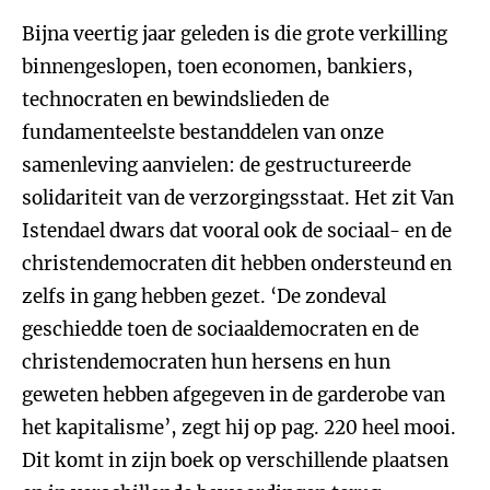
Bijna veertig jaar geleden is die grote verkilling
binnengeslopen, toen economen, bankiers,
technocraten en bewindslieden de
fundamenteelste bestanddelen van onze
samenleving aanvielen: de gestructureerde
solidariteit van de verzorgingsstaat. Het zit Van
Istendael dwars dat vooral ook de sociaal- en de
christendemocraten dit hebben ondersteund en
zelfs in gang hebben gezet. ‘De zondeval
geschiedde toen de sociaaldemocraten en de
christendemocraten hun hersens en hun
geweten hebben afgegeven in de garderobe van
het kapitalisme’, zegt hij op pag. 220 heel mooi.
Dit komt in zijn boek op verschillende plaatsen