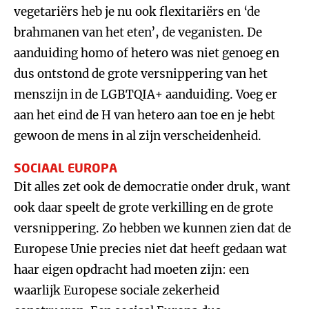
vegetariërs heb je nu ook flexitariërs en ‘de
brahmanen van het eten’, de veganisten. De
aanduiding homo of hetero was niet genoeg en
dus ontstond de grote versnippering van het
menszijn in de LGBTQIA+ aanduiding. Voeg er
aan het eind de H van hetero aan toe en je hebt
gewoon de mens in al zijn verscheidenheid.
SOCIAAL EUROPA
Dit alles zet ook de democratie onder druk, want
ook daar speelt de grote verkilling en de grote
versnippering. Zo hebben we kunnen zien dat de
Europese Unie precies niet dat heeft gedaan wat
haar eigen opdracht had moeten zijn: een
waarlijk Europese sociale zekerheid