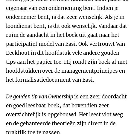
eigenaar van een onderneming bent. Indien je
ondernemer bent, is dat zeer wenselijk. Als je in
loondienst bent, is dit ook wenselijk. Vandaar dat
ruim de aandacht in het boek uit gaat naar het
participatief model van Easi. Ook vertrouwt Van
Eeckhout in dit hoofdstuk vele andere gouden
tips aan het papier toe. Hij rondt zijn boek af met
hoofdstukken over de managementprincipes en
het formalisatiedocument van Easi.
De gouden tip van Ownership
is een zeer doordacht
en goed leesbaar boek, dat bovendien zeer
overzichtelijk is opgebouwd. Het leest vlot weg
en de gehanteerde theorieën zijn direct in de
praktijk toe te passen.