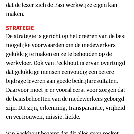
dat de lezer zich de Easi werkwijze eigen kan
maken.
STRATEGIE
De strategie is gericht op het creëren van de best
mogelijke voorwaarden om de medewerkers
gelukkig te maken en ze te behouden op de
werkvloer. Ook van Eeckhout is ervan overtuigd
dat gelukkige mensen eenvoudig een betere
bijdrage leveren aan goede bedrijfsresultaten.
Daarvoor moet je er vooral eerst voor zorgen dat
de basisbehoeften van de medewerkers geborgd
zijn. Dit zijn, erkenning, transparantie, vrijheid
en vertrouwen, missie, liefde.
Van Eeckhout beaamt dat dit alles geen rocket