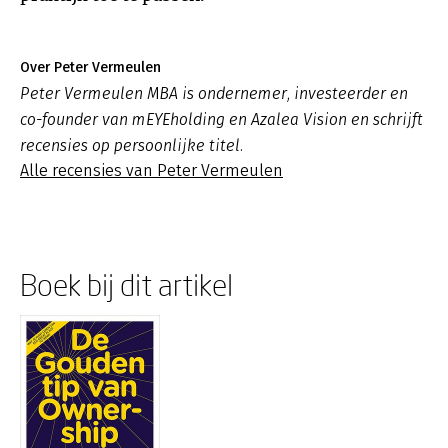
Over Peter Vermeulen
Peter Vermeulen MBA is ondernemer, investeerder en
co-founder van mEYEholding en Azalea Vision en schrijft
recensies op persoonlijke titel.
Alle recensies van Peter Vermeulen
Boek bij dit artikel