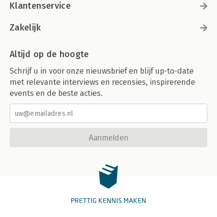
Klantenservice
Zakelijk
Altijd op de hoogte
Schrijf u in voor onze nieuwsbrief en blijf up-to-date
met relevante interviews en recensies, inspirerende
events en de beste acties.
Aanmelden
PRETTIG KENNIS MAKEN