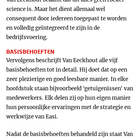
science is. Maar het dient allemaal wel
consequent door iedereen toegepast te worden
en volledig geïntegreerd te zijn in de
bedrijfsvoering.
BASISBEHOEFTEN
Vervolgens beschrijft Van Eeckhout alle vijf
basisbehoeften tot in detail. Hij doet dat op een
zeer plezierige en goed leesbare manier. In elke
hoofdstuk staan bijvoorbeeld 'getuigenissen' van
medewerkers. Elk delen zij op hun eigen manier
hun persoonlijke ervaringen met de strategie en
werkwijze van Easi.
Nadat de basisbehoeften behandeld zijn staat Van