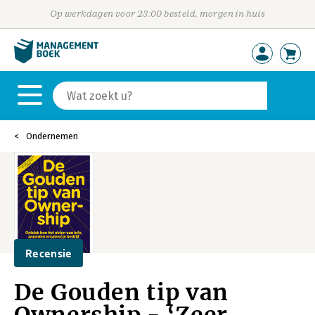
Op werkdagen voor 23:00 besteld, morgen in huis
Ondernemen
Recensie
De Gouden tip van