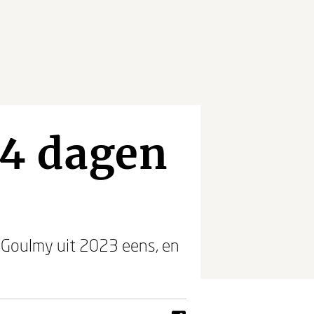
4 dagen
s Goulmy uit 2023 eens, en