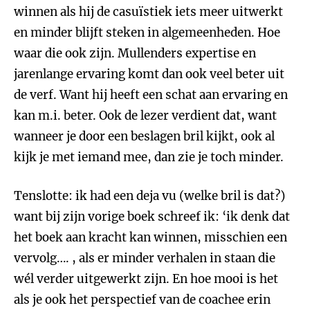
winnen als hij de casuïstiek iets meer uitwerkt
en minder blijft steken in algemeenheden. Hoe
waar die ook zijn. Mullenders expertise en
jarenlange ervaring komt dan ook veel beter uit
de verf. Want hij heeft een schat aan ervaring en
kan m.i. beter. Ook de lezer verdient dat, want
wanneer je door een beslagen bril kijkt, ook al
kijk je met iemand mee, dan zie je toch minder.
Tenslotte: ik had een deja vu (welke bril is dat?)
want bij zijn vorige boek schreef ik: ‘ik denk dat
het boek aan kracht kan winnen, misschien een
vervolg…. , als er minder verhalen in staan die
wél verder uitgewerkt zijn. En hoe mooi is het
als je ook het perspectief van de coachee erin