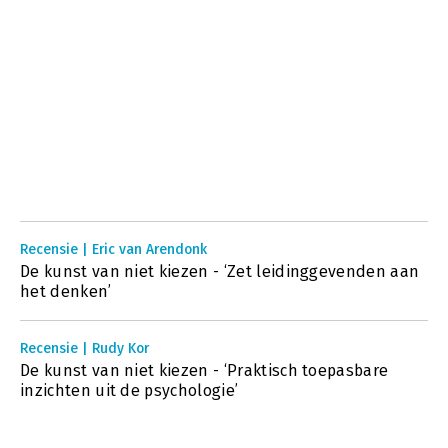
Recensie | Eric van Arendonk
De kunst van niet kiezen - ‘Zet leidinggevenden aan
het denken’
Recensie | Rudy Kor
De kunst van niet kiezen - ‘Praktisch toepasbare
inzichten uit de psychologie’