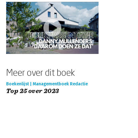
Meer over dit boek
Boekenlijst | Managementboek Redactie
Top 25 over 2023