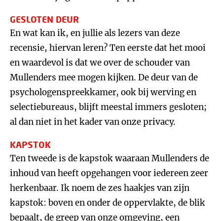
GESLOTEN DEUR
En wat kan ik, en jullie als lezers van deze
recensie, hiervan leren? Ten eerste dat het mooi
en waardevol is dat we over de schouder van
Mullenders mee mogen kijken. De deur van de
psychologenspreekkamer, ook bij werving en
selectiebureaus, blijft meestal immers gesloten;
al dan niet in het kader van onze privacy.
KAPSTOK
Ten tweede is de kapstok waaraan Mullenders de
inhoud van heeft opgehangen voor iedereen zeer
herkenbaar. Ik noem de zes haakjes van zijn
kapstok: boven en onder de oppervlakte, de blik
bepaalt, de greep van onze omgeving, een