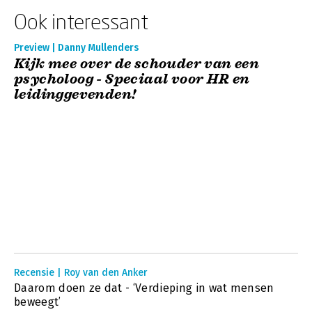
Ook interessant
Preview | Danny Mullenders
Kijk mee over de schouder van een
psycholoog - Speciaal voor HR en
leidinggevenden!
Recensie | Roy van den Anker
Daarom doen ze dat - ‘Verdieping in wat mensen
beweegt’