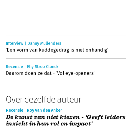
Interview | Danny Mullenders
‘Een vorm van kuddegedrag is niet onhandig’
Recensie | Elly Stroo Cloeck
Daarom doen ze dat - ‘Vol eye-openers’
Over dezelfde auteur
Recensie | Roy van den Anker
De kunst van niet kiezen - ‘Geeft leiders
inzicht in hun rol en impact’