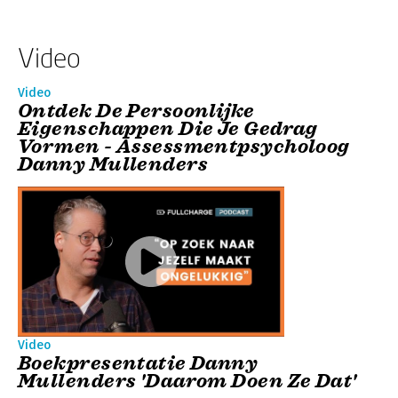
Video
Video
Ontdek De Persoonlijke
Eigenschappen Die Je Gedrag
Vormen - Assessmentpsycholoog
Danny Mullenders
Video
Boekpresentatie Danny
Mullenders 'Daarom Doen Ze Dat'