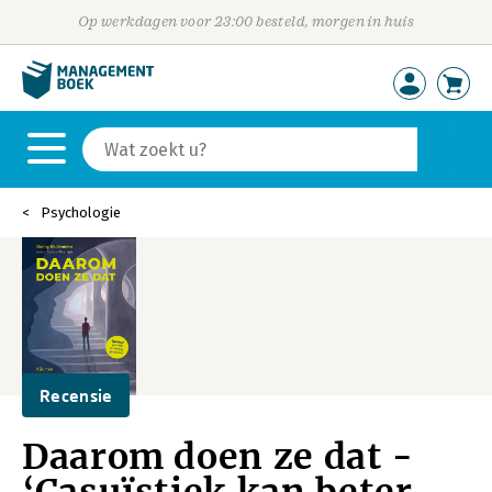
Op werkdagen voor 23:00 besteld, morgen in huis
Psychologie
Recensie
Daarom doen ze dat -