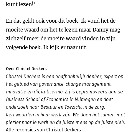
kunt lezen!’
En dat geldt ook voor dit boek! Ik vond het de
moeite waard om het te lezen maar Danny mag
zichzelf meer de moeite waard vinden in zijn
volgende boek. Ik kijk er naar uit.
Over Christel Deckers
Christel Deckers is een onafhankelijk denker, expert op
het gebied van governance, change management,
innovatie en digitalisering. Zij is gepromoveerd aan de
Business School of Economics in Nijmegen en doet
onderzoek naar Bestuur en Toezicht in de zorg.
Kernwoorden in haar werk zijn: We doen het samen, met
plezier naar je werk en de juiste mens op de juiste plek.
Alle recensies van Christel Deckers