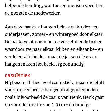
helpende houding, wat tussen mensen speelt en
de mens in de medewerker.
Aan deze haakjes hangen helaas de kinder- en
ouderjassen, zomer- en wintergoed door elkaar.
De haakjes, of noem het de verschillende brillen
waardoor we naar elkaar kijken en elkaar be- en
verdelen zijn helder, maar de jassen die eraan
hangen maken het beeld erg rommelig.
CASUÏSTIEK
Hij beschrijft heel veel casuïstiek, maar die blijft
voor mij een beetje hangen in algemeenheden,
zoals bijvoorbeeld de casus van Henk. Henk gaat
op voor de functie van CEO in zijn huidige