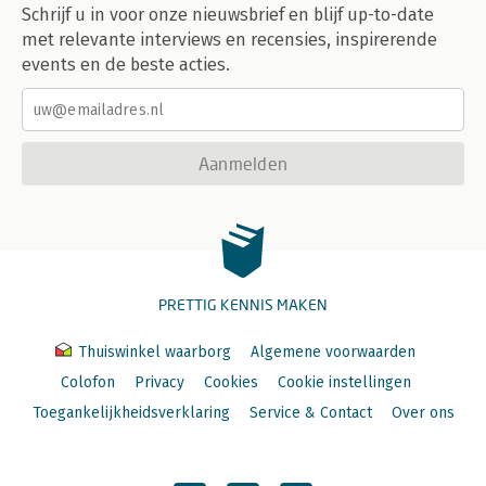
Schrijf u in voor onze nieuwsbrief en blijf up-to-date
met relevante interviews en recensies, inspirerende
events en de beste acties.
Aanmelden
PRETTIG KENNIS MAKEN
Thuiswinkel waarborg
Algemene voorwaarden
Colofon
Privacy
Cookies
Cookie instellingen
Toegankelijkheidsverklaring
Service & Contact
Over ons