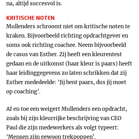
na, altijd succesvol is.
KRITISCHE NOTEN
Mullenders schroomt niet om kritische noten te
kraken. Bijvoorbeeld richting opdrachtgever en
soms ook richting coachee. Neem bijvoorbeeld
de casus van Esther. Zij heeft een kleurentest
gedaan en de uitkomst (haar kleur is paars) heeft
haar leidinggegevens zo laten schrikken dat zij
Esther mededeelde: ‘Jij bent paars, dus jij moet
op coaching’.
Af en toe een weigert Mullenders een opdracht,
zoals bij zijn kleurrijke beschrijving van CEO
Paul die zijn medewerkers als volgt typeert:
‘Mensen zijn gewoon trekpoppen’.