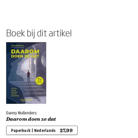
Boek bij dit artikel
Danny Mullenders
Daarom doen ze dat
27,99
Paperback | Nederlands