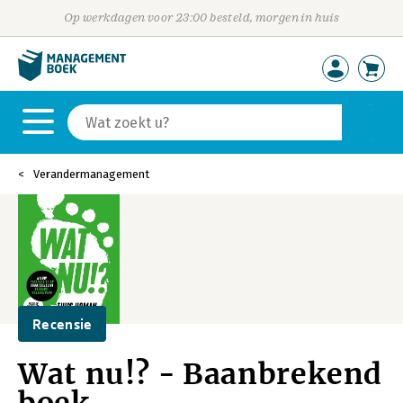
Op werkdagen voor 23:00 besteld, morgen in huis
Verandermanagement
Recensie
Wat nu!? - Baanbrekend