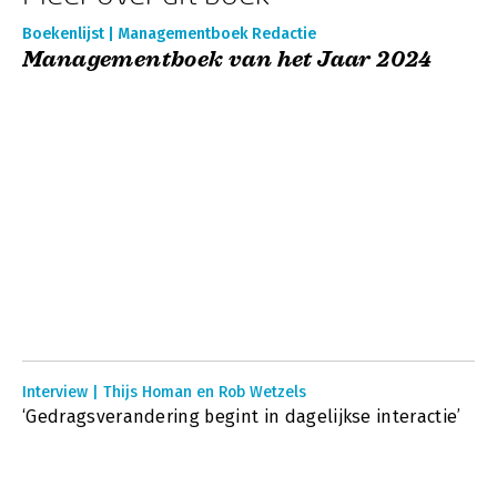
Boekenlijst | Managementboek Redactie
Managementboek van het Jaar 2024
Interview | Thijs Homan en Rob Wetzels
‘Gedragsverandering begint in dagelijkse interactie’