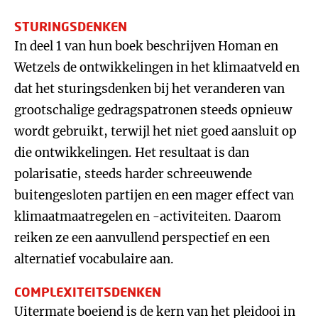
STURINGSDENKEN
In deel 1 van hun boek beschrijven Homan en
Wetzels de ontwikkelingen in het klimaatveld en
dat het sturingsdenken bij het veranderen van
grootschalige gedragspatronen steeds opnieuw
wordt gebruikt, terwijl het niet goed aansluit op
die ontwikkelingen. Het resultaat is dan
polarisatie, steeds harder schreeuwende
buitengesloten partijen en een mager effect van
klimaatmaatregelen en -activiteiten. Daarom
reiken ze een aanvullend perspectief en een
alternatief vocabulaire aan.
COMPLEXITEITSDENKEN
Uitermate boeiend is de kern van het pleidooi in