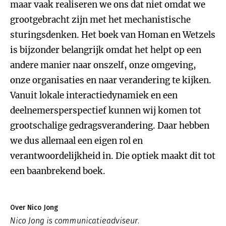
maar vaak realiseren we ons dat niet omdat we
grootgebracht zijn met het mechanistische
sturingsdenken. Het boek van Homan en Wetzels
is bijzonder belangrijk omdat het helpt op een
andere manier naar onszelf, onze omgeving,
onze organisaties en naar verandering te kijken.
Vanuit lokale interactiedynamiek en een
deelnemersperspectief kunnen wij komen tot
grootschalige gedragsverandering. Daar hebben
we dus allemaal een eigen rol en
verantwoordelijkheid in. Die optiek maakt dit tot
een baanbrekend boek.
Over Nico Jong
Nico Jong is communicatieadviseur.