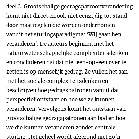
deel 2. Grootschalige gedragspatroonverandering
komt niet direct en ook niet eenzijdig tot stand
door maatregelen die worden ondernomen
vanuit het sturingsparadigma: ‘Wij gaan hen
veranderen’. De auteurs beginnen met het
natuurwetenschappelijke complexiteitsdenken
en concluderen dat dat niet een-op-een over te
zetten is op menselijk gedrag. Ze vullen het aan
met het sociale complexiteitsdenken en
beschrijven hoe gedragspatronen vanuit dat
perspectief ontstaan en hoe we ze kunnen
veranderen. Vervolgens komt het ontstaan van
grootschalige gedragspatronen aan bod en hoe
we die kunnen veranderen zonder centrale
sturing. Het geheel wordt afgerond met zo’n