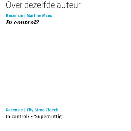
Over dezelfde auteur
Recensie | Martine Maes
In control?
Recensie | Elly Stroo Cloeck
In control? - 'Supernuttig'