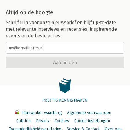
Altijd op de hoogte
Schrijf u in voor onze nieuwsbrief en blijf up-to-date
met relevante interviews en recensies, inspirerende
events en de beste acties.
Aanmelden
PRETTIG KENNIS MAKEN
Thuiswinkel waarborg
Algemene voorwaarden
Colofon
Privacy
Cookies
Cookie instellingen
Toegankelijkheidsverklaring
Service & Contact
Over ons