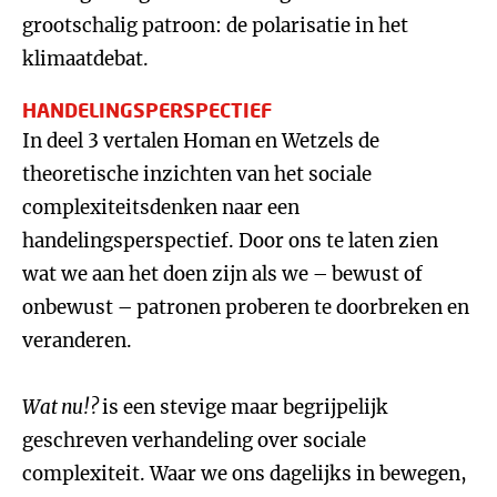
grootschalig patroon: de polarisatie in het
klimaatdebat.
HANDELINGSPERSPECTIEF
In deel 3 vertalen Homan en Wetzels de
theoretische inzichten van het sociale
complexiteitsdenken naar een
handelingsperspectief. Door ons te laten zien
wat we aan het doen zijn als we – bewust of
onbewust – patronen proberen te doorbreken en
veranderen.
Wat nu!?
is een stevige maar begrijpelijk
geschreven verhandeling over sociale
complexiteit. Waar we ons dagelijks in bewegen,