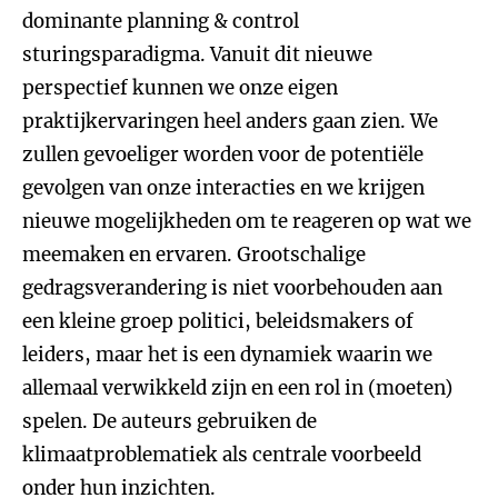
dominante planning & control
sturingsparadigma. Vanuit dit nieuwe
perspectief kunnen we onze eigen
praktijkervaringen heel anders gaan zien. We
zullen gevoeliger worden voor de potentiële
gevolgen van onze interacties en we krijgen
nieuwe mogelijkheden om te reageren op wat we
meemaken en ervaren. Grootschalige
gedragsverandering is niet voorbehouden aan
een kleine groep politici, beleidsmakers of
leiders, maar het is een dynamiek waarin we
allemaal verwikkeld zijn en een rol in (moeten)
spelen. De auteurs gebruiken de
klimaatproblematiek als centrale voorbeeld
onder hun inzichten.