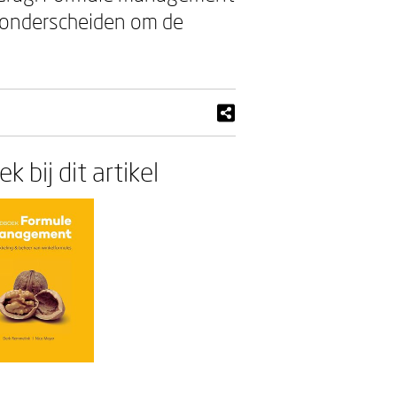
n onderscheiden om de
k bij dit artikel