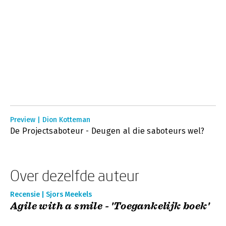
Preview | Dion Kotteman
De Projectsaboteur - Deugen al die saboteurs wel?
Over dezelfde auteur
Recensie | Sjors Meekels
Agile with a smile - 'Toegankelijk boek'