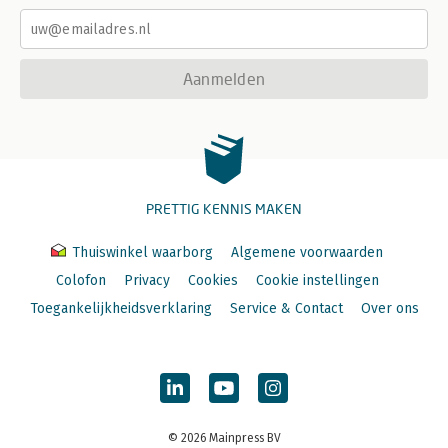
Aanmelden
PRETTIG KENNIS MAKEN
Thuiswinkel waarborg
Algemene voorwaarden
Colofon
Privacy
Cookies
Cookie instellingen
Toegankelijkheidsverklaring
Service & Contact
Over ons
© 2026 Mainpress BV