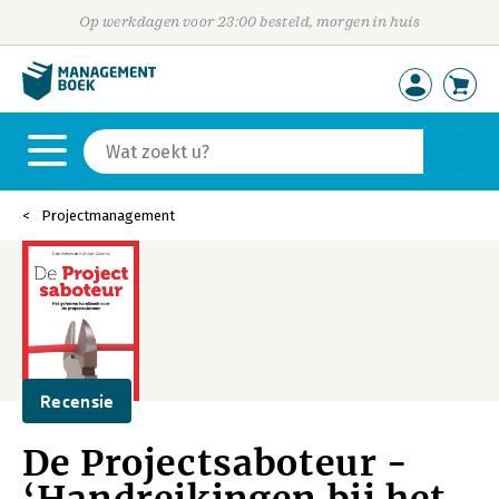
Op werkdagen voor 23:00 besteld, morgen in huis
Projectmanagement
Recensie
De Projectsaboteur -