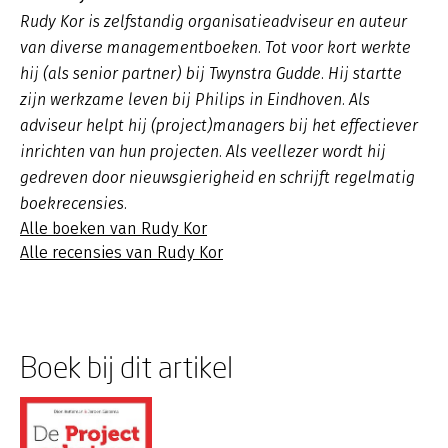
Rudy Kor is zelfstandig organisatieadviseur en auteur
van diverse managementboeken. Tot voor kort werkte
hij (als senior partner) bij Twynstra Gudde. Hij startte
zijn werkzame leven bij Philips in Eindhoven. Als
adviseur helpt hij (project)managers bij het effectiever
inrichten van hun projecten. Als veellezer wordt hij
gedreven door nieuwsgierigheid en schrijft regelmatig
boekrecensies.
Alle boeken van Rudy Kor
Alle recensies van Rudy Kor
Boek bij dit artikel