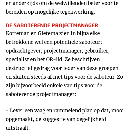
en anderzijds om de welwillenden beter voor te
bereiden op mogelijke tegenwerking.
DE SABOTERENDE PROJECTMANAGER
Kotteman en Gietema zien in bijna elke
betrokkene wel een potentiele saboteur:
opdrachtgever, projectmanager, gebruiker,
specialist en het OR-lid. Ze beschrijven
destructief gedrag voor ieder van deze groepen
en sluiten steeds af met tips voor de saboteur. Zo
zijn bijvoorbeeld enkele van tips voor de
saboterende projectmanager:
- Lever een vaag en rammelend plan op dat, mooi
opgemaakt, de suggestie van degelijkheid
uitstraalt.