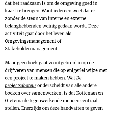
dat het raadzaam is om de omgeving goed in
kaart te brengen. Want iedereen weet dat er
zonder de steun van interne en externe
belanghebbenden weinig gedaan wordt. Deze
activiteit gaat door het leven als
Omgevingsmanagement of
Stakeholdermanagement.
Maar geen boek gaat zo uitgebreid in op de
drijfveren van mensen die op enigerlei wijze met
een project te maken hebben. Wat
De
projectsaboteur
onderscheidt van alle andere
boeken over samenwerken, is dat Kotteman en
Gietema de tegenwerkende mensen centraal
stellen. Enerzijds om deze handvatten te geven