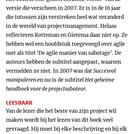
versie die verscheen in 2007. Er is in de 16 jaar
die intussen zijn verstreken heel wat veranderd
in de wereld van projectmanagement. Helaas
reflecteren Kotteman en Gietema daar niet op. Ze
hebben wel een hoofdstuk toegevoegd over agile
met als titel ‘De agile manier van sabotage’. De
auteurs hebben de subtitel aangepast, waarom
vermelden ze niet. In 2007 was dat
Succesvol
manipuleren
en nu is de subtitel
Het geheime
handboek voor de projectsaboteur
.
LEESBAAR
Van de lezer die het beste van zijn project wil
maken wordt bij het lezen van dit boek veel
gevraagd. Hij moet bij elke beschrijving en bij elk