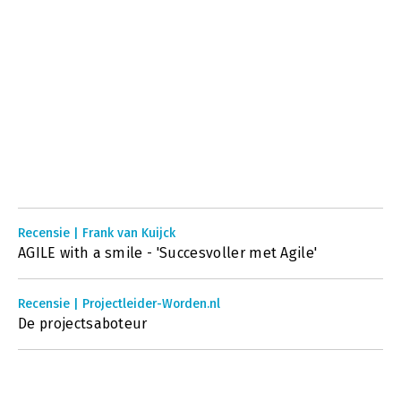
Recensie | Frank van Kuijck
AGILE with a smile - 'Succesvoller met Agile'
Recensie | Projectleider-Worden.nl
De projectsaboteur