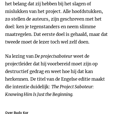
het belang dat zij hebben bij het slagen of
mislukken van het project. Alle hoofdstukken,
zo stellen de auteurs, zijn geschreven met het
doel: ken je tegenstanders en neem slimme
maatregelen. Dat eerste doel is gehaald, maar dat
tweede moet de lezer toch wel zelf doen.
Na lezing van
De projectsaboteur
weet de
projectleider dat hij voorbereid moet zijn op
destructief gedrag en weet hoe hij dat kan
herkennen. De titel van de Engelse editie maakt
die intentie duidelijk:
The Project Saboteur:
Knowing Him Is Just the Beginning.
Over Rudy Kor