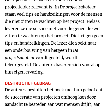
projectleider relevant is. In
De projectsaboteur
staan veel tips en handreikingen voor de mensen
die niet zitten te wachten op het project. Helaas
leveren ze die service niet voor diegenen die wel
zitten te wachten op het project. Die krijgen geen
tips en handreikingen. De lezer die zoekt naar
een onderbouwing van hetgeen in
De
projectsaboteur
wordt gesteld, wordt
teleurgesteld. De auteurs baseren zich vooral op
hun eigen ervaring.
DESTRUCTIEF GEDRAG
De auteurs besluiten het boek met hun geloof dat
de succesrate van projecten omhoog kan door
aandacht te besteden aan wat mensen drijft, aan