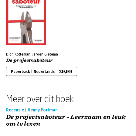
Dion Kotteman, Jeroen Gietema
De projectsaboteur
29,99
Paperback | Nederlands
Meer over dit boek
Recensie | Henny Portman
De projectsaboteur - Leerzaam en leuk
om te lezen