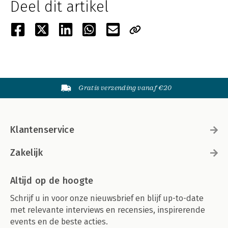
Deel dit artikel
Gratis verzending vanaf €20
Klantenservice
Zakelijk
Altijd op de hoogte
Schrijf u in voor onze nieuwsbrief en blijf up-to-date
met relevante interviews en recensies, inspirerende
events en de beste acties.