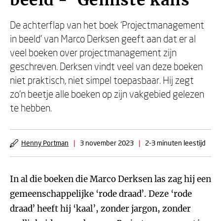
beeld - ‘Gemiste kans’
De achterflap van het boek ‘Projectmanagement
in beeld’ van Marco Derksen geeft aan dat er al
veel boeken over projectmanagement zijn
geschreven. Derksen vindt veel van deze boeken
niet praktisch, niet simpel toepasbaar. Hij zegt
zo’n beetje alle boeken op zijn vakgebied gelezen
te hebben.
Henny Portman
|
3 november 2023
|
2-3 minuten leestijd
In al die boeken die Marco Derksen las zag hij een
gemeenschappelijke ‘rode draad’. Deze ‘rode
draad’ heeft hij ‘kaal’, zonder jargon, zonder