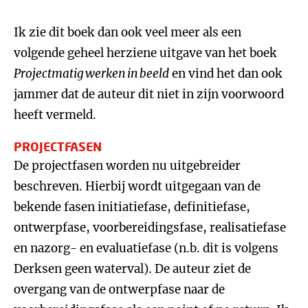
Ik zie dit boek dan ook veel meer als een
volgende geheel herziene uitgave van het boek
Projectmatig werken in beeld
en vind het dan ook
jammer dat de auteur dit niet in zijn voorwoord
heeft vermeld.
PROJECTFASEN
De projectfasen worden nu uitgebreider
beschreven. Hierbij wordt uitgegaan van de
bekende fasen initiatiefase, definitiefase,
ontwerpfase, voorbereidingsfase, realisatiefase
en nazorg- en evaluatiefase (n.b. dit is volgens
Derksen geen waterval). De auteur ziet de
overgang van de ontwerpfase naar de