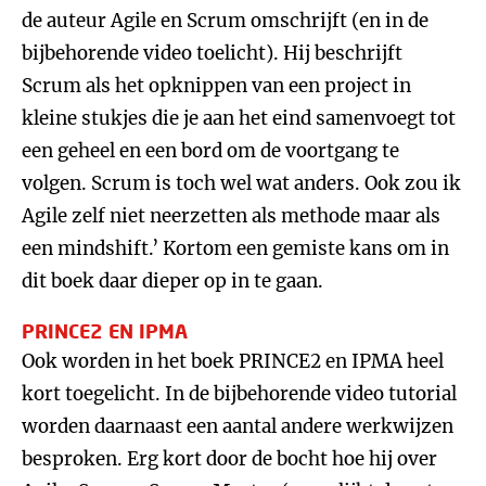
de auteur Agile en Scrum omschrijft (en in de
bijbehorende video toelicht). Hij beschrijft
Scrum als het opknippen van een project in
kleine stukjes die je aan het eind samenvoegt tot
een geheel en een bord om de voortgang te
volgen. Scrum is toch wel wat anders. Ook zou ik
Agile zelf niet neerzetten als methode maar als
een mindshift.’ Kortom een gemiste kans om in
dit boek daar dieper op in te gaan.
PRINCE2 EN IPMA
Ook worden in het boek PRINCE2 en IPMA heel
kort toegelicht. In de bijbehorende video tutorial
worden daarnaast een aantal andere werkwijzen
besproken. Erg kort door de bocht hoe hij over