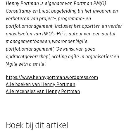
Henny Portman is eigenaar van Portman PM(O)
Consultancy en biedt begeleiding bij het invoeren en
verbeteren van project-, programma- en
portfoliomanagement, inclusief het opzetten en verder
ontwikkelen van PMO’s. Hij is auteur van een aantal
managementboeken, waaronder 'Agile
portfoliomanagement', 'De kunst van goed
opdrachtgeverschap’, Scaling agile in organisaties' en
'Agile with a smile'.
https://www.hennyportman.wordpress.com
Alle boeken van Henny Portman
Alle recensies van Henny Portman
Boek bij dit artikel