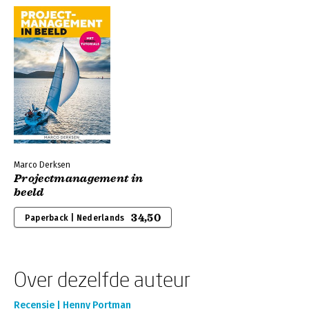
Marco Derksen
Projectmanagement in
beeld
34,50
Paperback | Nederlands
Over dezelfde auteur
Recensie | Henny Portman