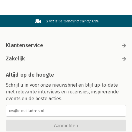
Gratis verzending vanaf €20
Klantenservice
Zakelijk
Altijd op de hoogte
Schrijf u in voor onze nieuwsbrief en blijf up-to-date
met relevante interviews en recensies, inspirerende
events en de beste acties.
Aanmelden