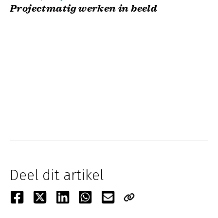
Projectmatig werken in beeld
Deel dit artikel