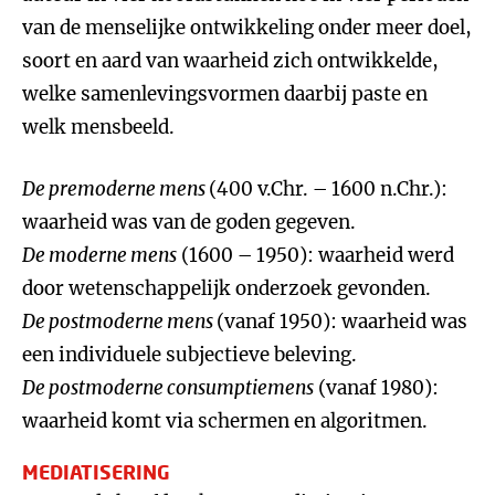
van de menselijke ontwikkeling onder meer doel,
soort en aard van waarheid zich ontwikkelde,
welke samenlevingsvormen daarbij paste en
welk mensbeeld.
De premoderne mens
(400 v.Chr. – 1600 n.Chr.):
waarheid was van de goden gegeven.
De moderne mens
(1600 – 1950): waarheid werd
door wetenschappelijk onderzoek gevonden.
De postmoderne mens
(vanaf 1950): waarheid was
een individuele subjectieve beleving.
De postmoderne consumptiemens
(vanaf 1980):
waarheid komt via schermen en algoritmen.
MEDIATISERING