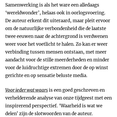
Samenwerking is als het ware een alledaags
‘wereldwonder’, helaas ook in oorlogsvoering.
De auteur erkent dit uiteraard, maar pleit ervoor
om de natuurlijke verbondenheid die de laatste
twee eeuwen naar de achtergrond is verdwenen
weer voor het voetlicht te halen. Zo kan er weer
verbinding tussen mensen ontstaan, met meer
aandacht voor de stille meerderheden en minder
voor de luidruchtige extremen door de op winst
gerichte en op sensatie beluste media.
Voor ieder wat waars
is een goed geschreven en
verhelderende analyse van onze tijdgeest met een
inspirerend perspectief. ‘Waarheid is wat we
delen’ zijn de slotwoorden van de auteur.