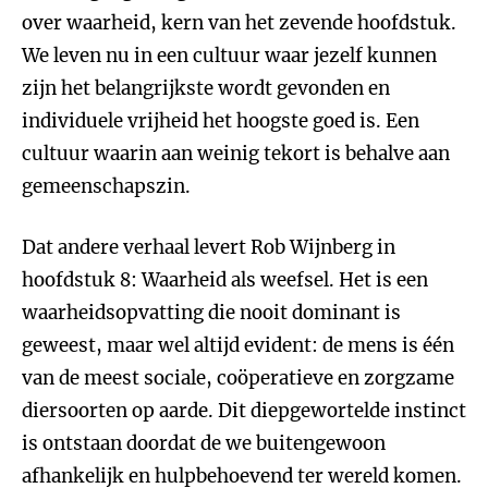
over waarheid, kern van het zevende hoofdstuk.
We leven nu in een cultuur waar jezelf kunnen
zijn het belangrijkste wordt gevonden en
individuele vrijheid het hoogste goed is. Een
cultuur waarin aan weinig tekort is behalve aan
gemeenschapszin.
Dat andere verhaal levert Rob Wijnberg in
hoofdstuk 8: Waarheid als weefsel. Het is een
waarheidsopvatting die nooit dominant is
geweest, maar wel altijd evident: de mens is één
van de meest sociale, coöperatieve en zorgzame
diersoorten op aarde. Dit diepgewortelde instinct
is ontstaan doordat de we buitengewoon
afhankelijk en hulpbehoevend ter wereld komen.