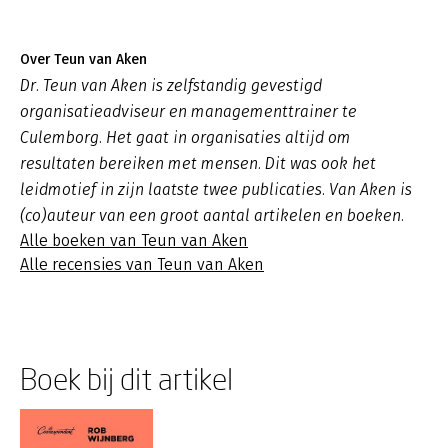
Over Teun van Aken
Dr. Teun van Aken is zelfstandig gevestigd
organisatieadviseur en managementtrainer te
Culemborg. Het gaat in organisaties altijd om
resultaten bereiken met mensen. Dit was ook het
leidmotief in zijn laatste twee publicaties. Van Aken is
(co)auteur van een groot aantal artikelen en boeken.
Alle boeken van Teun van Aken
Alle recensies van Teun van Aken
Boek bij dit artikel