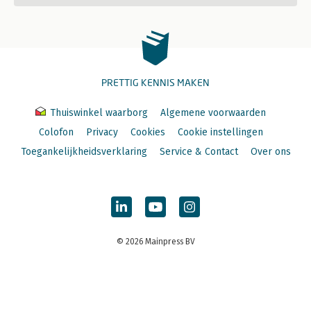
PRETTIG KENNIS MAKEN
Thuiswinkel waarborg
Algemene voorwaarden
Colofon
Privacy
Cookies
Cookie instellingen
Toegankelijkheidsverklaring
Service & Contact
Over ons
© 2026 Mainpress BV