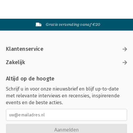
Gratis verzending vanaf €20
Klantenservice
Zakelijk
Altijd op de hoogte
Schrijf u in voor onze nieuwsbrief en blijf up-to-date
met relevante interviews en recensies, inspirerende
events en de beste acties.
Aanmelden