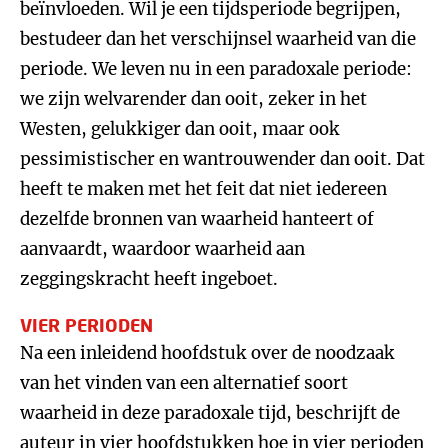
beïnvloeden. Wil je een tijdsperiode begrijpen,
bestudeer dan het verschijnsel waarheid van die
periode. We leven nu in een paradoxale periode:
we zijn welvarender dan ooit, zeker in het
Westen, gelukkiger dan ooit, maar ook
pessimistischer en wantrouwender dan ooit. Dat
heeft te maken met het feit dat niet iedereen
dezelfde bronnen van waarheid hanteert of
aanvaardt, waardoor waarheid aan
zeggingskracht heeft ingeboet.
VIER PERIODEN
Na een inleidend hoofdstuk over de noodzaak
van het vinden van een alternatief soort
waarheid in deze paradoxale tijd, beschrijft de
auteur in vier hoofdstukken hoe in vier perioden