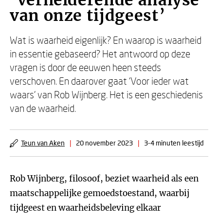
‘Verhelderende analyse
van onze tijdgeest’
Wat is waarheid eigenlijk? En waarop is waarheid
in essentie gebaseerd? Het antwoord op deze
vragen is door de eeuwen heen steeds
verschoven. En daarover gaat ‘Voor ieder wat
waars’ van Rob Wijnberg. Het is een geschiedenis
van de waarheid.
Teun van Aken
|
20 november 2023
|
3-4 minuten leestijd
Rob Wijnberg, filosoof, beziet waarheid als een
maatschappelijke gemoedstoestand, waarbij
tijdgeest en waarheidsbeleving elkaar