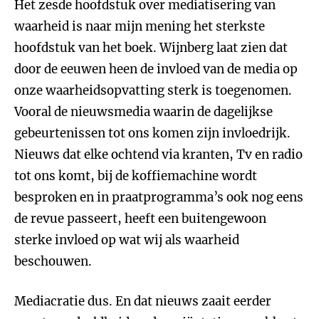
Het zesde hoofdstuk over mediatisering van
waarheid is naar mijn mening het sterkste
hoofdstuk van het boek. Wijnberg laat zien dat
door de eeuwen heen de invloed van de media op
onze waarheidsopvatting sterk is toegenomen.
Vooral de nieuwsmedia waarin de dagelijkse
gebeurtenissen tot ons komen zijn invloedrijk.
Nieuws dat elke ochtend via kranten, Tv en radio
tot ons komt, bij de koffiemachine wordt
besproken en in praatprogramma’s ook nog eens
de revue passeert, heeft een buitengewoon
sterke invloed op wat wij als waarheid
beschouwen.
Mediacratie dus. En dat nieuws zaait eerder