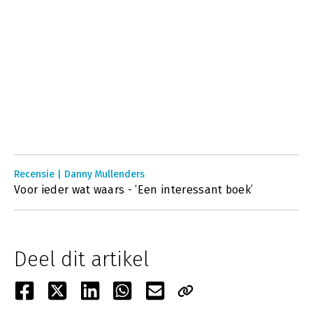
Recensie | Danny Mullenders
Voor ieder wat waars - ‘Een interessant boek’
Deel dit artikel