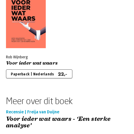
Rob Wijnberg
Voor ieder wat waars
22,-
Paperback | Nederlands
Meer over dit boek
Recensie | Freija van Duijne
Voor ieder wat waars - ‘Een sterke
analyse’