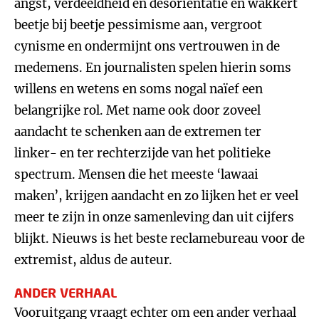
angst, verdeeldheid en desoriëntatie en wakkert
beetje bij beetje pessimisme aan, vergroot
cynisme en ondermijnt ons vertrouwen in de
medemens. En journalisten spelen hierin soms
willens en wetens en soms nogal naïef een
belangrijke rol. Met name ook door zoveel
aandacht te schenken aan de extremen ter
linker- en ter rechterzijde van het politieke
spectrum. Mensen die het meeste ‘lawaai
maken’, krijgen aandacht en zo lijken het er veel
meer te zijn in onze samenleving dan uit cijfers
blijkt. Nieuws is het beste reclamebureau voor de
extremist, aldus de auteur.
ANDER VERHAAL
Vooruitgang vraagt echter om een ander verhaal