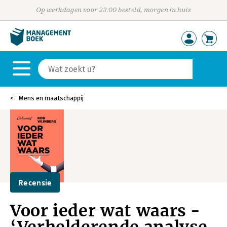
Op werkdagen voor 23:00 besteld, morgen in huis
Mens en maatschappij
Recensie
Voor ieder wat waars -