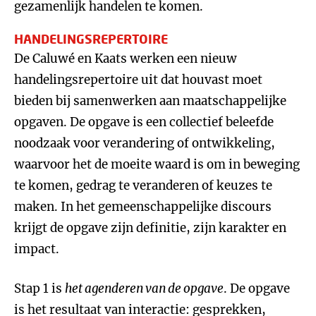
gezamenlijk handelen te komen.
HANDELINGSREPERTOIRE
De Caluwé en Kaats werken een nieuw
handelingsrepertoire uit dat houvast moet
bieden bij samenwerken aan maatschappelijke
opgaven. De opgave is een collectief beleefde
noodzaak voor verandering of ontwikkeling,
waarvoor het de moeite waard is om in beweging
te komen, gedrag te veranderen of keuzes te
maken. In het gemeenschappelijke discours
krijgt de opgave zijn definitie, zijn karakter en
impact.
Stap 1 is
het agenderen van de opgave
. De opgave
is het resultaat van interactie: gesprekken,