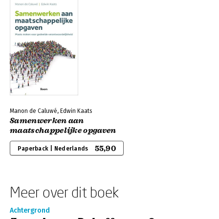
Manon de Caluwé, Edwin Kaats
Samenwerken aan
maatschappelijke opgaven
55,90
Paperback | Nederlands
Meer over dit boek
Achtergrond