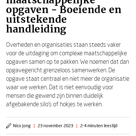
maatschappelijke
opgaven - Boeiende en
uitstekende
handleiding
Overheden en organisaties staan steeds vaker
voor de uitdaging om complexe maatschappelijke
opgaven samen op te pakken. We noemen dat dan
opgavegericht grenzeloos samenwerken. De
opgave staat centraal en niet meer de organisatie
waar we werken. Dat is niet eenvoudig voor
mensen die gewend zijn binnen duidelijk
afgebakende silo’s of hokjes te werken.
Nico Jong
|
23 november 2023
|
2-4 minuten leestijd