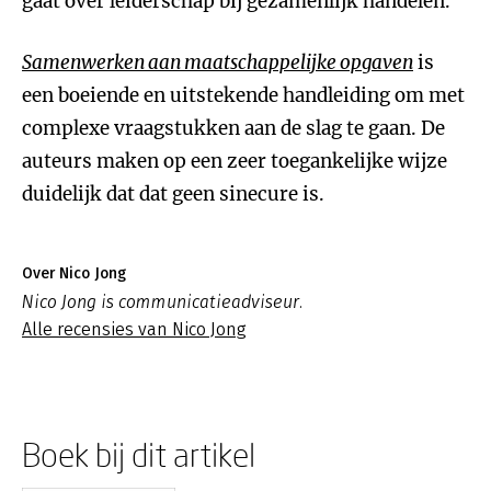
gaat over leiderschap bij gezamenlijk handelen.
Samenwerken aan maatschappelijke opgaven
is
een boeiende en uitstekende handleiding om met
complexe vraagstukken aan de slag te gaan. De
auteurs maken op een zeer toegankelijke wijze
duidelijk dat dat geen sinecure is.
Over Nico Jong
Nico Jong is communicatieadviseur.
Alle recensies van Nico Jong
Boek bij dit artikel