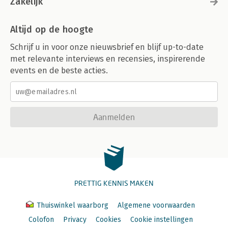
Zakelijk
Altijd op de hoogte
Schrijf u in voor onze nieuwsbrief en blijf up-to-date
met relevante interviews en recensies, inspirerende
events en de beste acties.
Aanmelden
PRETTIG KENNIS MAKEN
Thuiswinkel waarborg
Algemene voorwaarden
Colofon
Privacy
Cookies
Cookie instellingen