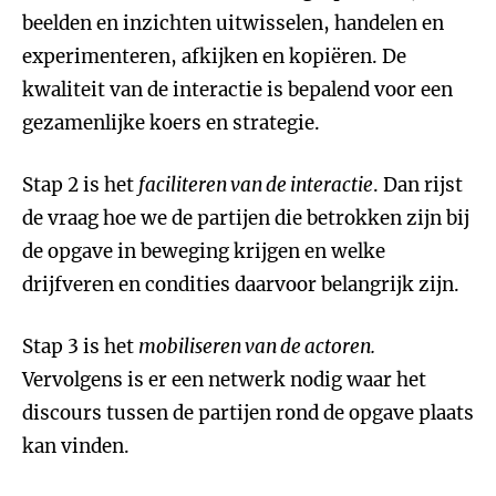
beelden en inzichten uitwisselen, handelen en
experimenteren, afkijken en kopiëren. De
kwaliteit van de interactie is bepalend voor een
gezamenlijke koers en strategie.
Stap 2 is het
faciliteren van de interactie
. Dan rijst
de vraag hoe we de partijen die betrokken zijn bij
de opgave in beweging krijgen en welke
drijfveren en condities daarvoor belangrijk zijn.
Stap 3 is het
mobiliseren van de actoren.
Vervolgens is er een netwerk nodig waar het
discours tussen de partijen rond de opgave plaats
kan vinden.