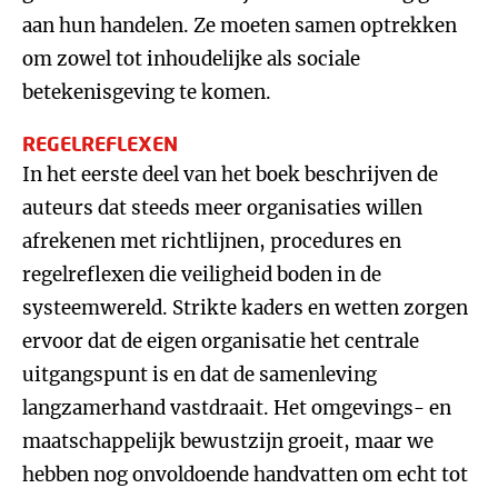
aan hun handelen. Ze moeten samen optrekken
om zowel tot inhoudelijke als sociale
betekenisgeving te komen.
REGELREFLEXEN
In het eerste deel van het boek beschrijven de
auteurs dat steeds meer organisaties willen
afrekenen met richtlijnen, procedures en
regelreflexen die veiligheid boden in de
systeemwereld. Strikte kaders en wetten zorgen
ervoor dat de eigen organisatie het centrale
uitgangspunt is en dat de samenleving
langzamerhand vastdraait. Het omgevings- en
maatschappelijk bewustzijn groeit, maar we
hebben nog onvoldoende handvatten om echt tot