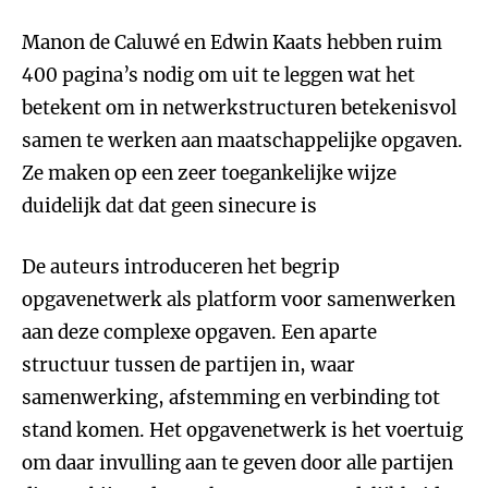
Manon de Caluwé en Edwin Kaats hebben ruim
400 pagina’s nodig om uit te leggen wat het
betekent om in netwerkstructuren betekenisvol
samen te werken aan maatschappelijke opgaven.
Ze maken op een zeer toegankelijke wijze
duidelijk dat dat geen sinecure is
De auteurs introduceren het begrip
opgavenetwerk als platform voor samenwerken
aan deze complexe opgaven. Een aparte
structuur tussen de partijen in, waar
samenwerking, afstemming en verbinding tot
stand komen. Het opgavenetwerk is het voertuig
om daar invulling aan te geven door alle partijen