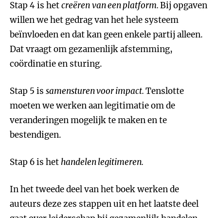
Stap 4 is het
creëren
van een platform.
Bij opgaven
willen we het gedrag van het hele systeem
beïnvloeden en dat kan geen enkele partij alleen.
Dat vraagt om gezamenlijk afstemming,
coördinatie en sturing.
Stap 5 is
samensturen voor impact.
Tenslotte
moeten we werken aan legitimatie om de
veranderingen mogelijk te maken en te
bestendigen.
Stap 6 is het
handelen legitimeren.
In het tweede deel van het boek werken de
auteurs deze zes stappen uit en het laatste deel