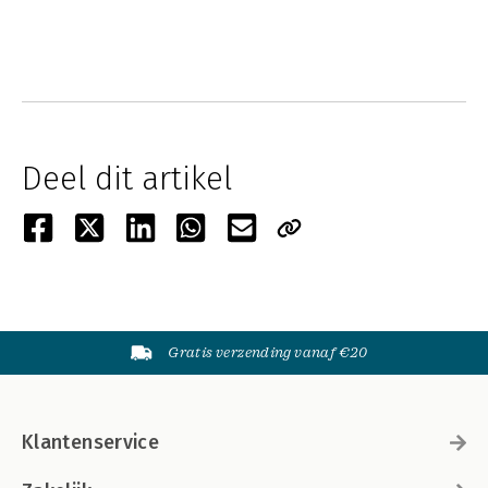
Deel dit artikel
Gratis verzending vanaf €20
Klantenservice