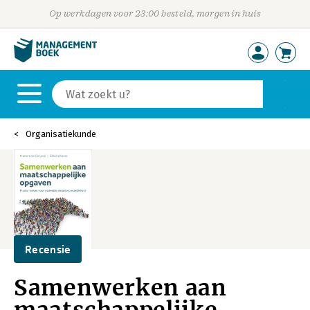
Op werkdagen voor 23:00 besteld, morgen in huis
Organisatiekunde
Recensie
Samenwerken aan