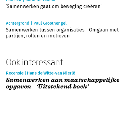
‘Samenwerken gaat om beweging creëren’
Achtergrond | Paul Groothengel
Samenwerken tussen organisaties - Omgaan met
partijen, rollen en motieven
Ook interessant
Recensie | Hans de Witte-van Mierlé
Samenwerken aan maatschappelijke
opgaven - ‘Uitstekend boek’