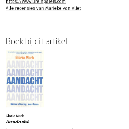
https://www.Breinpaleis.com
Alle recensies van Marieke van Vliet
Boek bij dit artikel
Gloria Mark
Aandacht