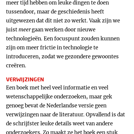
meer tijd hebben om leuke dingen te doen
tussendoor, maar de geschiedenis heeft
uitgewezen dat dit niet zo werkt. Vaak zijn we
juist
meer
gaan werken door nieuwe
technologieën. Een focuspunt zouden kunnen
zijn om meer frictie in technologie te
introduceren, zodat we gezondere gewoontes
creëren.
VERWIJZINGEN
Een boek met heel veel informatie en veel
wetenschappelijke onderzoeken, maar gek
genoeg bevat de Nederlandse versie geen
verwijzingen naar de literatuur. Opvallend is dat
de schrijfster leuke details weet van andere
onderzoekers. Zo maakt ze het boek een stuk