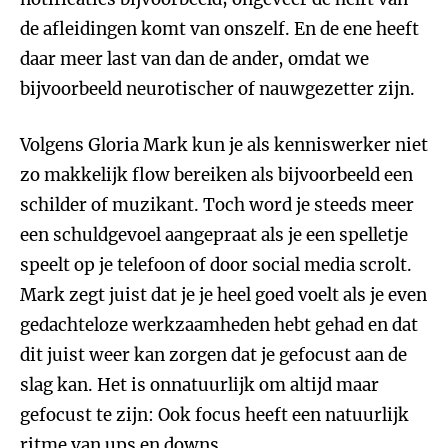
de afleidingen komt van onszelf. En de ene heeft
daar meer last van dan de ander, omdat we
bijvoorbeeld neurotischer of nauwgezetter zijn.
Volgens Gloria Mark kun je als kenniswerker niet
zo makkelijk flow bereiken als bijvoorbeeld een
schilder of muzikant. Toch word je steeds meer
een schuldgevoel aangepraat als je een spelletje
speelt op je telefoon of door social media scrolt.
Mark zegt juist dat je je heel goed voelt als je even
gedachteloze werkzaamheden hebt gehad en dat
dit juist weer kan zorgen dat je gefocust aan de
slag kan. Het is onnatuurlijk om altijd maar
gefocust te zijn: Ook focus heeft een natuurlijk
ritme van ups en downs.