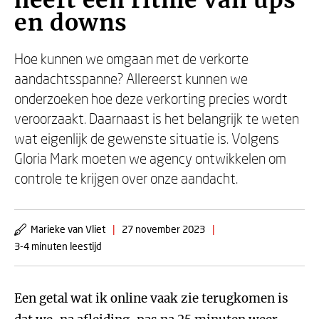
heeft een ritme van ups
en downs
Hoe kunnen we omgaan met de verkorte
aandachtsspanne? Allereerst kunnen we
onderzoeken hoe deze verkorting precies wordt
veroorzaakt. Daarnaast is het belangrijk te weten
wat eigenlijk de gewenste situatie is. Volgens
Gloria Mark moeten we agency ontwikkelen om
controle te krijgen over onze aandacht.
Marieke van Vliet
|
27 november 2023
|
3-4 minuten leestijd
Een getal wat ik online vaak zie terugkomen is