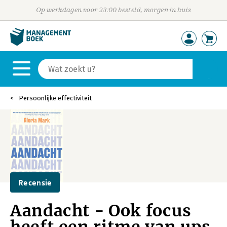
Op werkdagen voor 23:00 besteld, morgen in huis
Persoonlijke effectiviteit
Recensie
Aandacht - Ook focus