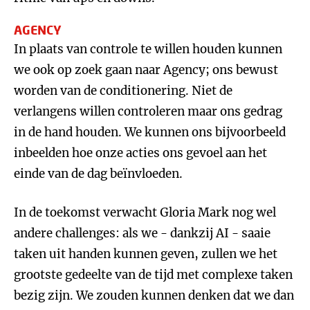
AGENCY
In plaats van controle te willen houden kunnen
we ook op zoek gaan naar Agency; ons bewust
worden van de conditionering. Niet de
verlangens willen controleren maar ons gedrag
in de hand houden. We kunnen ons bijvoorbeeld
inbeelden hoe onze acties ons gevoel aan het
einde van de dag beïnvloeden.
In de toekomst verwacht Gloria Mark nog wel
andere challenges: als we - dankzij AI - saaie
taken uit handen kunnen geven, zullen we het
grootste gedeelte van de tijd met complexe taken
bezig zijn. We zouden kunnen denken dat we dan