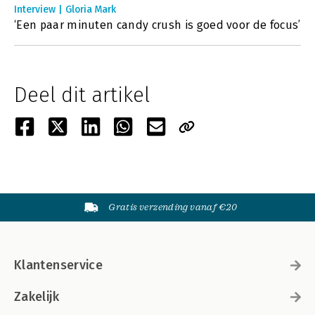
Interview | Gloria Mark
‘Een paar minuten candy crush is goed voor de focus’
Deel dit artikel
Gratis verzending vanaf €20
Klantenservice
Zakelijk