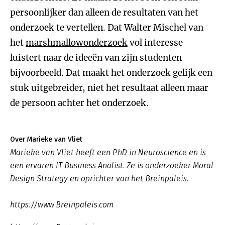
persoonlijker dan alleen de resultaten van het
onderzoek te vertellen. Dat Walter Mischel van
het
marshmallowonderzoek
vol interesse
luistert naar de ideeën van zijn studenten
bijvoorbeeld. Dat maakt het onderzoek gelijk een
stuk uitgebreider, niet het resultaat alleen maar
de persoon achter het onderzoek.
Over Marieke van Vliet
Marieke van Vliet heeft een PhD in Neuroscience en is
een ervaren IT Business Analist. Ze is onderzoeker Moral
Design Strategy en oprichter van het Breinpaleis.
https://www.Breinpaleis.com