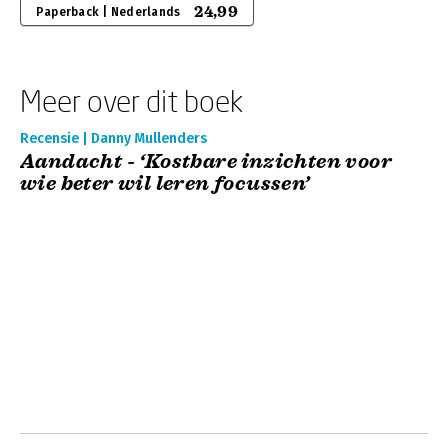
24,99
Paperback | Nederlands
Meer over dit boek
Recensie | Danny Mullenders
Aandacht - ‘Kostbare inzichten voor
wie beter wil leren focussen’