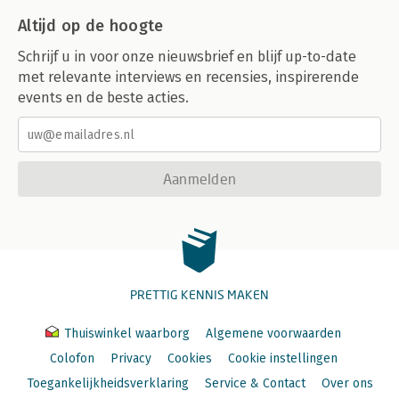
Altijd op de hoogte
Schrijf u in voor onze nieuwsbrief en blijf up-to-date
met relevante interviews en recensies, inspirerende
events en de beste acties.
Aanmelden
PRETTIG KENNIS MAKEN
Thuiswinkel waarborg
Algemene voorwaarden
Colofon
Privacy
Cookies
Cookie instellingen
Toegankelijkheidsverklaring
Service & Contact
Over ons