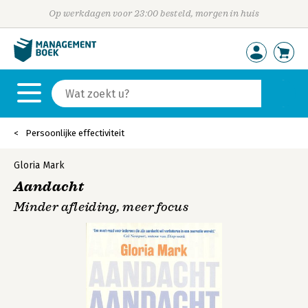
Op werkdagen voor 23:00 besteld, morgen in huis
Persoonlijke effectiviteit
Gloria Mark
Aandacht
Minder afleiding, meer focus