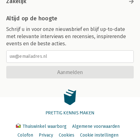
Zakelijk
Altijd op de hoogte
Schrijf u in voor onze nieuwsbrief en blijf up-to-date
met relevante interviews en recensies, inspirerende
events en de beste acties.
Aanmelden
PRETTIG KENNIS MAKEN
Thuiswinkel waarborg
Algemene voorwaarden
Colofon
Privacy
Cookies
Cookie instellingen