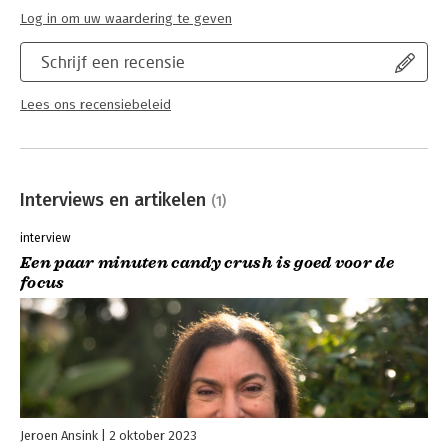
Log in om uw waardering te geven
Schrijf een recensie
Lees ons recensiebeleid
Interviews en artikelen
(1)
interview
Een paar minuten candy crush is goed voor de
focus
Jeroen Ansink
2 oktober 2023