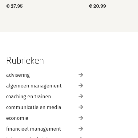
€ 27,95
€ 20,99
Rubrieken
advisering
algemeen management
coaching en trainen
communicatie en media
economie
financieel management