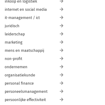
inkoop en logistiek
internet en social media
it-management / ict
juridisch
leiderschap
marketing
mens en maatschappij
non-profit
ondernemen
organisatiekunde
personal finance
personeelsmanagement
persoonlijke effectiviteit