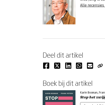
Alle recensies
Deel dit artikel
Boek bij dit artikel
Karin Bosman, Fran
Stop het zwi