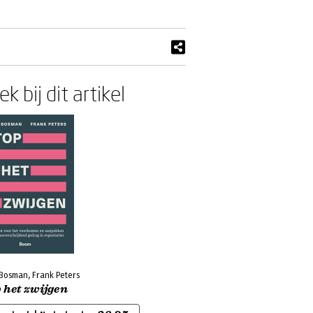
k bij dit artikel
 Bosman, Frank Peters
 het zwijgen