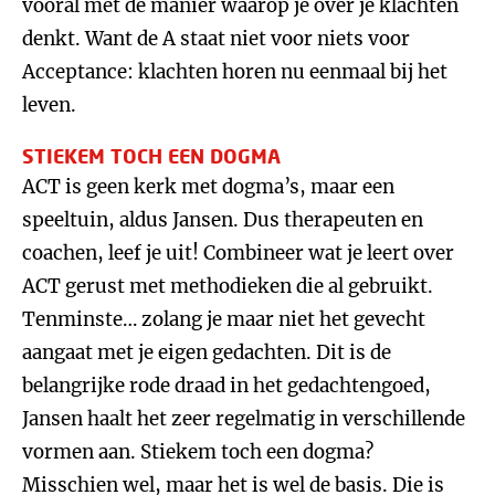
vooral met de manier waarop je over je klachten
denkt. Want de A staat niet voor niets voor
Acceptance: klachten horen nu eenmaal bij het
leven.
STIEKEM TOCH EEN DOGMA
ACT is geen kerk met dogma’s, maar een
speeltuin, aldus Jansen. Dus therapeuten en
coachen, leef je uit! Combineer wat je leert over
ACT gerust met methodieken die al gebruikt.
Tenminste… zolang je maar niet het gevecht
aangaat met je eigen gedachten. Dit is de
belangrijke rode draad in het gedachtengoed,
Jansen haalt het zeer regelmatig in verschillende
vormen aan. Stiekem toch een dogma?
Misschien wel, maar het is wel de basis. Die is