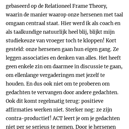
gebaseerd op de Relationeel Frame Theory,
waarin de manier waarop onze hersenen met taal
omgaan centraal staat. Hier werd ik als coach en
als taalkundige natuurlijk heel blij, blijkt mijn
studiekeuze van vroeger toch te kloppen! Kort
gesteld: onze hersenen gaan hun eigen gang. Ze
leggen associaties en denken van alles. Het heeft
geen enkele zin om daarmee in discussie te gaan,
om ellenlange vergaderingen met jezelf te
houden. En dus ook niet om te proberen om
gedachten te vervangen door andere gedachten.
Ook dit komt regelmatig terug: positieve
affirmaties werken niet. Sterker nog: ze zijn
contra-productief! ACT leert je om je gedachten
niet per se serieus te nemen. Door je hersenen