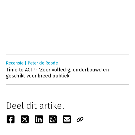
Recensie | Peter de Roode
Time to ACT! - 'Zeer volledig, onderbouwd en
geschikt voor breed publiek'
Deel dit artikel