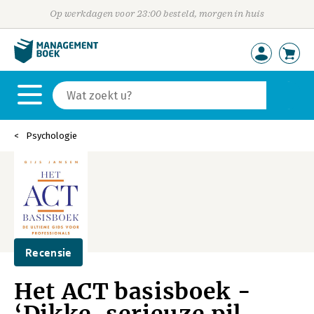
Op werkdagen voor 23:00 besteld, morgen in huis
Psychologie
Recensie
Het ACT basisboek -