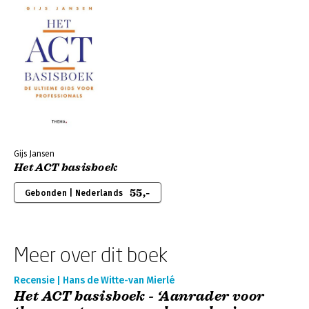
Gijs Jansen
Het ACT basisboek
55,-
Gebonden | Nederlands
Meer over dit boek
Recensie | Hans de Witte-van Mierlé
Het ACT basisboek - ‘Aanrader voor