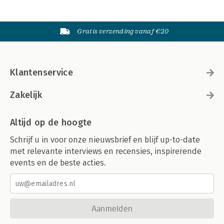
Gratis verzending vanaf €20
Klantenservice
Zakelijk
Altijd op de hoogte
Schrijf u in voor onze nieuwsbrief en blijf up-to-date
met relevante interviews en recensies, inspirerende
events en de beste acties.
Aanmelden