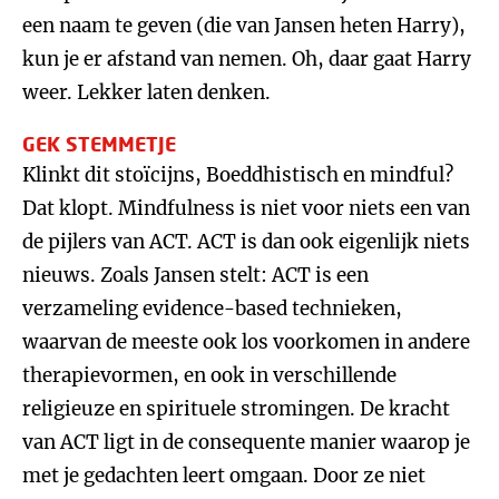
een naam te geven (die van Jansen heten Harry),
kun je er afstand van nemen. Oh, daar gaat Harry
weer. Lekker laten denken.
GEK STEMMETJE
Klinkt dit stoïcijns, Boeddhistisch en mindful?
Dat klopt. Mindfulness is niet voor niets een van
de pijlers van ACT. ACT is dan ook eigenlijk niets
nieuws. Zoals Jansen stelt: ACT is een
verzameling evidence-based technieken,
waarvan de meeste ook los voorkomen in andere
therapievormen, en ook in verschillende
religieuze en spirituele stromingen. De kracht
van ACT ligt in de consequente manier waarop je
met je gedachten leert omgaan. Door ze niet