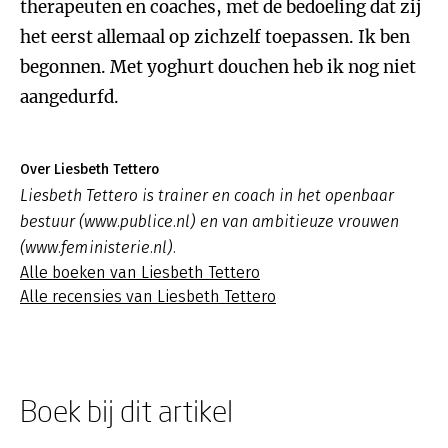
therapeuten en coaches, met de bedoeling dat zij
het eerst allemaal op zichzelf toepassen. Ik ben
begonnen. Met yoghurt douchen heb ik nog niet
aangedurfd.
Over Liesbeth Tettero
Liesbeth Tettero is trainer en coach in het openbaar
bestuur (www.publice.nl) en van ambitieuze vrouwen
(www.feministerie.nl).
Alle boeken van Liesbeth Tettero
Alle recensies van Liesbeth Tettero
Boek bij dit artikel