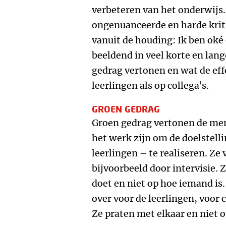
verbeteren van het onderwijs.
ongenuanceerde en harde kriti
vanuit de houding: Ik ben oké e
beeldend in veel korte en lan
gedrag vertonen en wat de eff
leerlingen als op collega’s.
GROEN GEDRAG
Groen gedrag vertonen de men
het werk zijn om de doelstelli
leerlingen – te realiseren. Z
bijvoorbeeld door intervisie.
doet en niet op hoe iemand is.
over voor de leerlingen, voor c
Ze praten met elkaar en niet o