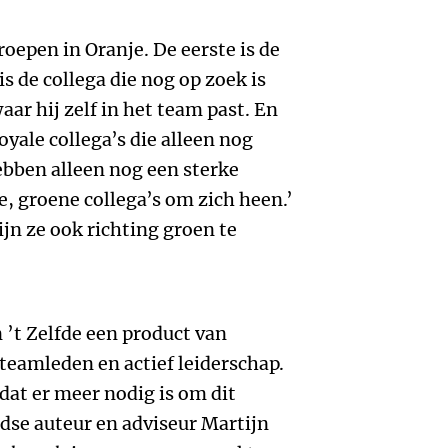
roepen in Oranje. De eerste is de
s de collega die nog op zoek is
aar hij zelf in het team past. En
oyale collega’s die alleen nog
ebben alleen nog een sterke
, groene collega’s om zich heen.’
jn ze ook richting groen te
 ’t Zelfde een product van
teamleden en actief leiderschap.
 dat er meer nodig is om dit
dse auteur en adviseur Martijn