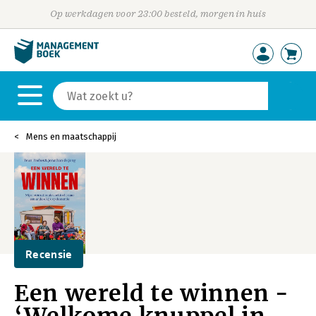
Op werkdagen voor 23:00 besteld, morgen in huis
Mens en maatschappij
Recensie
Een wereld te winnen -