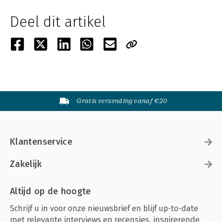
Deel dit artikel
Gratis verzending vanaf €20
Klantenservice
Zakelijk
Altijd op de hoogte
Schrijf u in voor onze nieuwsbrief en blijf up-to-date
met relevante interviews en recensies, inspirerende