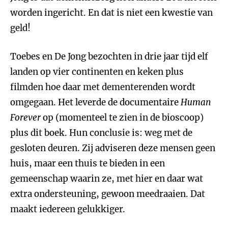
worden ingericht. En dat is niet een kwestie van
geld!
Toebes en De Jong bezochten in drie jaar tijd elf
landen op vier continenten en keken plus
filmden hoe daar met dementerenden wordt
omgegaan. Het leverde de documentaire
Human
Forever
op (momenteel te zien in de bioscoop)
plus dit boek. Hun conclusie is: weg met de
gesloten deuren. Zij adviseren deze mensen geen
huis, maar een thuis te bieden in een
gemeenschap waarin ze, met hier en daar wat
extra ondersteuning, gewoon meedraaien. Dat
maakt iedereen gelukkiger.