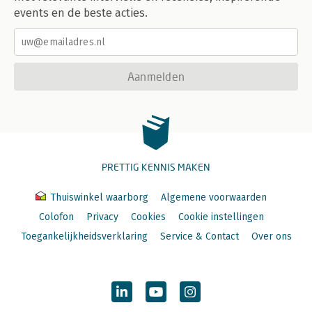
events en de beste acties.
Aanmelden
PRETTIG KENNIS MAKEN
Thuiswinkel waarborg
Algemene voorwaarden
Colofon
Privacy
Cookies
Cookie instellingen
Toegankelijkheidsverklaring
Service & Contact
Over ons