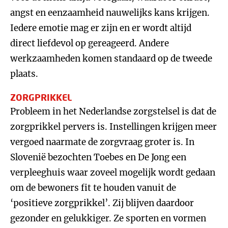
angst en eenzaamheid nauwelijks kans krijgen.
Iedere emotie mag er zijn en er wordt altijd
direct liefdevol op gereageerd. Andere
werkzaamheden komen standaard op de tweede
plaats.
ZORGPRIKKEL
Probleem in het Nederlandse zorgstelsel is dat de
zorgprikkel pervers is. Instellingen krijgen meer
vergoed naarmate de zorgvraag groter is. In
Slovenië bezochten Toebes en De Jong een
verpleeghuis waar zoveel mogelijk wordt gedaan
om de bewoners fit te houden vanuit de
‘positieve zorgprikkel’. Zij blijven daardoor
gezonder en gelukkiger. Ze sporten en vormen