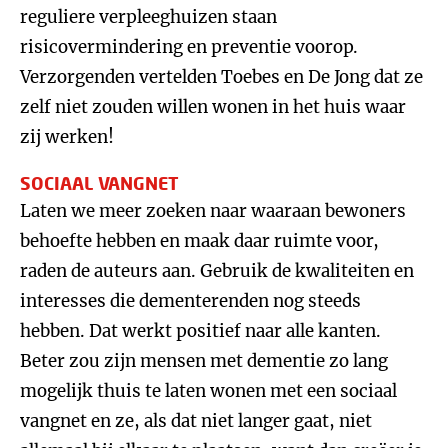
reguliere verpleeghuizen staan
risicovermindering en preventie voorop.
Verzorgenden vertelden Toebes en De Jong dat ze
zelf niet zouden willen wonen in het huis waar
zij werken!
SOCIAAL VANGNET
Laten we meer zoeken naar waaraan bewoners
behoefte hebben en maak daar ruimte voor,
raden de auteurs aan. Gebruik de kwaliteiten en
interesses die dementerenden nog steeds
hebben. Dat werkt positief naar alle kanten.
Beter zou zijn mensen met dementie zo lang
mogelijk thuis te laten wonen met een sociaal
vangnet en ze, als dat niet langer gaat, niet