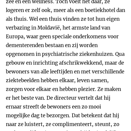
zee en een wellness. Toch voelt het daar, ze
logeren er zelf ook, meer als een boetiekhotel dan
als thuis. Wel een thuis vinden ze tot hun eigen
verbazing in Moldavië, het armste land van
Europa, waar geen speciale onderkomens voor
dementerenden bestaan en zij worden
opgenomen in psychiatrische ziekenhuizen. Qua
gebouw en inrichting afschrikwekkend, maar de
bewoners van alle leeftijden en met verschillende
ziektebeelden hebben elkaar, leven samen,
zorgen voor elkaar en hebben plezier. Ze maken
er het beste van. De directeur vertelt dat hij
ernaar streeft de bewoners een zo mooi
mogelijke dag te bezorgen. Dat betekent dat hij
naar ze luistert, ze complimenteert, steunt, zo