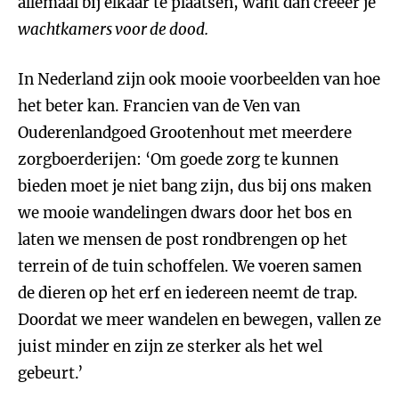
allemaal bij elkaar te plaatsen, want dan creëer je
wachtkamers voor de dood.
In Nederland zijn ook mooie voorbeelden van hoe
het beter kan. Francien van de Ven van
Ouderenlandgoed Grootenhout met meerdere
zorgboerderijen: ‘Om goede zorg te kunnen
bieden moet je niet bang zijn, dus bij ons maken
we mooie wandelingen dwars door het bos en
laten we mensen de post rondbrengen op het
terrein of de tuin schoffelen. We voeren samen
de dieren op het erf en iedereen neemt de trap.
Doordat we meer wandelen en bewegen, vallen ze
juist minder en zijn ze sterker als het wel
gebeurt.’