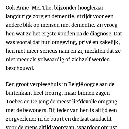
Ook Anne-Mei The, bijzonder hoogleraar
langdurige zorg en dementie, strijdt voor een
andere blik op mensen met dementie. Zij vroeg
hen wat ze het ergste vonden na de diagnose. Dat
was vooral dat hun omgeving, privé en zakelijk,
hen niet meer serieus nam en zij merkten dat ze
niet meer als volwaardig of zichzelf werden
beschouwd.
Een groot verpleeghuis in België oogde aan de
buitenkant heel treurig, maar binnen zagen
Toebes en De Jong de meest liefdevolle omgang
met de bewoners. Bij ieder van hen is altijd een
zorgverlener in de buurt en die laat aandacht
voor de mens altijd voorgaan, waardoor onrust,