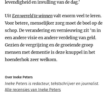
levendigheid en invulling van de dag.’
Uit
Een wereld te winnen
valt enorm veel te leren.
Voor betere, menselijker zorg moet de boel op de
schop. De verandering en vernieuwing zit ‘m in
een andere visie en andere verdeling van geld.
Gezien de vergrijzing en de groeiende groep
mensen met dementie is deze knuppel in het
hoenderhok zeer welkom.
Over Ineke Peters
Ineke Peters is redacteur, tekstschrijver en journalist.
Alle recensies van Ineke Peters