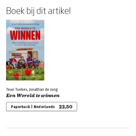
Boek bij dit artikel
Teun Toebes, Jonathan de Jong
Een Wereld te winnen
22,50
Paperback | Nederlands