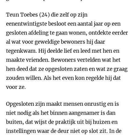
Teun Toebes (24) die zelf op zijn
eenentwintigste besloot een aantal jaar op een
gesloten afdeling te gaan wonen, ontdekte eerder
al wat voor geweldige bewoners hij daar
tegenkwam. Hij deelde lief en leed met hen en
maakte vrienden. Bewoners vertelden wat het
hen deed dat ze opgesloten zaten en wat ze graag
zouden willen. Als het even kon regelde hij dat
voor ze.
Opgesloten zijn maakt mensen onrustig en is
niet nodig als het binnen aangenamer is dan
buiten, dat wijst de praktijk uit bij huizen en
instellingen waar de deur niet op slot zit. In de