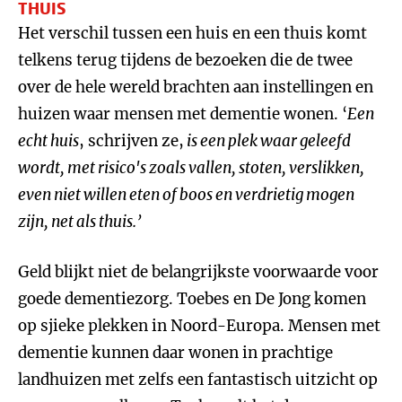
THUIS
Het verschil tussen een huis en een thuis komt
telkens terug tijdens de bezoeken die de twee
over de hele wereld brachten aan instellingen en
huizen waar mensen met dementie wonen. ‘
Een
echt huis
, schrijven ze,
is een plek waar geleefd
wordt, met risico's zoals vallen, stoten, verslikken,
even niet willen eten of boos en verdrietig mogen
zijn, net als thuis.’
Geld blijkt niet de belangrijkste voorwaarde voor
goede dementiezorg. Toebes en De Jong komen
op sjieke plekken in Noord-Europa. Mensen met
dementie kunnen daar wonen in prachtige
landhuizen met zelfs een fantastisch uitzicht op