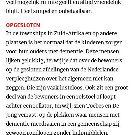
veel mogelijk ruimte geeft en altijd vriendelijk
blijft. Heel simpel en onbetaalbaar.
OPGESLOTEN
In de townships in Zuid-Afrika en op andere
plaatsen is het normaal dat de kinderen zorgen
voor hun ouders met dementie. Deze mensen
lijken gelukkig, terwijl je dat over de bewoners
op de gesloten afdelingen van de Nederlandse
verpleeghuizen over het algemeen niet kan
zeggen. Die zijn vaak lusteloos. Ook zit een groot
deel van de bewoners in een rolstoel of loopt
achter een rollator, terwijl, zien Toebes en De
Jong verrast, op de plekken waar mensen met
dementie meedraaien in een gemeenschap zij
gewoon rondlopen zonder hulpmiddelen.