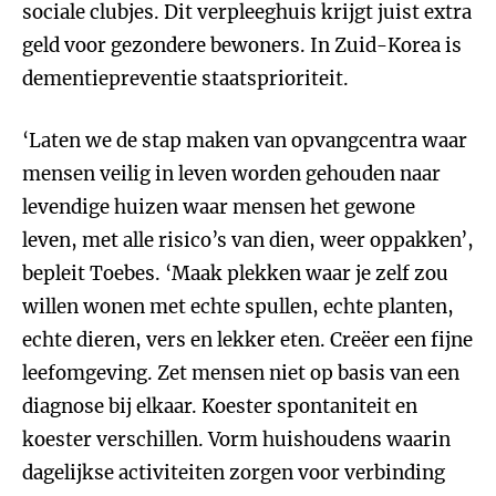
sociale clubjes. Dit verpleeghuis krijgt juist extra
geld voor gezondere bewoners. In Zuid-Korea is
dementiepreventie staatsprioriteit.
‘Laten we de stap maken van opvangcentra waar
mensen veilig in leven worden gehouden naar
levendige huizen waar mensen het gewone
leven, met alle risico’s van dien, weer oppakken’,
bepleit Toebes. ‘Maak plekken waar je zelf zou
willen wonen met echte spullen, echte planten,
echte dieren, vers en lekker eten. Creëer een fijne
leefomgeving. Zet mensen niet op basis van een
diagnose bij elkaar. Koester spontaniteit en
koester verschillen. Vorm huishoudens waarin
dagelijkse activiteiten zorgen voor verbinding