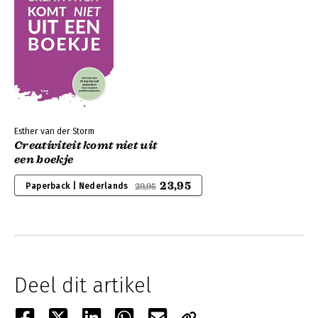
Esther van der Storm
Creativiteit komt niet uit
een boekje
23,95
Paperback | Nederlands
29,95
Deel dit artikel