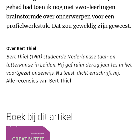
gehad had toen ik nog met vwo-leerlingen
brainstormde over onderwerpen voor een
profielwerkstuk. Dat zou geweldig zijn geweest.
Over Bert Thiel
Bert Thiel (1961) studeerde Nederlandse taal- en
letterkunde in Leiden. Hij gaf ruim dertig jaar les in het
voortgezet onderwijs. Nu leest, dicht en schrijft hij.
Alle recensies van Bert Thiel
Boek bij dit artikel