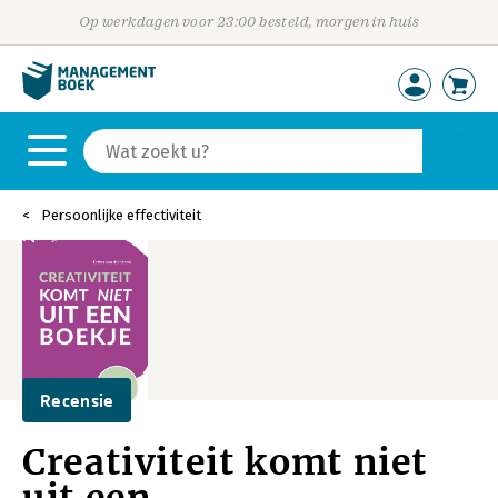
Op werkdagen voor 23:00 besteld, morgen in huis
Persoonlijke effectiviteit
Recensie
Creativiteit komt niet