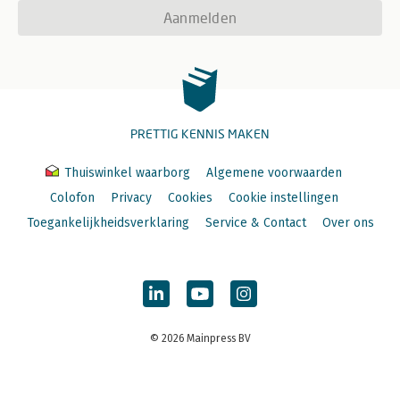
Aanmelden
PRETTIG KENNIS MAKEN
Thuiswinkel waarborg
Algemene voorwaarden
Colofon
Privacy
Cookies
Cookie instellingen
Toegankelijkheidsverklaring
Service & Contact
Over ons
© 2026 Mainpress BV