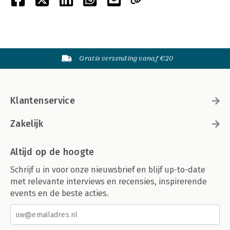
Gratis verzending vanaf €20
Klantenservice
Zakelijk
Altijd op de hoogte
Schrijf u in voor onze nieuwsbrief en blijf up-to-date
met relevante interviews en recensies, inspirerende
events en de beste acties.