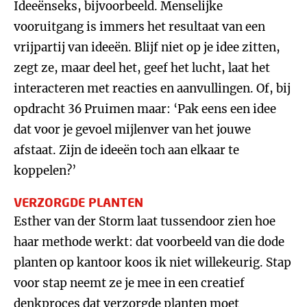
Ideeënseks, bijvoorbeeld. Menselijke
vooruitgang is immers het resultaat van een
vrijpartij van ideeën. Blijf niet op je idee zitten,
zegt ze, maar deel het, geef het lucht, laat het
interacteren met reacties en aanvullingen. Of, bij
opdracht 36 Pruimen maar: ‘Pak eens een idee
dat voor je gevoel mijlenver van het jouwe
afstaat. Zijn de ideeën toch aan elkaar te
koppelen?’
VERZORGDE PLANTEN
Esther van der Storm laat tussendoor zien hoe
haar methode werkt: dat voorbeeld van die dode
planten op kantoor koos ik niet willekeurig. Stap
voor stap neemt ze je mee in een creatief
denkproces dat verzorgde planten moet