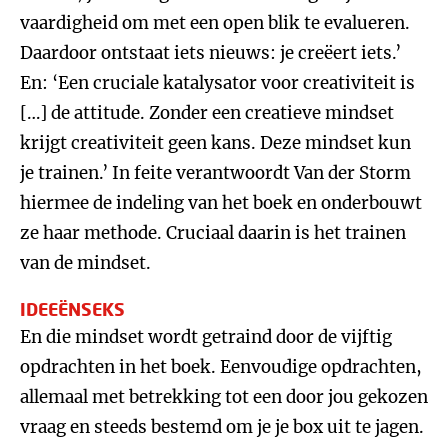
vaardigheid om met een open blik te evalueren.
Daardoor ontstaat iets nieuws: je creëert iets.’
En: ‘Een cruciale katalysator voor creativiteit is
[…] de attitude. Zonder een creatieve mindset
krijgt creativiteit geen kans. Deze mindset kun
je trainen.’ In feite verantwoordt Van der Storm
hiermee de indeling van het boek en onderbouwt
ze haar methode. Cruciaal daarin is het trainen
van de mindset.
IDEEËNSEKS
En die mindset wordt getraind door de vijftig
opdrachten in het boek. Eenvoudige opdrachten,
allemaal met betrekking tot een door jou gekozen
vraag en steeds bestemd om je je box uit te jagen.