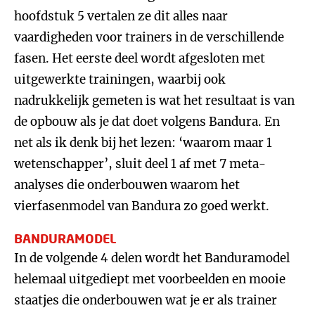
hoofdstuk 5 vertalen ze dit alles naar
vaardigheden voor trainers in de verschillende
fasen. Het eerste deel wordt afgesloten met
uitgewerkte trainingen, waarbij ook
nadrukkelijk gemeten is wat het resultaat is van
de opbouw als je dat doet volgens Bandura. En
net als ik denk bij het lezen: ‘waarom maar 1
wetenschapper’, sluit deel 1 af met 7 meta-
analyses die onderbouwen waarom het
vierfasenmodel van Bandura zo goed werkt.
BANDURAMODEL
In de volgende 4 delen wordt het Banduramodel
helemaal uitgediept met voorbeelden en mooie
staatjes die onderbouwen wat je er als trainer