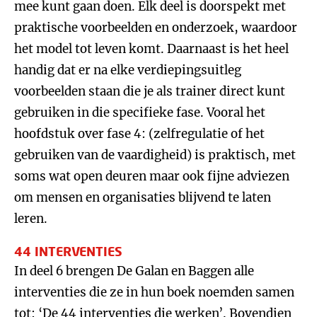
mee kunt gaan doen. Elk deel is doorspekt met
praktische voorbeelden en onderzoek, waardoor
het model tot leven komt. Daarnaast is het heel
handig dat er na elke verdiepingsuitleg
voorbeelden staan die je als trainer direct kunt
gebruiken in die specifieke fase. Vooral het
hoofdstuk over fase 4: (zelfregulatie of het
gebruiken van de vaardigheid) is praktisch, met
soms wat open deuren maar ook fijne adviezen
om mensen en organisaties blijvend te laten
leren.
44 INTERVENTIES
In deel 6 brengen De Galan en Baggen alle
interventies die ze in hun boek noemden samen
tot: ‘De 44 interventies die werken’. Bovendien