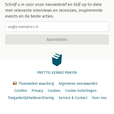
Schrijf u in voor onze nieuwsbrief en blijf up-to-date
met relevante interviews en recensies, inspirerende
events en de beste acties.
Aanmelden
PRETTIG KENNIS MAKEN
Thuiswinkel waarborg
Algemene voorwaarden
Colofon
Privacy
Cookies
Cookie instellingen
Toegankelijkheidsverklaring
Service & Contact
Over ons