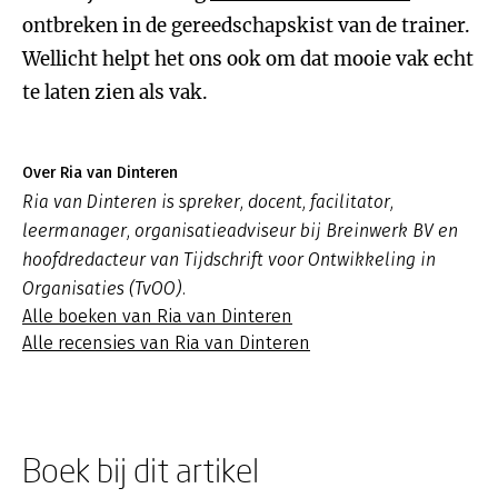
ontbreken in de gereedschapskist van de trainer.
Wellicht helpt het ons ook om dat mooie vak echt
te laten zien als vak.
Over Ria van Dinteren
Ria van Dinteren is spreker, docent, facilitator,
leermanager, organisatieadviseur bij Breinwerk BV en
hoofdredacteur van Tijdschrift voor Ontwikkeling in
Organisaties (TvOO).
Alle boeken van Ria van Dinteren
Alle recensies van Ria van Dinteren
Boek bij dit artikel