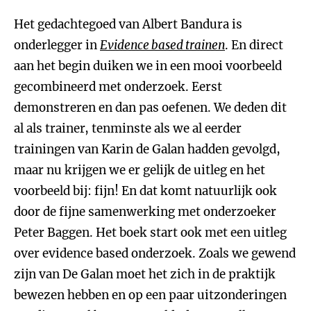
Het gedachtegoed van Albert Bandura is
onderlegger in
Evidence based trainen
. En direct
aan het begin duiken we in een mooi voorbeeld
gecombineerd met onderzoek. Eerst
demonstreren en dan pas oefenen. We deden dit
al als trainer, tenminste als we al eerder
trainingen van Karin de Galan hadden gevolgd,
maar nu krijgen we er gelijk de uitleg en het
voorbeeld bij: fijn! En dat komt natuurlijk ook
door de fijne samenwerking met onderzoeker
Peter Baggen. Het boek start ook met een uitleg
over evidence based onderzoek. Zoals we gewend
zijn van De Galan moet het zich in de praktijk
bewezen hebben en op een paar uitzonderingen