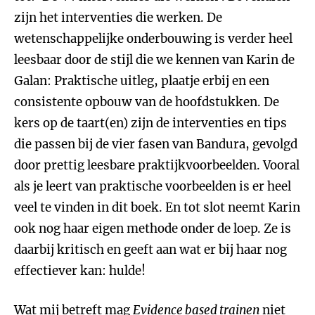
zijn het interventies die werken. De
wetenschappelijke onderbouwing is verder heel
leesbaar door de stijl die we kennen van Karin de
Galan: Praktische uitleg, plaatje erbij en een
consistente opbouw van de hoofdstukken. De
kers op de taart(en) zijn de interventies en tips
die passen bij de vier fasen van Bandura, gevolgd
door prettig leesbare praktijkvoorbeelden. Vooral
als je leert van praktische voorbeelden is er heel
veel te vinden in dit boek. En tot slot neemt Karin
ook nog haar eigen methode onder de loep. Ze is
daarbij kritisch en geeft aan wat er bij haar nog
effectiever kan: hulde!
Wat mij betreft mag
Evidence based trainen
niet