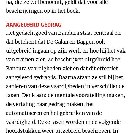
na, die ze wel benoemt, geldt dat voor alle
beschrijvingen op in het boek.
AANGELEERD GEDRAG
Het gedachtgoed van Bandura staat centraal en
dat betekent dat De Galan en Baggen ook
uitgebreid ingaan op zijn werk en hoe hij het vak
van trainen ziet. Ze beschrijven uitgebreid hoe
Bandura vaardigheden ziet en dat dit effectief
aangeleerd gedrag is. Daarna staan ze stil bij het
aanleren van deze vaardigheden in verschillende
fasen. Denk aan: de mentale voorstelling maken,
de vertaling naar gedrag maken, het
automatiseren en het gebruiken van de
vaardigheid. Deze fasen worden in de volgende
hoofdstukken weer uitgebreid beschreven. In