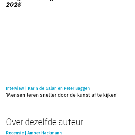
2025
Interview | Karin de Galan en Peter Baggen
‘Mensen leren sneller door de kunst af te kijken’
Over dezelfde auteur
Recensie | Amber Hackmann