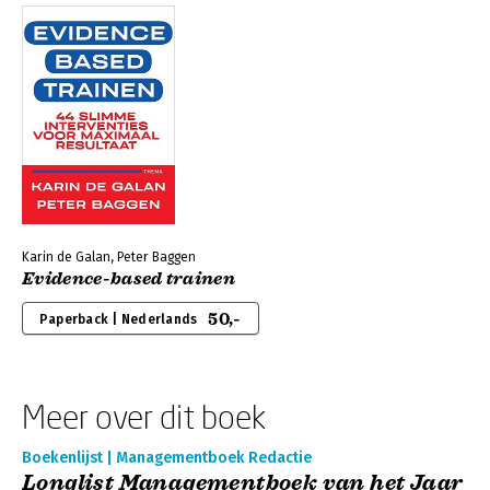
Karin de Galan, Peter Baggen
Evidence-based trainen
50,-
Paperback | Nederlands
Meer over dit boek
Boekenlijst | Managementboek Redactie
Longlist Managementboek van het Jaar