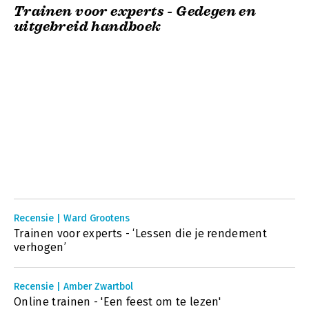
Trainen voor experts - Gedegen en
uitgebreid handboek
Recensie | Ward Grootens
Trainen voor experts - ‘Lessen die je rendement
verhogen’
Recensie | Amber Zwartbol
Online trainen - 'Een feest om te lezen'