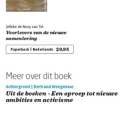
Jelleke de Nooy van Tol
Voorlevers van de nieuwe
samenleving
29,95
Paperback | Nederlands
Meer over dit boek
Achtergrond | Bertrand Weegenaar
Uit de boeken - Een oproep tot nieuwe
ambities en activisme