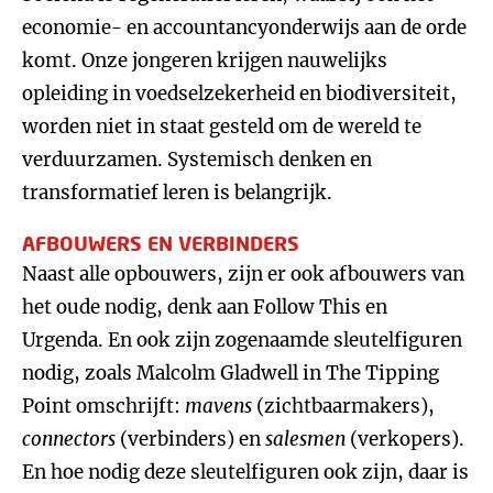
economie- en accountancyonderwijs aan de orde
komt. Onze jongeren krijgen nauwelijks
opleiding in voedselzekerheid en biodiversiteit,
worden niet in staat gesteld om de wereld te
verduurzamen. Systemisch denken en
transformatief leren is belangrijk.
AFBOUWERS EN VERBINDERS
Naast alle opbouwers, zijn er ook afbouwers van
het oude nodig, denk aan Follow This en
Urgenda. En ook zijn zogenaamde sleutelfiguren
nodig, zoals Malcolm Gladwell in The Tipping
Point omschrijft:
mavens
(zichtbaarmakers),
connectors
(verbinders) en
salesmen
(verkopers).
En hoe nodig deze sleutelfiguren ook zijn, daar is