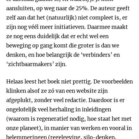
aansluiten, op weg naar de 25%. De auteur geeft
zelf aan dat het (natuurlijk) niet compleet is, er
zijn nog véél meer initiatieven. Daarmee maakt
ze nog eens duidelijk dat er echt wel een
beweging op gang komt die groter is dan we
denken, en hoe belangrijk de ‘verbinders’ en
‘zichtbaarmakers’ zijn.
Helaas leest het boek niet prettig. De voorbeelden
klinken alsof ze zó van een website zijn
afgeplukt, zonder veel redactie. Daardoor is er
ongelofelijk veel herhaling in inleidingen
(waarom is regeneratief nodig, hoe staat het met
onze planeet), in manier van werken en vooral in
belemmeringen (regelgeving, silo-denken,