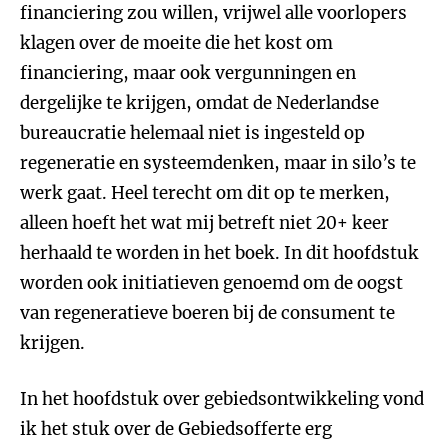
financiering zou willen, vrijwel alle voorlopers
klagen over de moeite die het kost om
financiering, maar ook vergunningen en
dergelijke te krijgen, omdat de Nederlandse
bureaucratie helemaal niet is ingesteld op
regeneratie en systeemdenken, maar in silo’s te
werk gaat. Heel terecht om dit op te merken,
alleen hoeft het wat mij betreft niet 20+ keer
herhaald te worden in het boek. In dit hoofdstuk
worden ook initiatieven genoemd om de oogst
van regeneratieve boeren bij de consument te
krijgen.
In het hoofdstuk over gebiedsontwikkeling vond
ik het stuk over de Gebiedsofferte erg