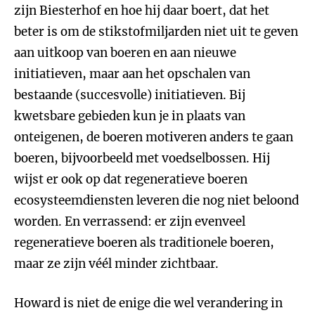
zijn Biesterhof en hoe hij daar boert, dat het
beter is om de stikstofmiljarden niet uit te geven
aan uitkoop van boeren en aan nieuwe
initiatieven, maar aan het opschalen van
bestaande (succesvolle) initiatieven. Bij
kwetsbare gebieden kun je in plaats van
onteigenen, de boeren motiveren anders te gaan
boeren, bijvoorbeeld met voedselbossen. Hij
wijst er ook op dat regeneratieve boeren
ecosysteemdiensten leveren die nog niet beloond
worden. En verrassend: er zijn evenveel
regeneratieve boeren als traditionele boeren,
maar ze zijn véél minder zichtbaar.
Howard is niet de enige die wel verandering in