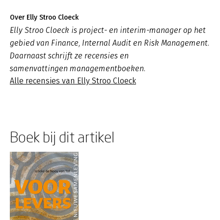
Over Elly Stroo Cloeck
Elly Stroo Cloeck is project- en interim-manager op het
gebied van Finance, Internal Audit en Risk Management.
Daarnaast schrijft ze recensies en
samenvattingen managementboeken.
Alle recensies van Elly Stroo Cloeck
Boek bij dit artikel