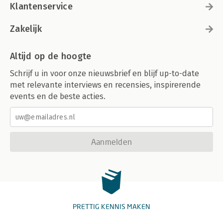
Klantenservice
Zakelijk
Altijd op de hoogte
Schrijf u in voor onze nieuwsbrief en blijf up-to-date
met relevante interviews en recensies, inspirerende
events en de beste acties.
Aanmelden
PRETTIG KENNIS MAKEN