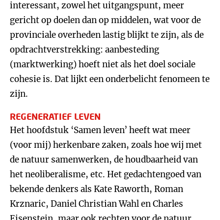
interessant, zowel het uitgangspunt, meer
gericht op doelen dan op middelen, wat voor de
provinciale overheden lastig blijkt te zijn, als de
opdrachtverstrekking: aanbesteding
(marktwerking) hoeft niet als het doel sociale
cohesie is. Dat lijkt een onderbelicht fenomeen te
zijn.
REGENERATIEF LEVEN
Het hoofdstuk ‘Samen leven’ heeft wat meer
(voor mij) herkenbare zaken, zoals hoe wij met
de natuur samenwerken, de houdbaarheid van
het neoliberalisme, etc. Het gedachtengoed van
bekende denkers als Kate Raworth, Roman
Krznaric, Daniel Christian Wahl en Charles
Eisenstein, maar ook rechten voor de natuur,