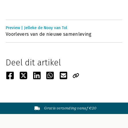
Preview | Jelleke de Nooy van Tol
Voorlevers van de nieuwe samenleving
Deel dit artikel
Gratis verzending vanaf €20