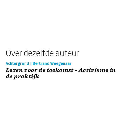
Over dezelfde auteur
Achtergrond | Bertrand Weegenaar
Lezen voor de toekomst - Activisme in
de praktijk