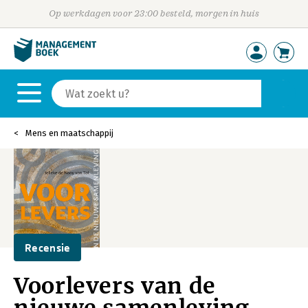
Op werkdagen voor 23:00 besteld, morgen in huis
Mens en maatschappij
Recensie
Voorlevers van de