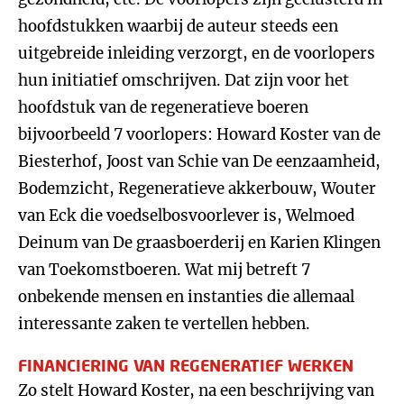
hoofdstukken waarbij de auteur steeds een
uitgebreide inleiding verzorgt, en de voorlopers
hun initiatief omschrijven. Dat zijn voor het
hoofdstuk van de regeneratieve boeren
bijvoorbeeld 7 voorlopers: Howard Koster van de
Biesterhof, Joost van Schie van De eenzaamheid,
Bodemzicht, Regeneratieve akkerbouw, Wouter
van Eck die voedselbosvoorlever is, Welmoed
Deinum van De graasboerderij en Karien Klingen
van Toekomstboeren. Wat mij betreft 7
onbekende mensen en instanties die allemaal
interessante zaken te vertellen hebben.
FINANCIERING VAN REGENERATIEF WERKEN
Zo stelt Howard Koster, na een beschrijving van