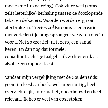
moeizame financiering). Ook zit er veel (soms
zelfs letterlijke) herhaling tussen de doorlopende
tekst en de kaders. Woorden worden erg raar
afgebroke-n. Precies zo! En soms is er creatief
met verleden tijd omgesprongen: we zaten ons in
voor … Net zo creatief: nett zero, een aantal
keren. En dan nog dat formele,
consultantsachtige taalgebruik zo hier en daar,
alsof je een rapport leest.
Vandaar mijn vergelijking met de Gouden Gids:
geen fijn leesbaar boek, wel supernuttig, heel
overzichtelijk, informatief, onderbouwd en heel
relevant. Ik heb er veel van opgestoken.