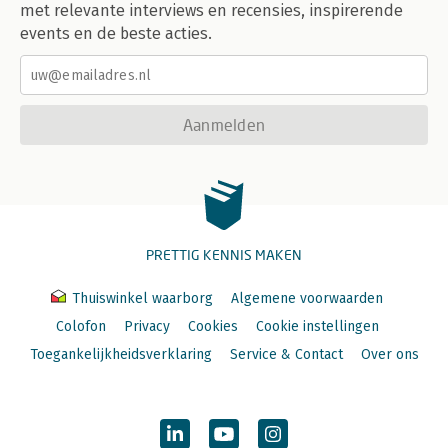
met relevante interviews en recensies, inspirerende
events en de beste acties.
Aanmelden
PRETTIG KENNIS MAKEN
Thuiswinkel waarborg
Algemene voorwaarden
Colofon
Privacy
Cookies
Cookie instellingen
Toegankelijkheidsverklaring
Service & Contact
Over ons