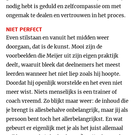
nodig hebt is geduld en zelfcompassie om met
ongemak te dealen en vertrouwen in het proces.
NIET PERFECT
Even stilstaan en vanuit het midden weer
doorgaan, dat is de kunst. Mooi zijn de
voorbeelden die Meijer uit zijn eigen praktijk
deelt, waaruit bleek dat deelnemers het meest
leerden wanneer het niet liep zoals hij hoopte.
Doordat hij openlijk worstelde en het even niet
meer wist. Niets menselijks is een trainer of
coach vreemd. Zo blijkt maar weer: de inhoud die
je brengt is allesbehalve onbelangrijk, maar jij als
persoon bent toch het allerbelangrijkst. En wat
gebeurt er eigenlijk met je als het juist allemaal