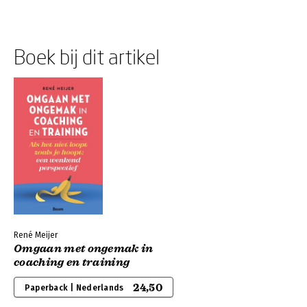
Boek bij dit artikel
René Meijer
Omgaan met ongemak in
coaching en training
24,50
Paperback | Nederlands