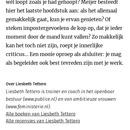
wél loopt zoals je had gehoopt? Meijer besteedt
hier het laatste hoofdstuk aan: als het allemaal
gemakkelijk gaat, kun je ervan genieten? Of
steken impostergevoelens de kop op, dat je ieder
moment door de mand kunt vallen? Zo makkelijk
kan het toch niet zijn, roept je innerlijke
criticus… Een mooie oproep als afsluiter: je mag
als begeleider ook best tevreden zijn met je werk.
Over Liesbeth Tettero
Liesbeth Tettero is trainer en coach in het openbaar
bestuur (www.publice.nl) en van ambitieuze vrouwen
(www.feministerie.nl).
Alle boeken van Liesbeth Tettero
Alle recensies van Liesbeth Tettero