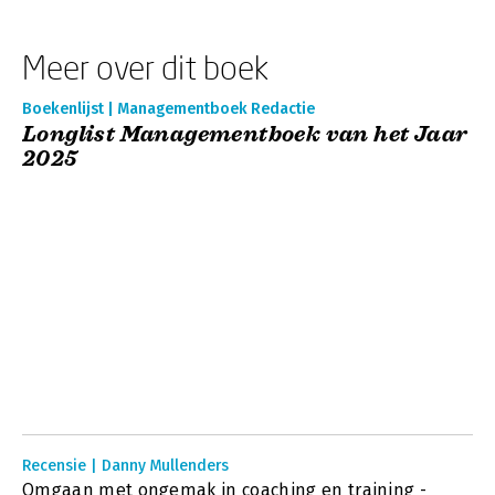
Meer over dit boek
Boekenlijst | Managementboek Redactie
Longlist Managementboek van het Jaar
2025
Recensie | Danny Mullenders
Omgaan met ongemak in coaching en training -