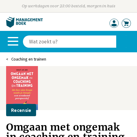
Op werkdagen voor 23:00 besteld, morgen in huis
Coaching en trainen
Recensie
Omgaan met ongemak