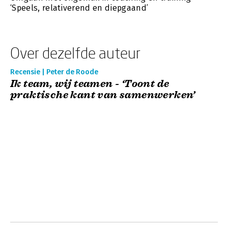
‘Speels, relativerend en diepgaand’
Over dezelfde auteur
Recensie | Peter de Roode
Ik team, wij teamen - ‘Toont de
praktische kant van samenwerken’