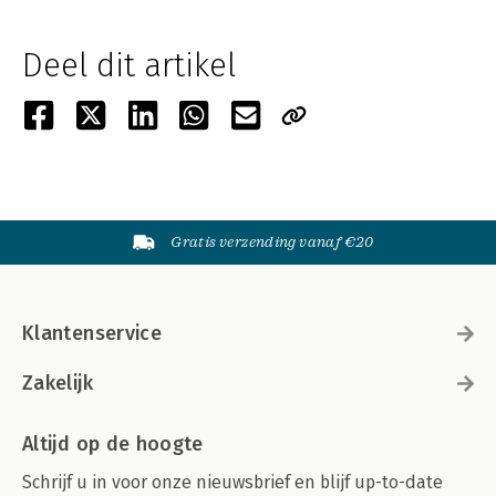
Deel dit artikel
Gratis verzending vanaf €20
Klantenservice
Zakelijk
Altijd op de hoogte
Schrijf u in voor onze nieuwsbrief en blijf up-to-date