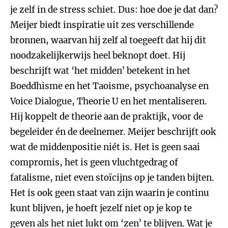
je zelf in de stress schiet. Dus: hoe doe je dat dan?
Meijer biedt inspiratie uit zes verschillende
bronnen, waarvan hij zelf al toegeeft dat hij dit
noodzakelijkerwijs heel beknopt doet. Hij
beschrijft wat ‘het midden’ betekent in het
Boeddhisme en het Taoisme, psychoanalyse en
Voice Dialogue, Theorie U en het mentaliseren.
Hij koppelt de theorie aan de praktijk, voor de
begeleider én de deelnemer. Meijer beschrijft ook
wat de middenpositie niét is. Het is geen saai
compromis, het is geen vluchtgedrag of
fatalisme, niet even stoïcijns op je tanden bijten.
Het is ook geen staat van zijn waarin je continu
kunt blijven, je hoeft jezelf niet op je kop te
geven als het niet lukt om ‘zen’ te blijven. Wat je