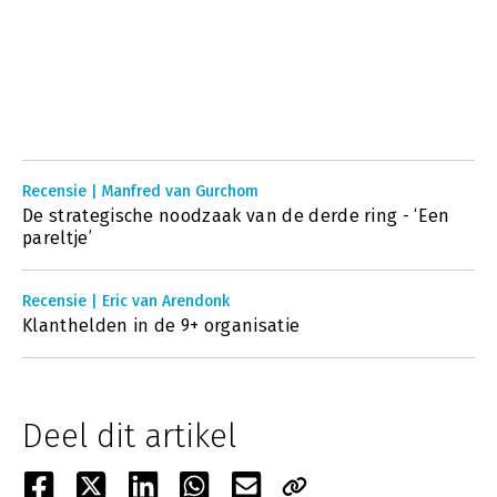
Recensie | Manfred van Gurchom
De strategische noodzaak van de derde ring - ‘Een
pareltje’
Recensie | Eric van Arendonk
Klanthelden in de 9+ organisatie
Deel dit artikel