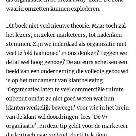
waarin omzetten kunnen exploderen.
Dit boek niet veel nieuwe theorie. Maar toch zal
het lezers, en zeker marketeers, tot nadenken
stemmen. Zijn we inderdaad als organisatie niet
veel te ‘old fashioned’ in ons denken? Leggen we
de lat wel hoog genoog? De auteurs schetsen een
beeld van een onderneming die volledig gebouwd
is op het fundament van klantbeleving.
‘Organisaties laten te veel commerciële ruimte
onbenut omdat ze niet goed weten wat hun
klanten werkelijk beweegt.’ Voor wie in het brein
van de klant wil doordringen, lees ‘De 9+
organisatie’. En deze tip geldt voor de marketeer
die kritisch naar zichzelf durft te kijken.