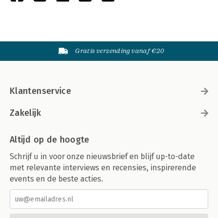
Gratis verzending vanaf €20
Klantenservice
Zakelijk
Altijd op de hoogte
Schrijf u in voor onze nieuwsbrief en blijf up-to-date
met relevante interviews en recensies, inspirerende
events en de beste acties.