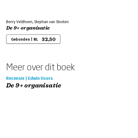
Berry Veldhoen, Stephan van Slooten
De 9+ organisatie
32,50
Gebonden | NL
Meer over dit boek
Recensie | Edwin Voors
De 9+ organisatie