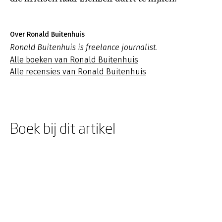
Over Ronald Buitenhuis
Ronald Buitenhuis is freelance journalist.
Alle boeken van Ronald Buitenhuis
Alle recensies van Ronald Buitenhuis
Boek bij dit artikel