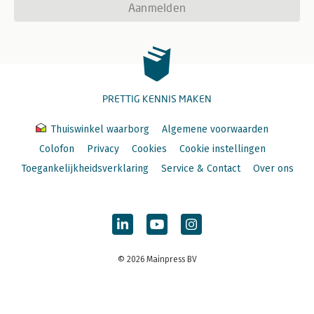
Aanmelden
PRETTIG KENNIS MAKEN
Thuiswinkel waarborg
Algemene voorwaarden
Colofon
Privacy
Cookies
Cookie instellingen
Toegankelijkheidsverklaring
Service & Contact
Over ons
© 2026 Mainpress BV