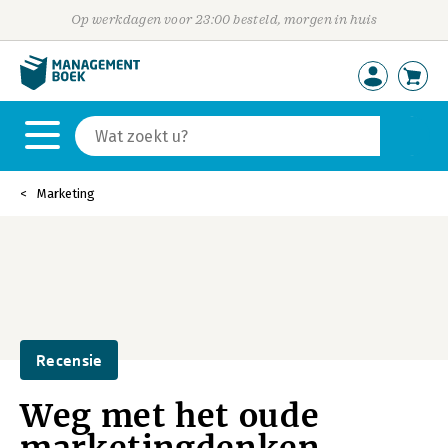
Op werkdagen voor 23:00 besteld, morgen in huis
Marketing
Recensie
Weg met het oude