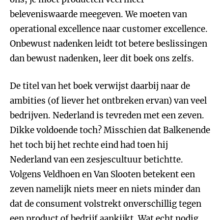
beleveniswaarde meegeven. We moeten van
operational excellence naar customer excellence.
Onbewust nadenken leidt tot betere beslissingen
dan bewust nadenken, leer dit boek ons zelfs.
De titel van het boek verwijst daarbij naar de
ambities (of liever het ontbreken ervan) van veel
bedrijven. Nederland is tevreden met een zeven.
Dikke voldoende toch? Misschien dat Balkenende
het toch bij het rechte eind had toen hij
Nederland van een zesjescultuur betichtte.
Volgens Veldhoen en Van Slooten betekent een
zeven namelijk niets meer en niets minder dan
dat de consument volstrekt onverschillig tegen
een product of bedrijf aankijkt. Wat echt nodig