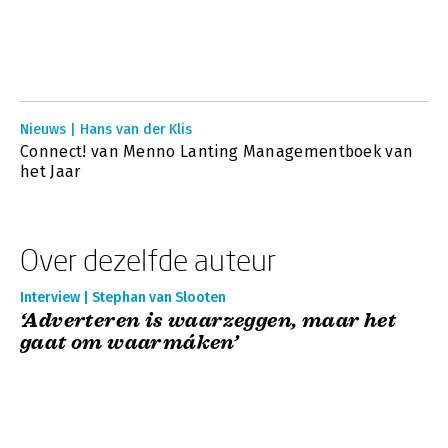
Nieuws | Hans van der Klis
Connect! van Menno Lanting Managementboek van
het Jaar
Over dezelfde auteur
Interview | Stephan van Slooten
‘Adverteren is waarzeggen, maar het
gaat om waarmáken’