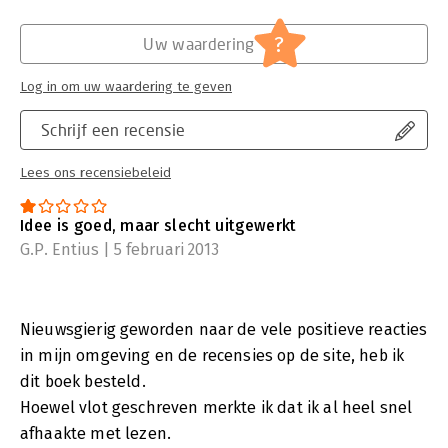
?
Uw waardering
Log in om uw waardering te geven
Schrijf een recensie
Lees ons recensiebeleid
Idee is goed, maar slecht uitgewerkt
G.P. Entius | 5 februari 2013
Nieuwsgierig geworden naar de vele positieve reacties
in mijn omgeving en de recensies op de site, heb ik
dit boek besteld.
Hoewel vlot geschreven merkte ik dat ik al heel snel
afhaakte met lezen.