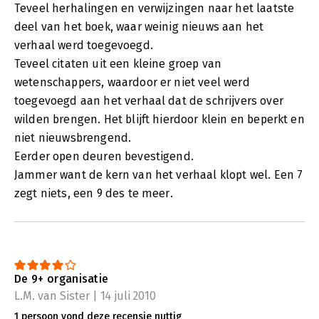
Teveel herhalingen en verwijzingen naar het laatste
deel van het boek, waar weinig nieuws aan het
verhaal werd toegevoegd.
Teveel citaten uit een kleine groep van
wetenschappers, waardoor er niet veel werd
toegevoegd aan het verhaal dat de schrijvers over
wilden brengen. Het blijft hierdoor klein en beperkt en
niet nieuwsbrengend.
Eerder open deuren bevestigend.
Jammer want de kern van het verhaal klopt wel. Een 7
zegt niets, een 9 des te meer.
De 9+ organisatie
L.M. van Sister | 14 juli 2010
1 persoon vond deze recensie nuttig