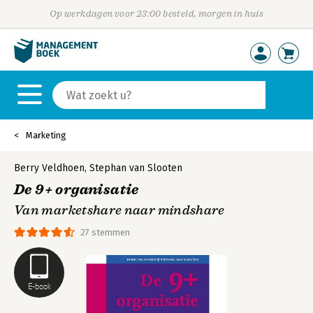
Op werkdagen voor 23:00 besteld, morgen in huis
Marketing
Berry Veldhoen
,
Stephan van Slooten
De 9+ organisatie
Van marketshare naar mindshare
27 stemmen
E-book