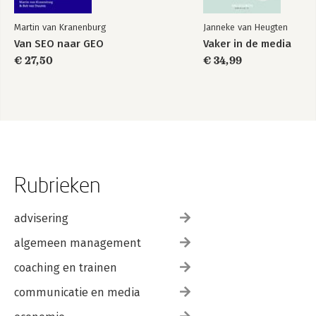
Martin van Kranenburg
Janneke van Heugten
Van SEO naar GEO
Vaker in de media
€ 27,50
€ 34,99
Rubrieken
advisering
algemeen management
coaching en trainen
communicatie en media