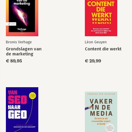
Bronis Verhage
Léon Geuyen
Grondslagen van
Content die werkt
de marketing
€ 89,95
€ 29,99