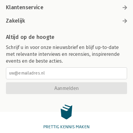
Klantenservice
Zakelijk
Altijd op de hoogte
Schrijf u in voor onze nieuwsbrief en blijf up-to-date
met relevante interviews en recensies, inspirerende
events en de beste acties.
Aanmelden
PRETTIG KENNIS MAKEN