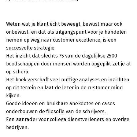
Weten wat je klant écht beweegt, bewust maar ook
onbewust, en dat als uitgangspunt voor je handelen
nemen op weg naar customer excellence, is een
succesvolle strategie.
Het inzicht dat slechts 75 van de dagelijkse 2500
boodschappen door mensen worden opgepikt zet je al
op scherp.
Het boek verschaft veel nuttige analyses en inzichten
op dit terrein en laat de lezer in de customer mind
kijken.
Goede ideeen en bruikbare anekdotes en cases
onderbouwen de filosofie van de schrijvers.
Een aanrader voor collega dienstverleners en overige
bedrijven.