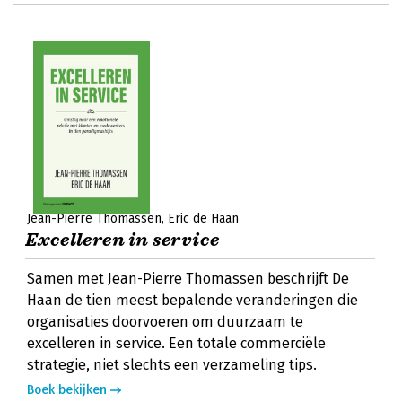
Jean-Pierre Thomassen
Eric de Haan
Excelleren in service
Samen met Jean-Pierre Thomassen beschrijft De
Haan de tien meest bepalende veranderingen die
organisaties doorvoeren om duurzaam te
excelleren in service. Een totale commerciële
strategie, niet slechts een verzameling tips.
Boek bekijken