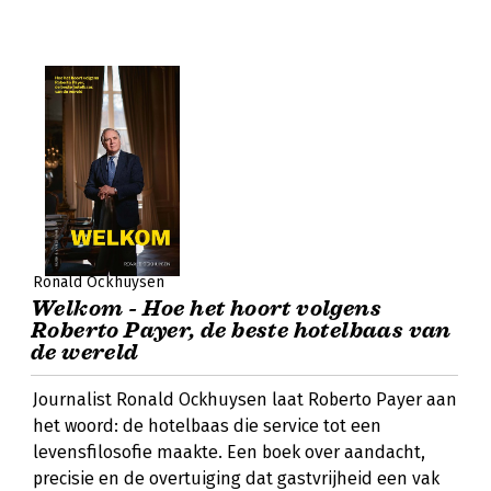
Ronald Ockhuysen
Welkom - Hoe het hoort volgens
Roberto Payer, de beste hotelbaas van
de wereld
Journalist Ronald Ockhuysen laat Roberto Payer aan
het woord: de hotelbaas die service tot een
levensfilosofie maakte. Een boek over aandacht,
precisie en de overtuiging dat gastvrijheid een vak