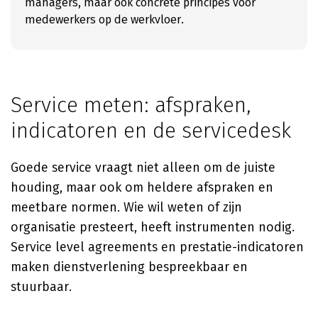
managers, maar ook concrete principes voor
medewerkers op de werkvloer.
Service meten: afspraken,
indicatoren en de servicedesk
Goede service vraagt niet alleen om de juiste
houding, maar ook om heldere afspraken en
meetbare normen. Wie wil weten of zijn
organisatie presteert, heeft instrumenten nodig.
Service level agreements en prestatie-indicatoren
maken dienstverlening bespreekbaar en
stuurbaar.