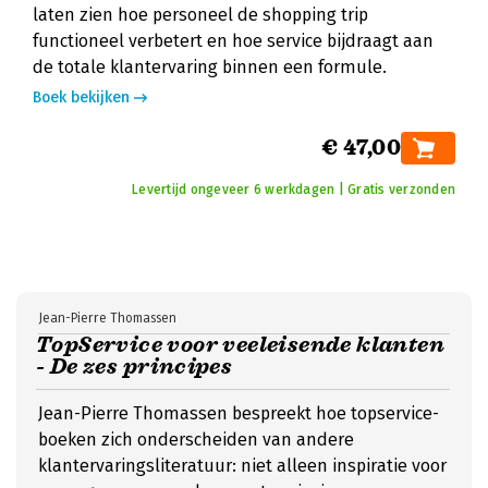
laten zien hoe personeel de shopping trip
functioneel verbetert en hoe service bijdraagt aan
de totale klantervaring binnen een formule.
Boek bekijken
€ 47,00
Levertijd ongeveer 6 werkdagen | Gratis verzonden
Jean-Pierre Thomassen
TopService voor veeleisende klanten
- De zes principes
Jean-Pierre Thomassen bespreekt hoe topservice-
boeken zich onderscheiden van andere
klantervaringsliteratuur: niet alleen inspiratie voor