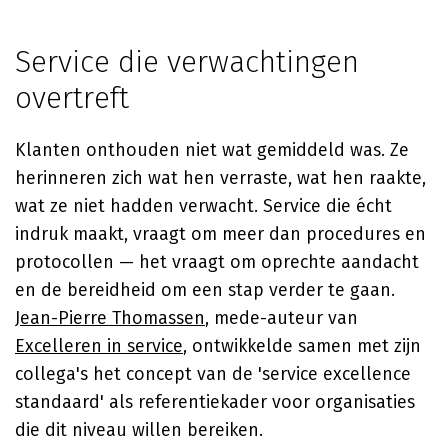
Service die verwachtingen
overtreft
Klanten onthouden niet wat gemiddeld was. Ze
herinneren zich wat hen verraste, wat hen raakte,
wat ze niet hadden verwacht. Service die écht
indruk maakt, vraagt om meer dan procedures en
protocollen — het vraagt om oprechte aandacht
en de bereidheid om een stap verder te gaan.
Jean-Pierre Thomassen
, mede-auteur van
Excelleren in service
, ontwikkelde samen met zijn
collega's het concept van de 'service excellence
standaard' als referentiekader voor organisaties
die dit niveau willen bereiken.