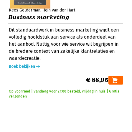
Kees Gelderman
Hein van der Hart
Business marketing
Dit standaardwerk in business marketing wijdt een
volledig hoofdstuk aan service als onderdeel van
het aanbod. Nuttig voor wie service wil begrijpen in
de bredere context van zakelijke klantrelaties en
waardecreatie.
Boek bekijken
€ 88,95
Op voorraad | Vandaag voor 21:00 besteld, vrijdag in huis | Gratis
verzonden