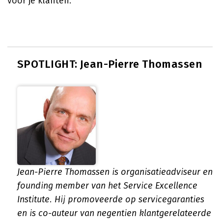
voor je klanten.
SPOTLIGHT: Jean-Pierre Thomassen
Jean-Pierre Thomassen is organisatieadviseur en
founding member van het Service Excellence
Institute. Hij promoveerde op servicegaranties
en is co-auteur van negentien klantgerelateerde