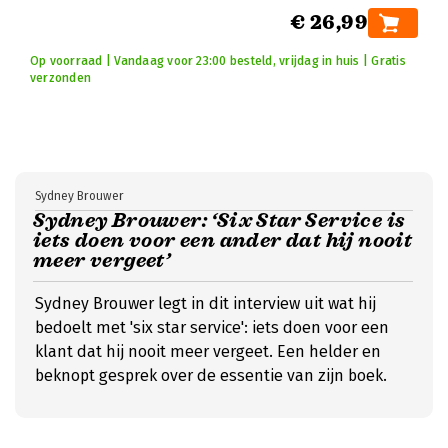
€ 26,99
Op voorraad | Vandaag voor 23:00 besteld, vrijdag in huis | Gratis
verzonden
Sydney Brouwer
Sydney Brouwer: ‘Six Star Service is
iets doen voor een ander dat hij nooit
meer vergeet’
Sydney Brouwer legt in dit interview uit wat hij
bedoelt met 'six star service': iets doen voor een
klant dat hij nooit meer vergeet. Een helder en
beknopt gesprek over de essentie van zijn boek.