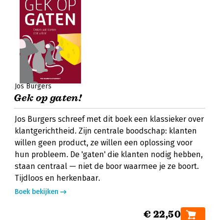
Jos Burgers
Gek op gaten!
Jos Burgers schreef met dit boek een klassieker over
klantgerichtheid. Zijn centrale boodschap: klanten
willen geen product, ze willen een oplossing voor
hun probleem. De 'gaten' die klanten nodig hebben,
staan centraal — niet de boor waarmee je ze boort.
Tijdloos en herkenbaar.
Boek bekijken
€ 22,50