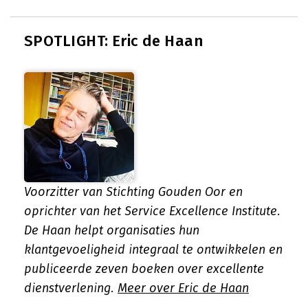
SPOTLIGHT: Eric de Haan
Voorzitter van Stichting Gouden Oor en
oprichter van het Service Excellence Institute.
De Haan helpt organisaties hun
klantgevoeligheid integraal te ontwikkelen en
publiceerde zeven boeken over excellente
dienstverlening.
Meer over Eric de Haan