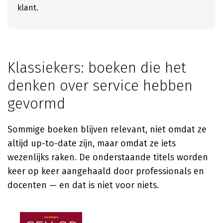
klant.
Klassiekers: boeken die het
denken over service hebben
gevormd
Sommige boeken blijven relevant, niet omdat ze
altijd up-to-date zijn, maar omdat ze iets
wezenlijks raken. De onderstaande titels worden
keer op keer aangehaald door professionals en
docenten — en dat is niet voor niets.