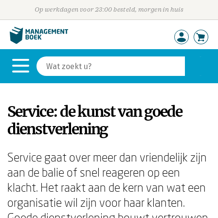
Op werkdagen voor 23:00 besteld, morgen in huis
Service: de kunst van goede
dienstverlening
Service gaat over meer dan vriendelijk zijn
aan de balie of snel reageren op een
klacht. Het raakt aan de kern van wat een
organisatie wil zijn voor haar klanten.
Goede dienstverlening bouwt vertrouwen,