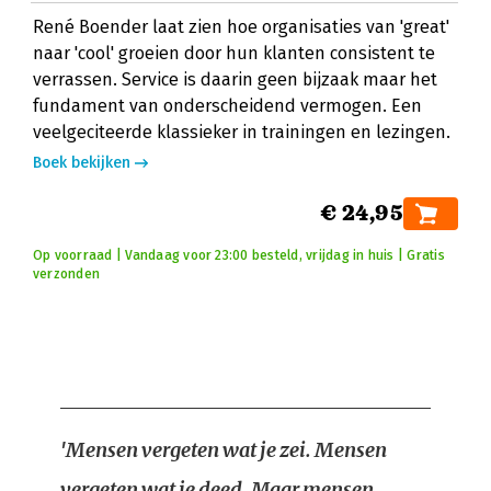
René Boender laat zien hoe organisaties van 'great'
naar 'cool' groeien door hun klanten consistent te
verrassen. Service is daarin geen bijzaak maar het
fundament van onderscheidend vermogen. Een
veelgeciteerde klassieker in trainingen en lezingen.
Boek bekijken
€ 24,95
Op voorraad | Vandaag voor 23:00 besteld, vrijdag in huis | Gratis
verzonden
'Mensen vergeten wat je zei. Mensen
vergeten wat je deed. Maar mensen