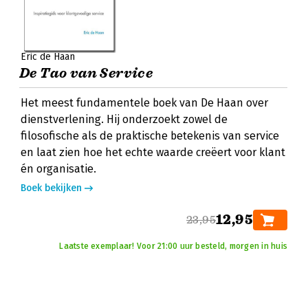
Eric de Haan
De Tao van Service
Het meest fundamentele boek van De Haan over
dienstverlening. Hij onderzoekt zowel de
filosofische als de praktische betekenis van service
en laat zien hoe het echte waarde creëert voor klant
én organisatie.
Boek bekijken
12,95
23,95
Laatste exemplaar! Voor 21:00 uur besteld, morgen in huis