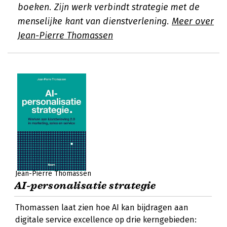
boeken. Zijn werk verbindt strategie met de
menselijke kant van dienstverlening.
Meer over
Jean-Pierre Thomassen
Jean-Pierre Thomassen
AI-personalisatie strategie
Thomassen laat zien hoe AI kan bijdragen aan
digitale service excellence op drie kerngebieden: