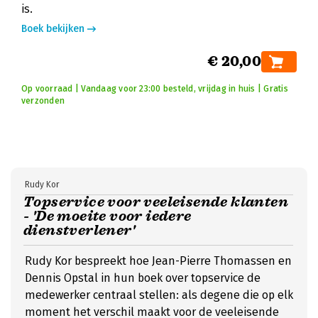
is.
Boek bekijken
€ 20,00
Op voorraad | Vandaag voor 23:00 besteld, vrijdag in huis | Gratis
verzonden
Rudy Kor
Topservice voor veeleisende klanten
- 'De moeite voor iedere
dienstverlener'
Rudy Kor bespreekt hoe Jean-Pierre Thomassen en
Dennis Opstal in hun boek over topservice de
medewerker centraal stellen: als degene die op elk
moment het verschil maakt voor de veeleisende