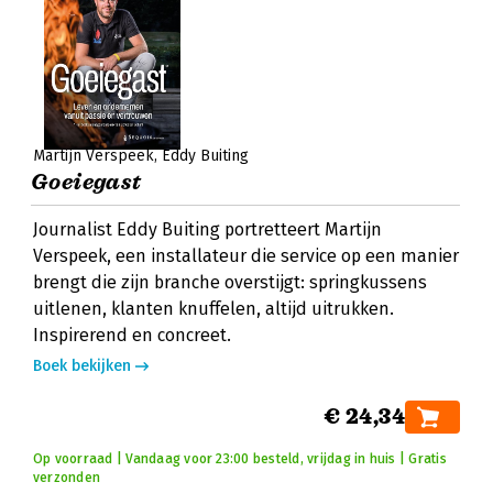
Martijn Verspeek
Eddy Buiting
Goeiegast
Journalist Eddy Buiting portretteert Martijn
Verspeek, een installateur die service op een manier
brengt die zijn branche overstijgt: springkussens
uitlenen, klanten knuffelen, altijd uitrukken.
Inspirerend en concreet.
Boek bekijken
€ 24,34
Op voorraad | Vandaag voor 23:00 besteld, vrijdag in huis | Gratis
verzonden