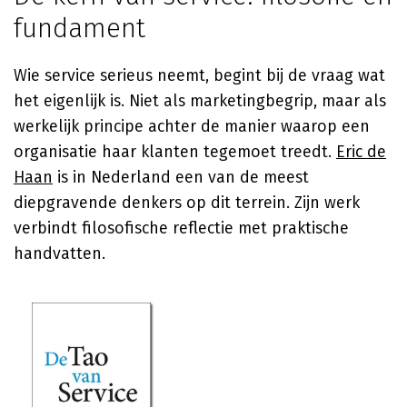
fundament
Wie service serieus neemt, begint bij de vraag wat
het eigenlijk is. Niet als marketingbegrip, maar als
werkelijk principe achter de manier waarop een
organisatie haar klanten tegemoet treedt.
Eric de
Haan
is in Nederland een van de meest
diepgravende denkers op dit terrein. Zijn werk
verbindt filosofische reflectie met praktische
handvatten.