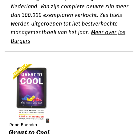
Nederland. Van zijn complete oeuvre zijn meer
dan 300.000 exemplaren verkocht. Zes titels
werden uitgeroepen tot het bestverkochte
managementboek van het jaar.
Meer over Jos
Burgers
René Boender
Great to Cool