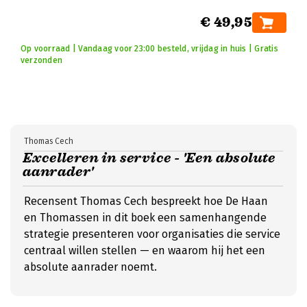
€ 49,95
Op voorraad | Vandaag voor 23:00 besteld, vrijdag in huis | Gratis
verzonden
Thomas Cech
Excelleren in service - 'Een absolute
aanrader'
Recensent Thomas Cech bespreekt hoe De Haan
en Thomassen in dit boek een samenhangende
strategie presenteren voor organisaties die service
centraal willen stellen — en waarom hij het een
absolute aanrader noemt.