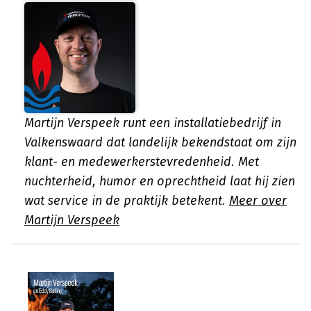
Martijn Verspeek runt een installatiebedrijf in
Valkenswaard dat landelijk bekendstaat om zijn
klant- en medewerkerstevredenheid. Met
nuchterheid, humor en oprechtheid laat hij zien
wat service in de praktijk betekent.
Meer over
Martijn Verspeek