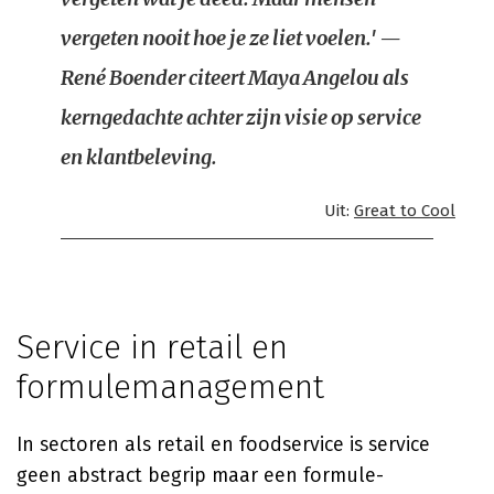
vergeten nooit hoe je ze liet voelen.' —
René Boender citeert Maya Angelou als
kerngedachte achter zijn visie op service
en klantbeleving.
Uit:
Great to Cool
Service in retail en
formulemanagement
In sectoren als retail en foodservice is service
geen abstract begrip maar een formule-