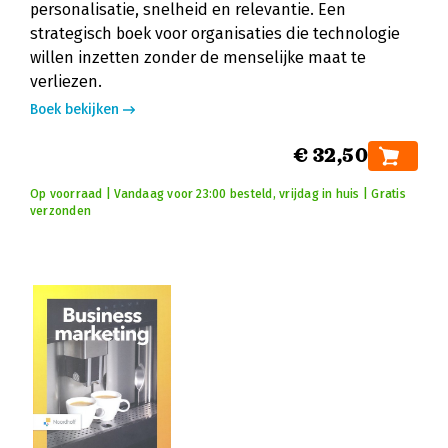
personalisatie, snelheid en relevantie. Een
strategisch boek voor organisaties die technologie
willen inzetten zonder de menselijke maat te
verliezen.
Boek bekijken
€ 32,50
Op voorraad | Vandaag voor 23:00 besteld, vrijdag in huis | Gratis
verzonden