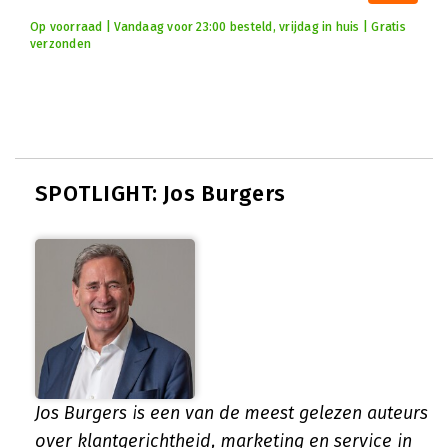
Op voorraad | Vandaag voor 23:00 besteld, vrijdag in huis | Gratis
verzonden
SPOTLIGHT: Jos Burgers
Jos Burgers is een van de meest gelezen auteurs
over klantgerichtheid, marketing en service in