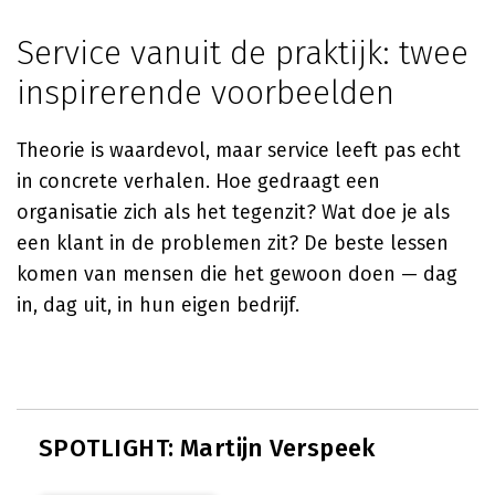
Service vanuit de praktijk: twee
inspirerende voorbeelden
Theorie is waardevol, maar service leeft pas echt
in concrete verhalen. Hoe gedraagt een
organisatie zich als het tegenzit? Wat doe je als
een klant in de problemen zit? De beste lessen
komen van mensen die het gewoon doen — dag
in, dag uit, in hun eigen bedrijf.
SPOTLIGHT: Martijn Verspeek