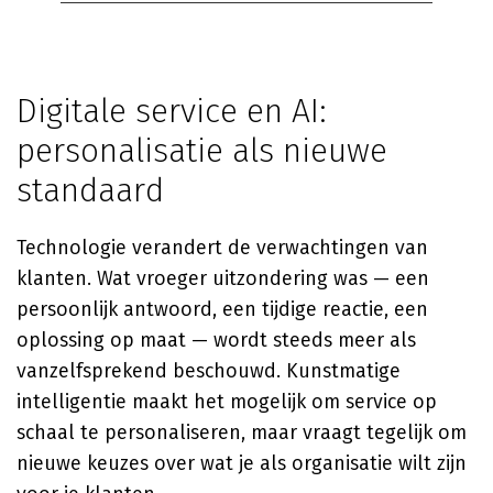
Digitale service en AI:
personalisatie als nieuwe
standaard
Technologie verandert de verwachtingen van
klanten. Wat vroeger uitzondering was — een
persoonlijk antwoord, een tijdige reactie, een
oplossing op maat — wordt steeds meer als
vanzelfsprekend beschouwd. Kunstmatige
intelligentie maakt het mogelijk om service op
schaal te personaliseren, maar vraagt tegelijk om
nieuwe keuzes over wat je als organisatie wilt zijn