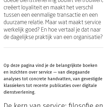
creëert loyaliteit en maakt het verschil
tussen een eenmalige transactie en een
duurzame relatie. Maar wat maakt service
werkelijk goed? En hoe vertaal je dat naar
de dagelijkse praktijk van een organisatie?
Op deze pagina vind je de belangrijkste boeken
en inzichten over service — van diepgaande
analyses tot concrete handvatten, van gevestigde
klassiekers tot recente publicaties over digitale
dienstverlening.
De kern van service: filosofie en