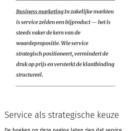
Business marketing
In zakelijke markten
is service zelden een bijproduct — het is
steeds vaker de kern van de
waardepropositie. Wie service
strategisch positioneert, vermindert de
druk op prijs en versterkt de klantbinding
structureel.
Service als strategische keuze
De boeken op deze pagina laten zien dat service