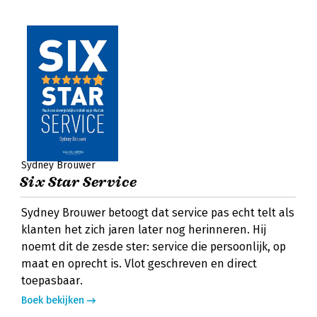
Sydney Brouwer
Six Star Service
Sydney Brouwer betoogt dat service pas echt telt als
klanten het zich jaren later nog herinneren. Hij
noemt dit de zesde ster: service die persoonlijk, op
maat en oprecht is. Vlot geschreven en direct
toepasbaar.
Boek bekijken