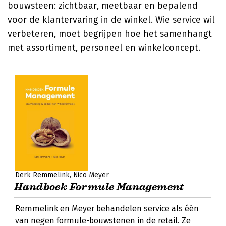
bouwsteen: zichtbaar, meetbaar en bepalend
voor de klantervaring in de winkel. Wie service wil
verbeteren, moet begrijpen hoe het samenhangt
met assortiment, personeel en winkelconcept.
Derk Remmelink
Nico Meyer
Handboek Formule Management
Remmelink en Meyer behandelen service als één
van negen formule-bouwstenen in de retail. Ze