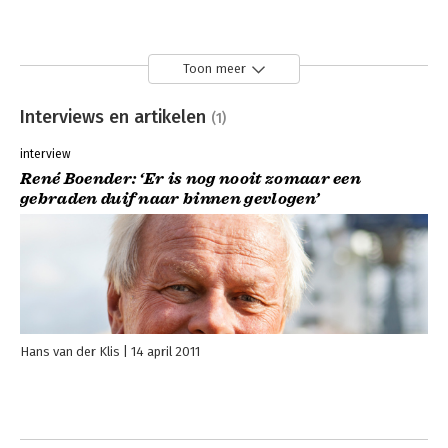
Toon meer
Interviews en artikelen
(1)
interview
René Boender: ‘Er is nog nooit zomaar een
gebraden duif naar binnen gevlogen’
Hans van der Klis
14 april 2011