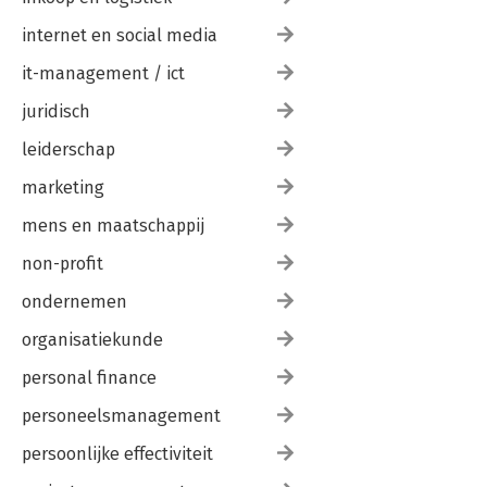
internet en social media
it-management / ict
juridisch
leiderschap
marketing
mens en maatschappij
non-profit
ondernemen
organisatiekunde
personal finance
personeelsmanagement
persoonlijke effectiviteit