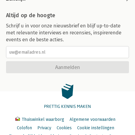
Altijd op de hoogte
Schrijf u in voor onze nieuwsbrief en blijf up-to-date
met relevante interviews en recensies, inspirerende
events en de beste acties.
Aanmelden
PRETTIG KENNIS MAKEN
Thuiswinkel waarborg
Algemene voorwaarden
Colofon
Privacy
Cookies
Cookie instellingen