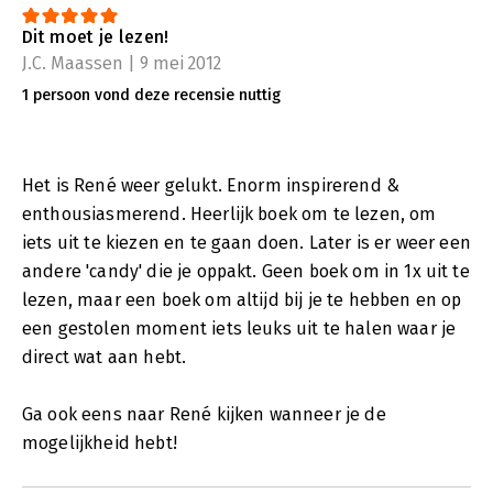
Dit moet je lezen!
J.C. Maassen | 9 mei 2012
1 persoon vond deze recensie nuttig
Het is René weer gelukt. Enorm inspirerend &
enthousiasmerend. Heerlijk boek om te lezen, om
iets uit te kiezen en te gaan doen. Later is er weer een
andere 'candy' die je oppakt. Geen boek om in 1x uit te
lezen, maar een boek om altijd bij je te hebben en op
een gestolen moment iets leuks uit te halen waar je
direct wat aan hebt.
Ga ook eens naar René kijken wanneer je de
mogelijkheid hebt!