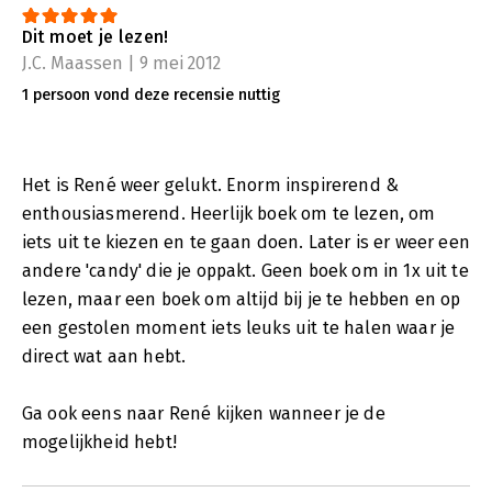
Dit moet je lezen!
J.C. Maassen | 9 mei 2012
1 persoon vond deze recensie nuttig
Het is René weer gelukt. Enorm inspirerend &
enthousiasmerend. Heerlijk boek om te lezen, om
iets uit te kiezen en te gaan doen. Later is er weer een
andere 'candy' die je oppakt. Geen boek om in 1x uit te
lezen, maar een boek om altijd bij je te hebben en op
een gestolen moment iets leuks uit te halen waar je
direct wat aan hebt.
Ga ook eens naar René kijken wanneer je de
mogelijkheid hebt!