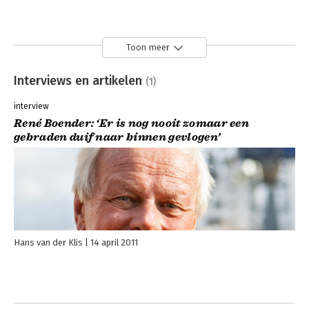
Toon meer
Interviews en artikelen
(1)
interview
René Boender: ‘Er is nog nooit zomaar een
gebraden duif naar binnen gevlogen’
Hans van der Klis
14 april 2011