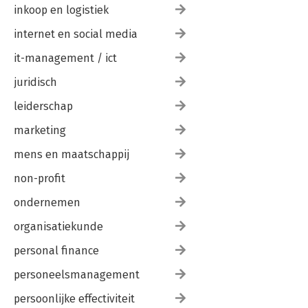
inkoop en logistiek
internet en social media
it-management / ict
juridisch
leiderschap
marketing
mens en maatschappij
non-profit
ondernemen
organisatiekunde
personal finance
personeelsmanagement
persoonlijke effectiviteit