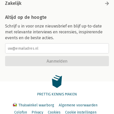
Zakelijk
Altijd op de hoogte
Schrijf u in voor onze nieuwsbrief en blijf up-to-date
met relevante interviews en recensies, inspirerende
events en de beste acties.
Aanmelden
PRETTIG KENNIS MAKEN
Thuiswinkel waarborg
Algemene voorwaarden
Colofon
Privacy
Cookies
Cookie instellingen