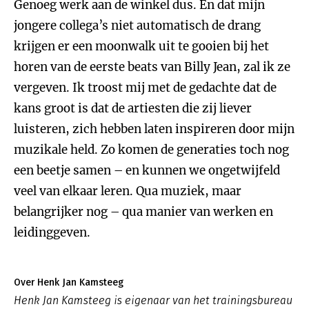
Genoeg werk aan de winkel dus. En dat mijn
jongere collega’s niet automatisch de drang
krijgen er een moonwalk uit te gooien bij het
horen van de eerste beats van Billy Jean, zal ik ze
vergeven. Ik troost mij met de gedachte dat de
kans groot is dat de artiesten die zij liever
luisteren, zich hebben laten inspireren door mijn
muzikale held. Zo komen de generaties toch nog
een beetje samen – en kunnen we ongetwijfeld
veel van elkaar leren. Qua muziek, maar
belangrijker nog – qua manier van werken en
leidinggeven.
Over Henk Jan Kamsteeg
Henk Jan Kamsteeg is eigenaar van het trainingsbureau