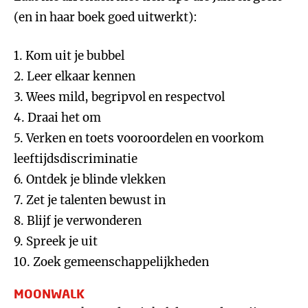
(en in haar boek goed uitwerkt):
1. Kom uit je bubbel
2. Leer elkaar kennen
3. Wees mild, begripvol en respectvol
4. Draai het om
5. Verken en toets vooroordelen en voorkom
leeftijdsdiscriminatie
6. Ontdek je blinde vlekken
7. Zet je talenten bewust in
8. Blijf je verwonderen
9. Spreek je uit
10. Zoek gemeenschappelijkheden
MOONWALK