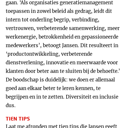
gaan. ‘Als organisaties generatiemanagement
toepassen in zowel beleid als gedrag, leidt dit
intern tot onderling begrip, verbinding,
vertrouwen, verbeterende samenwerking, meer
werkenergie, betrokkenheid en gepassioneerde
medewerkers’, betoogt Jansen. Dit resulteert in
‘productontwikkeling, verbeterende
dienstverlening, innovatie en meerwaarde voor
klanten door beter aan te sluiten bij de behoefte.’
De boodschap is duidelijk: we doen er allemaal
goed aan elkaar beter te leren kennen, te
begrijpen en in te zetten. Diversiteit en inclusie
dus.
TIEN TIPS
Laat me afronden met tien tips die Jansen geeft