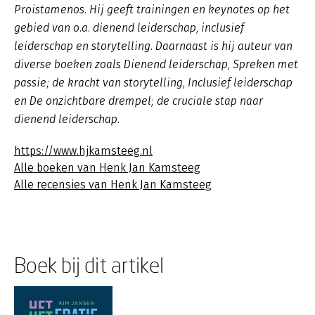
Proistamenos. Hij geeft trainingen en keynotes op het
gebied van o.a. dienend leiderschap, inclusief
leiderschap en storytelling. Daarnaast is hij auteur van
diverse boeken zoals
Dienend leiderschap
,
Spreken met
passie; de kracht van storytelling, Inclusief leiderschap
en De onzichtbare drempel; de cruciale stap naar
dienend leiderschap.
https://www.hjkamsteeg.nl
Alle boeken van Henk Jan Kamsteeg
Alle recensies van Henk Jan Kamsteeg
Boek bij dit artikel