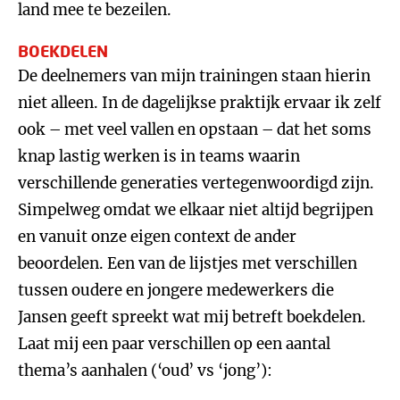
land mee te bezeilen.
BOEKDELEN
De deelnemers van mijn trainingen staan hierin
niet alleen. In de dagelijkse praktijk ervaar ik zelf
ook – met veel vallen en opstaan – dat het soms
knap lastig werken is in teams waarin
verschillende generaties vertegenwoordigd zijn.
Simpelweg omdat we elkaar niet altijd begrijpen
en vanuit onze eigen context de ander
beoordelen. Een van de lijstjes met verschillen
tussen oudere en jongere medewerkers die
Jansen geeft spreekt wat mij betreft boekdelen.
Laat mij een paar verschillen op een aantal
thema’s aanhalen (‘oud’ vs ‘jong’):