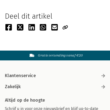
Deel dit artikel
Gratis verzending vanaf €20
Klantenservice
Zakelijk
Altijd op de hoogte
Schrijf u in voor onze nieuwsbrief en blijf up-to-date