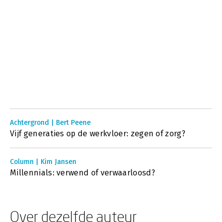
Achtergrond | Bert Peene
Vijf generaties op de werkvloer: zegen of zorg?
Column | Kim Jansen
Millennials: verwend of verwaarloosd?
Over dezelfde auteur