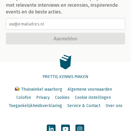
met relevante interviews en recensies, inspirerende
events en de beste acties.
Aanmelden
PRETTIG KENNIS MAKEN
Thuiswinkel waarborg
Algemene voorwaarden
Colofon
Privacy
Cookies
Cookie instellingen
Toegankelijkheidsverklaring
Service & Contact
Over ons