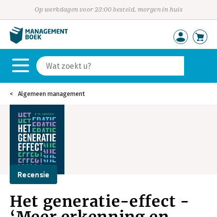
Op werkdagen voor 23:00 besteld, morgen in huis
Algemeen management
Recensie
Het generatie-effect -