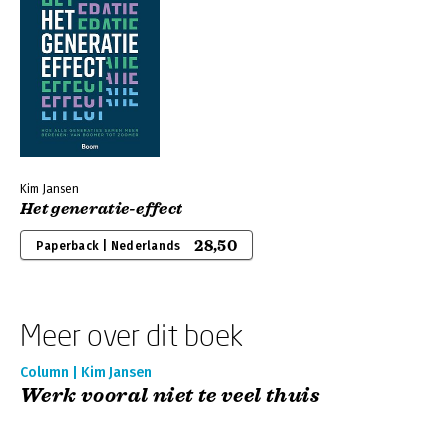
Kim Jansen
Het generatie-effect
28,50
Paperback | Nederlands
Meer over dit boek
Column | Kim Jansen
Werk vooral niet te veel thuis