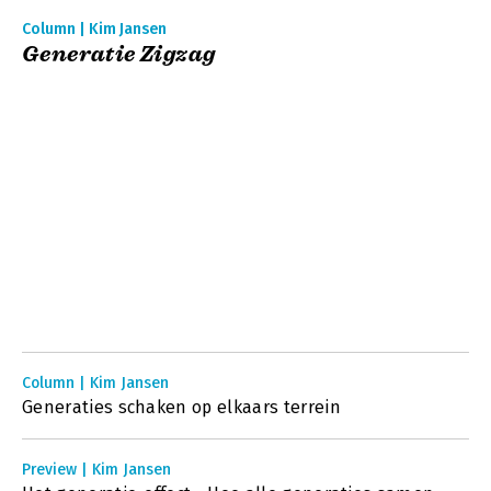
Column | Kim Jansen
Generatie Zigzag
Column | Kim Jansen
Generaties schaken op elkaars terrein
Preview | Kim Jansen