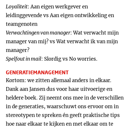
Loyaliteit
: Aan eigen werkgever en
leidinggevende vs Aan eigen ontwikkeling en
teamgenoten
Verwachtingen van manager
: Wat verwacht mijn
manager van mij? vs Wat verwacht ik van mijn
manager?
Spelfout in mail
: Slordig vs No worries.
GENERATIEMANAGEMENT
Kortom: we zitten allemaal anders in elkaar.
Dank aan Jansen dus voor haar uitvoerige en
heldere boek. Zij neemt ons mee in de verschillen
in de generaties, waarschuwt ons ervoor om in
stereotypen te spreken én geeft praktische tips
hoe naar elkaar te kijken en met elkaar om te