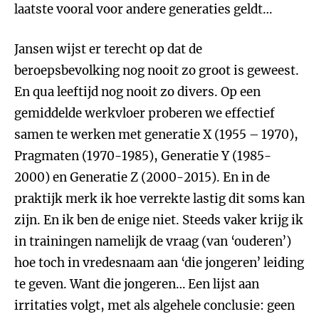
laatste vooral voor andere generaties geldt…
Jansen wijst er terecht op dat de
beroepsbevolking nog nooit zo groot is geweest.
En qua leeftijd nog nooit zo divers. Op een
gemiddelde werkvloer proberen we effectief
samen te werken met generatie X (1955 – 1970),
Pragmaten (1970-1985), Generatie Y (1985-
2000) en Generatie Z (2000-2015). En in de
praktijk merk ik hoe verrekte lastig dit soms kan
zijn. En ik ben de enige niet. Steeds vaker krijg ik
in trainingen namelijk de vraag (van ‘ouderen’)
hoe toch in vredesnaam aan ‘die jongeren’ leiding
te geven. Want die jongeren… Een lijst aan
irritaties volgt, met als algehele conclusie: geen