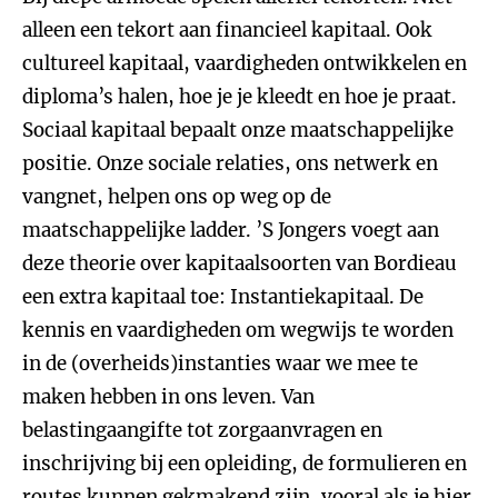
alleen een tekort aan financieel kapitaal. Ook
cultureel kapitaal, vaardigheden ontwikkelen en
diploma’s halen, hoe je je kleedt en hoe je praat.
Sociaal kapitaal bepaalt onze maatschappelijke
positie. Onze sociale relaties, ons netwerk en
vangnet, helpen ons op weg op de
maatschappelijke ladder. ’S Jongers voegt aan
deze theorie over kapitaalsoorten van Bordieau
een extra kapitaal toe: Instantiekapitaal. De
kennis en vaardigheden om wegwijs te worden
in de (overheids)instanties waar we mee te
maken hebben in ons leven. Van
belastingaangifte tot zorgaanvragen en
inschrijving bij een opleiding, de formulieren en
routes kunnen gekmakend zijn, vooral als je hier