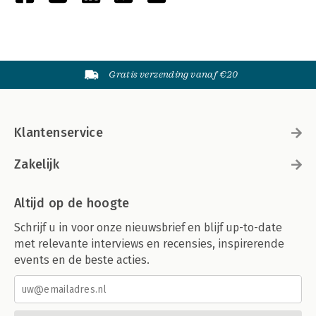
Gratis verzending vanaf €20
Klantenservice
Zakelijk
Altijd op de hoogte
Schrijf u in voor onze nieuwsbrief en blijf up-to-date
met relevante interviews en recensies, inspirerende
events en de beste acties.