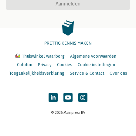
Aanmelden
PRETTIG KENNIS MAKEN
Thuiswinkel waarborg
Algemene voorwaarden
Colofon
Privacy
Cookies
Cookie instellingen
Toegankelijkheidsverklaring
Service & Contact
Over ons
© 2026 Mainpress BV