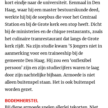
kort eindje naar de universiteit. Eenmaal in Den
Haag, waar hij een master bestuurskunde deed,
werkte hij bij de soepbus die voor het Centraal
Station en bij de Grote kerk een stop heeft. Dicht
bij de ministeries en de chique restaurants, zoals
het culinaire tramrestaurant dat langs de Grote
kerk rijdt. Na zijn studie kwam ’S Jongers niet in
aanmerking voor een traineeship bij de
gemeente Den Haag. Hij zou een ‘onflexibel
persoon’ zijn en zijn studiecijfers waren te laag
door zijn nachtelijke bijbaan. Armoede is niet
alleen buitenspel staan. Het is ook buitenspel
worden gezet.
BODEMHERSTEL
Bij diepe armoede spelen allerlei tekorten. Niet