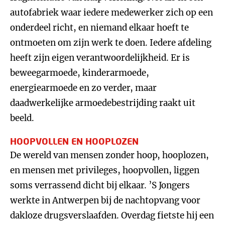
autofabriek waar iedere medewerker zich op een
onderdeel richt, en niemand elkaar hoeft te
ontmoeten om zijn werk te doen. Iedere afdeling
heeft zijn eigen verantwoordelijkheid. Er is
beweegarmoede, kinderarmoede,
energiearmoede en zo verder, maar
daadwerkelijke armoedebestrijding raakt uit
beeld.
HOOPVOLLEN EN HOOPLOZEN
De wereld van mensen zonder hoop, hooplozen,
en mensen met privileges, hoopvollen, liggen
soms verrassend dicht bij elkaar. ’S Jongers
werkte in Antwerpen bij de nachtopvang voor
dakloze drugsverslaafden. Overdag fietste hij een