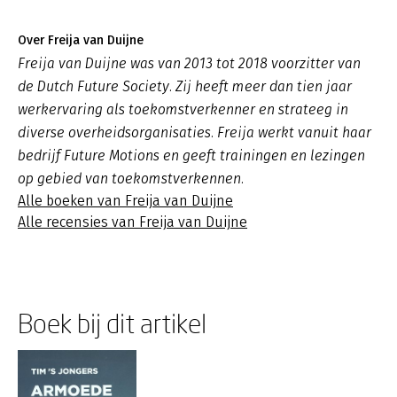
Over Freija van Duijne
Freija van Duijne was van 2013 tot 2018 voorzitter van
de Dutch Future Society. Zij heeft meer dan tien jaar
werkervaring als toekomstverkenner en strateeg in
diverse overheidsorganisaties. Freija werkt vanuit haar
bedrijf Future Motions en geeft trainingen en lezingen
op gebied van toekomstverkennen.
Alle boeken van Freija van Duijne
Alle recensies van Freija van Duijne
Boek bij dit artikel