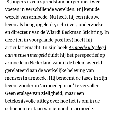
’S Jongers is een spreidstandburger met twee
voeten in verschillende werelden. Hij kent de
wereld van armoede. Nu heeft hij een nieuwe
leven als hoogopgeleide, schrijver, onderzoeker
en directeur van de Wiardi Beckman Stichting. In
deze (en in voorgaande posities) heeft hij
articulatiemacht. In zijn boek
Armoede uitgelegd
aan mensen met geld
duidt hij het perspectief op
armoede in Nederland vanuit de beleidswereld
gerelateerd aan de werkelijke beleving van
mensen in armoede. Hij benoemt de fases in zijn
leven, zonder in ‘armoedeporno’ te vervallen.
Geen etalage van zieligheid, maar een
betekenisvolle uitleg over hoe het is om in de
schoenen te staan van iemand in armoede.