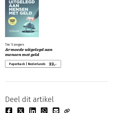
Tim 'S Jongers
Armoede uitgelegd aan
mensen met geld
22,-
Paperback | Nederlands
Deel dit artikel