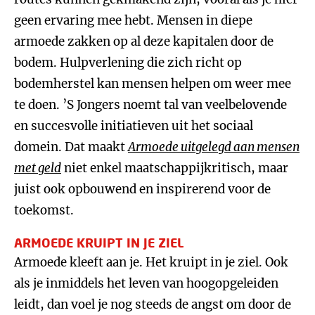
geen ervaring mee hebt. Mensen in diepe
armoede zakken op al deze kapitalen door de
bodem. Hulpverlening die zich richt op
bodemherstel kan mensen helpen om weer mee
te doen. ’S Jongers noemt tal van veelbelovende
en succesvolle initiatieven uit het sociaal
domein. Dat maakt
Armoede uitgelegd aan mensen
met geld
niet enkel maatschappijkritisch, maar
juist ook opbouwend en inspirerend voor de
toekomst.
ARMOEDE KRUIPT IN JE ZIEL
Armoede kleeft aan je. Het kruipt in je ziel. Ook
als je inmiddels het leven van hoogopgeleiden
leidt, dan voel je nog steeds de angst om door de