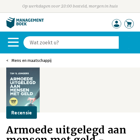
Op werkdagen voor 23:00 besteld, morgen in huis
Mens en maatschappij
Recensie
Armoede uitgelegd aan