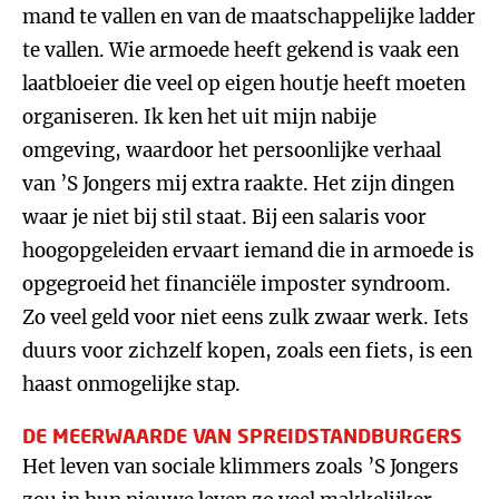
mand te vallen en van de maatschappelijke ladder
te vallen. Wie armoede heeft gekend is vaak een
laatbloeier die veel op eigen houtje heeft moeten
organiseren. Ik ken het uit mijn nabije
omgeving, waardoor het persoonlijke verhaal
van ’S Jongers mij extra raakte. Het zijn dingen
waar je niet bij stil staat. Bij een salaris voor
hoogopgeleiden ervaart iemand die in armoede is
opgegroeid het financiële imposter syndroom.
Zo veel geld voor niet eens zulk zwaar werk. Iets
duurs voor zichzelf kopen, zoals een fiets, is een
haast onmogelijke stap.
DE MEERWAARDE VAN SPREIDSTANDBURGERS
Het leven van sociale klimmers zoals ’S Jongers