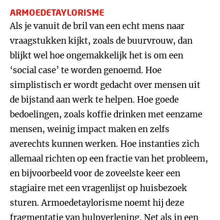
ARMOEDETAYLORISME
Als je vanuit de bril van een echt mens naar
vraagstukken kijkt, zoals de buurvrouw, dan
blijkt wel hoe ongemakkelijk het is om een
‘social case’ te worden genoemd. Hoe
simplistisch er wordt gedacht over mensen uit
de bijstand aan werk te helpen. Hoe goede
bedoelingen, zoals koffie drinken met eenzame
mensen, weinig impact maken en zelfs
averechts kunnen werken. Hoe instanties zich
allemaal richten op een fractie van het probleem,
en bijvoorbeeld voor de zoveelste keer een
stagiaire met een vragenlijst op huisbezoek
sturen. Armoedetaylorisme noemt hij deze
fragmentatie van hulpverlening. Net als in een