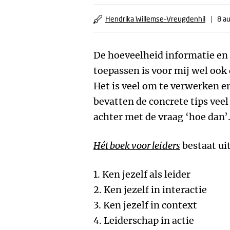
Hendrika Willemse-Vreugdenhil
|
8 a
De hoeveelheid informatie en 
toepassen is voor mij wel ook 
Het is veel om te verwerken e
bevatten de concrete tips veel 
achter met de vraag ‘hoe dan’
Hét boek voor leiders
bestaat uit
1. Ken jezelf als leider
2. Ken jezelf in interactie
3. Ken jezelf in context
4. Leiderschap in actie