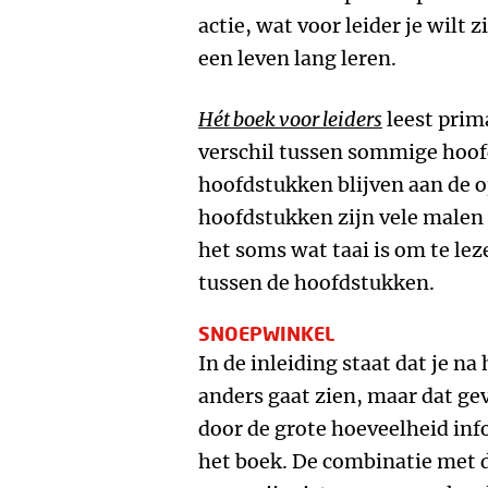
actie, wat voor leider je wilt z
een leven lang leren.
Hét boek voor leiders
leest prim
verschil tussen sommige hoof
hoofdstukken blijven aan de 
hoofdstukken zijn vele malen
het soms wat taai is om te lez
tussen de hoofdstukken.
SNOEPWINKEL
In de inleiding staat dat je na
anders gaat zien, maar dat gev
door de grote hoeveelheid info
het boek. De combinatie met de