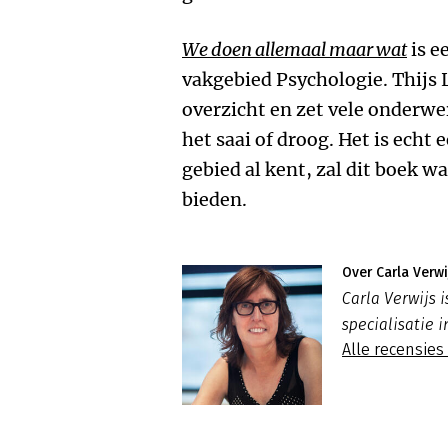
We doen allemaal maar wat
is e
vakgebied Psychologie. Thijs
overzicht en zet vele onderwe
het saai of droog. Het is echt 
gebied al kent, zal dit boek w
bieden.
Over Carla Verwi
Carla Verwijs
specialisatie
Alle recensies