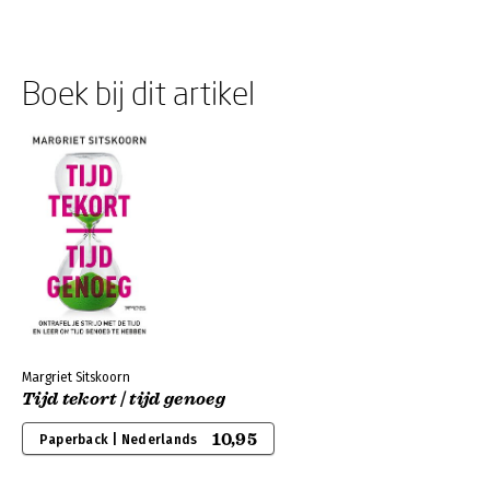
Boek bij dit artikel
Margriet Sitskoorn
Tijd tekort | tijd genoeg
10,95
Paperback | Nederlands