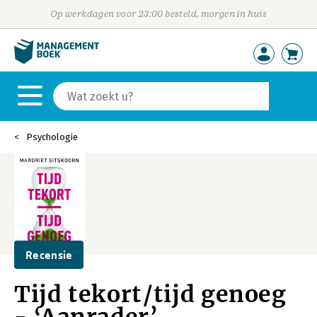
Op werkdagen voor 23:00 besteld, morgen in huis
Psychologie
Recensie
Tijd tekort/tijd genoeg