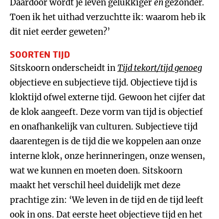
Daardoor wordt je leven gelukkiger
en
gezonder.
Toen ik het uithad verzuchtte ik: waarom heb ik
dit niet eerder geweten?’
SOORTEN TIJD
Sitskoorn onderscheidt in
Tijd tekort/tijd genoeg
objectieve en subjectieve tijd. Objectieve tijd is
kloktijd ofwel externe tijd. Gewoon het cijfer dat
de klok aangeeft. Deze vorm van tijd is objectief
en onafhankelijk van culturen. Subjectieve tijd
daarentegen is de tijd die we koppelen aan onze
interne klok, onze herinneringen, onze wensen,
wat we kunnen en moeten doen. Sitskoorn
maakt het verschil heel duidelijk met deze
prachtige zin: ‘We leven in de tijd en de tijd leeft
ook in ons. Dat eerste heet objectieve tijd en het