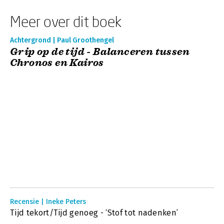
Meer over dit boek
Achtergrond | Paul Groothengel
Grip op de tijd - Balanceren tussen
Chronos en Kairos
Recensie | Ineke Peters
Tijd tekort/Tijd genoeg - ‘Stof tot nadenken’