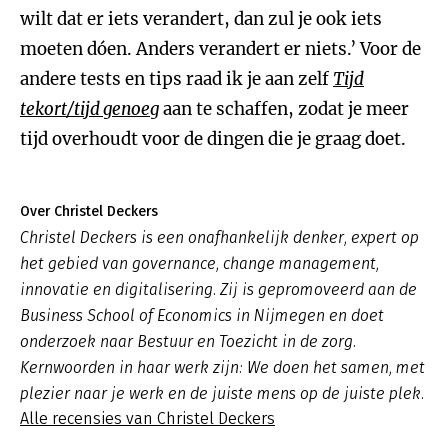
wilt dat er iets verandert, dan zul je ook iets
moeten dóen. Anders verandert er niets.’ Voor de
andere tests en tips raad ik je aan zelf
Tijd
tekort/tijd genoeg
aan te schaffen, zodat je meer
tijd overhoudt voor de dingen die je graag doet.
Over Christel Deckers
Christel Deckers is een onafhankelijk denker, expert op
het gebied van governance, change management,
innovatie en digitalisering. Zij is gepromoveerd aan de
Business School of Economics in Nijmegen en doet
onderzoek naar Bestuur en Toezicht in de zorg.
Kernwoorden in haar werk zijn: We doen het samen, met
plezier naar je werk en de juiste mens op de juiste plek.
Alle recensies van Christel Deckers