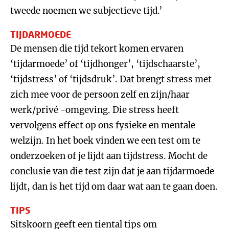
tweede noemen we subjectieve tijd.’
TIJDARMOEDE
De mensen die tijd tekort komen ervaren
‘tijdarmoede’ of ‘tijdhonger’, ‘tijdschaarste’,
‘tijdstress’ of ‘tijdsdruk’. Dat brengt stress met
zich mee voor de persoon zelf en zijn/haar
werk/privé -omgeving. Die stress heeft
vervolgens effect op ons fysieke en mentale
welzijn. In het boek vinden we een test om te
onderzoeken of je lijdt aan tijdstress. Mocht de
conclusie van die test zijn dat je aan tijdarmoede
lijdt, dan is het tijd om daar wat aan te gaan doen.
TIPS
Sitskoorn geeft een tiental tips om