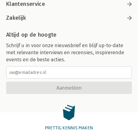
Klantenservice
Zakelijk
Altijd op de hoogte
Schrijf u in voor onze nieuwsbrief en blijf up-to-date
met relevante interviews en recensies, inspirerende
events en de beste acties.
Aanmelden
PRETTIG KENNIS MAKEN