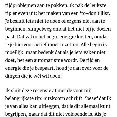
tijdproblemen aan te pakken. Ik pak de leukste
tip er even uit: het maken van een ‘to-don’t lijst.
Je besluit iets niet te doen of ergens niet aan te
beginnen, simpelweg omdat het niet bij je doelen
past. Dat zal in het begin energie kosten, omdat
je je hiervoor actief moet inzetten. Alle begin is
moeilijk, maar bedenk dat als je iets vaker niet
doet, het een automatisme wordt. De tijd en
energie die je bespaart, houd je dan over voor de
dingen die je wél wil doen!
Ik sluit deze recensie af met de voor mij
belangrijkste tip: Sitskoorn schrijft: ‘besef dat ik
je van alles kan uitleggen, dat je dit allemaal kunt
begrijpen, maar dat dit niet voldoende is. Als je