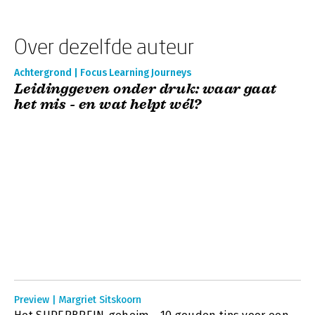
Over dezelfde auteur
Achtergrond | Focus Learning Journeys
Leidinggeven onder druk: waar gaat
het mis - en wat helpt wél?
Preview | Margriet Sitskoorn